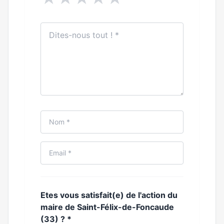
Etes vous satisfait(e) de l'action du
maire de Saint-Félix-de-Foncaude
(33) ?
*