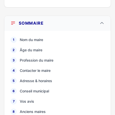
SOMMAIRE
Nom du maire
1
Âge du maire
2
Profession du maire
3
Contacter le maire
4
Adresse & horaires
5
Conseil municipal
6
Vos avis
7
Anciens maires
8