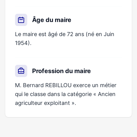
Âge du maire
Le maire est âgé de 72 ans (né en Juin
1954).
Profession du maire
M. Bernard REBILLOU exerce un métier
qui le classe dans la catégorie « Ancien
agriculteur exploitant ».