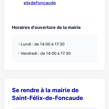
elixdefoncaude
Horaires d'ouverture de la mairie
- Lundi : de 14:00 à 17:30
- Vendredi : de 14:00 à 17:30
Se rendre à la mairie de
Saint-Félix-de-Foncaude