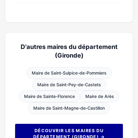
D'autres maires du département
(Gironde)
Maire de Saint-Sulpice-de-Pommiers
Maire de Saint-Pey-de-Castets
Maire de Sainte-Florence
Maire de Arès
Maire de Saint-Magne-de-Castillon
DÉCOUVRIR LES MAIRES DU
DÉPARTEMENT (GIRONDE) →