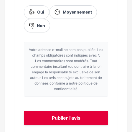
👍
😐
Oui
Moyennement
👎
Non
Votre adresse e-mail ne sera pas publiée. Les
champs obligatoires sont indiqués avec *.
Les commentaires sont modérés. Tout
commentaire insultant (ou contraire à la loi)
engage la responsabilité exclusive de son
auteur. Les avis sont sujets au traitement de
données conforme à notre politique de
confidentialité.
Publier l'avis