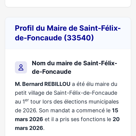
Profil du Maire de Saint-Félix-
de-Foncaude (33540)
Nom du maire de Saint-Félix-
de-Foncaude
M. Bernard REBILLOU
a été élu maire du
petit village de Saint-Félix-de-Foncaude
er
au 1
tour lors des élections municipales
de 2026. Son mandat a commencé le
15
mars 2026
et il a pris ses fonctions le
20
mars 2026
.