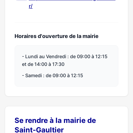
r/
Horaires d'ouverture de la mairie
- Lundi au Vendredi : de 09:00 à 12:15
et de 14:00 à 17:30
- Samedi : de 09:00 à 12:15
Se rendre à la mairie de
Saint-Gaultier