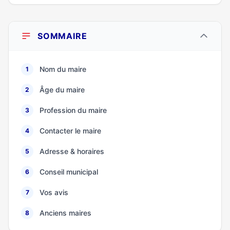
SOMMAIRE
Nom du maire
1
Âge du maire
2
Profession du maire
3
Contacter le maire
4
Adresse & horaires
5
Conseil municipal
6
Vos avis
7
Anciens maires
8