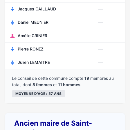
—
Jacques CAILLAUD
—
Daniel MEUNIER
—
Amélie CRINIER
—
Pierre RONEZ
—
Julien LEMAITRE
Le conseil de cette commune compte
19
membres au
total, dont
8 femmes
et
11 hommes
.
MOYENNE D'ÂGE : 57 ANS
Ancien maire de Saint-