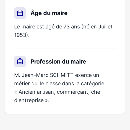
Âge du maire
Le maire est âgé de 73 ans (né en Juillet
1953).
Profession du maire
M. Jean-Marc SCHMITT exerce un
métier qui le classe dans la catégorie
« Ancien artisan, commerçant, chef
d'entreprise ».