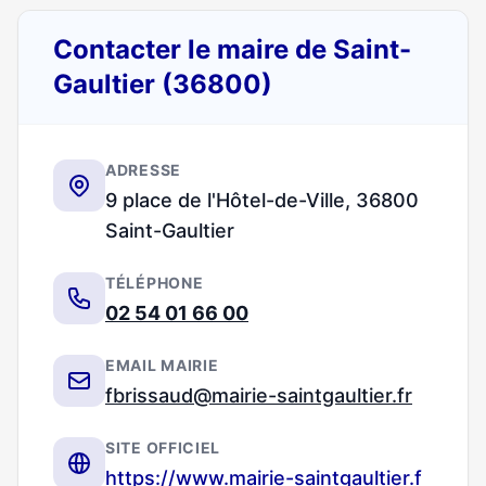
Contacter le maire de Saint-
Gaultier (36800)
ADRESSE
9 place de l'Hôtel-de-Ville, 36800
Saint-Gaultier
TÉLÉPHONE
02 54 01 66 00
EMAIL MAIRIE
fbrissaud@mairie-saintgaultier.fr
SITE OFFICIEL
https://www.mairie-saintgaultier.f