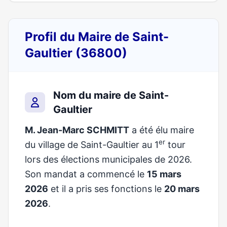
Profil du Maire de Saint-
Gaultier (36800)
Nom du maire de Saint-
Gaultier
M. Jean-Marc SCHMITT
a été élu maire
er
du village de Saint-Gaultier au 1
tour
lors des élections municipales de 2026.
Son mandat a commencé le
15 mars
2026
et il a pris ses fonctions le
20 mars
2026
.