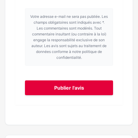
Votre adresse e-mail ne sera pas publiée. Les
champs obligatoires sont indiqués avec *.
Les commentaires sont modérés. Tout
commentaire insultant (ou contraire à la loi)
engage la responsabilité exclusive de son
auteur. Les avis sont sujets au traitement de
données conforme à notre politique de
confidentialité.
Publier l'avis