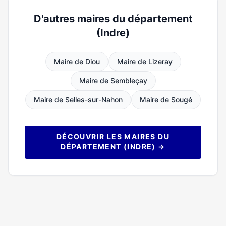
D'autres maires du département
(Indre)
Maire de Diou
Maire de Lizeray
Maire de Sembleçay
Maire de Selles-sur-Nahon
Maire de Sougé
DÉCOUVRIR LES MAIRES DU
DÉPARTEMENT (INDRE) →