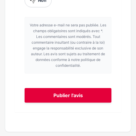
👎
Non
Votre adresse e-mail ne sera pas publiée. Les
champs obligatoires sont indiqués avec *.
Les commentaires sont modérés. Tout
commentaire insultant (ou contraire à la loi)
engage la responsabilité exclusive de son
auteur. Les avis sont sujets au traitement de
données conforme à notre politique de
confidentialité.
Publier l'avis