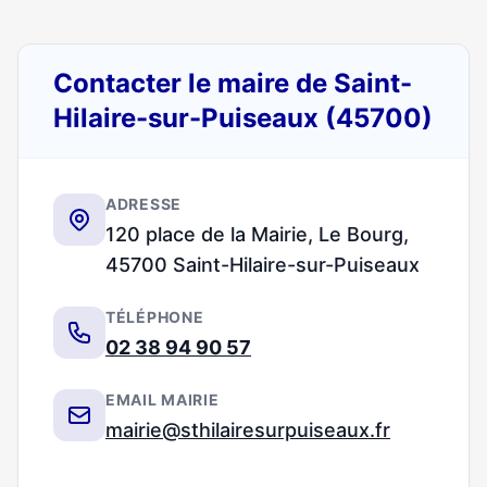
Contacter le maire de Saint-
Hilaire-sur-Puiseaux (45700)
ADRESSE
120 place de la Mairie, Le Bourg,
45700 Saint-Hilaire-sur-Puiseaux
TÉLÉPHONE
02 38 94 90 57
EMAIL MAIRIE
mairie@sthilairesurpuiseaux.fr