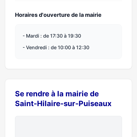
Horaires d'ouverture de la mairie
- Mardi : de 17:30 à 19:30
- Vendredi : de 10:00 à 12:30
Se rendre à la mairie de
Saint-Hilaire-sur-Puiseaux