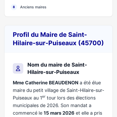
Anciens maires
8
Profil du Maire de Saint-
Hilaire-sur-Puiseaux (45700)
Nom du maire de Saint-
Hilaire-sur-Puiseaux
Mme Catherine BEAUDENON
a été élue
maire du petit village de Saint-Hilaire-sur-
er
Puiseaux au 1
tour lors des élections
municipales de 2026. Son mandat a
commencé le
15 mars 2026
et elle a pris