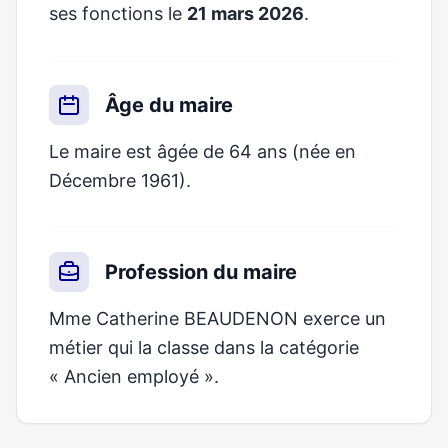
ses fonctions le
21 mars 2026
.
Âge du maire
Le maire est âgée de 64 ans (née en
Décembre 1961).
Profession du maire
Mme Catherine BEAUDENON exerce un
métier qui la classe dans la catégorie
« Ancien employé ».