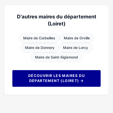
D'autres maires du département
(Loiret)
Maire de Corbeilles
Maire de Orville
Maire de Donnery
Maire de Lorcy
Maire de Saint-Sigismond
DÉCOUVRIR LES MAIRES DU
DÉPARTEMENT (LOIRET) →