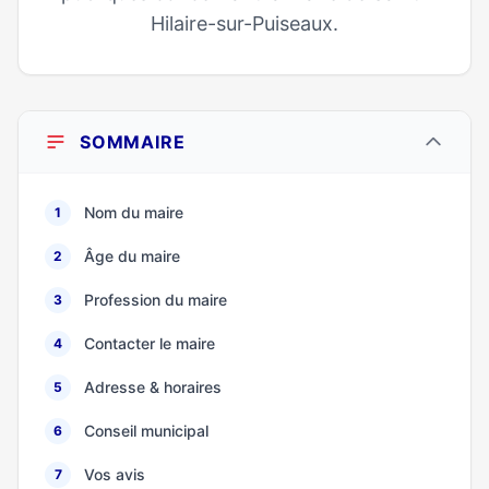
Hilaire-sur-Puiseaux.
SOMMAIRE
Nom du maire
1
Âge du maire
2
Profession du maire
3
Contacter le maire
4
Adresse & horaires
5
Conseil municipal
6
Vos avis
7