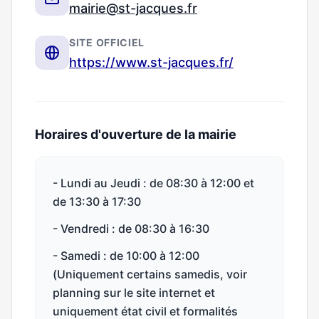
mairie@st-jacques.fr
SITE OFFICIEL
https://www.st-jacques.fr/
Horaires d'ouverture de la mairie
- Lundi au Jeudi : de 08:30 à 12:00 et
de 13:30 à 17:30
- Vendredi : de 08:30 à 16:30
- Samedi : de 10:00 à 12:00
(Uniquement certains samedis, voir
planning sur le site internet et
uniquement état civil et formalités