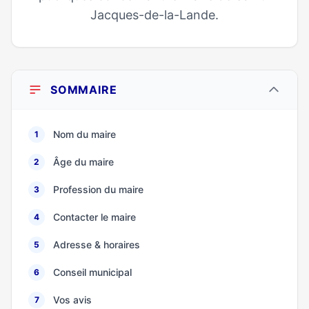
Jacques-de-la-Lande.
SOMMAIRE
Nom du maire
1
Âge du maire
2
Profession du maire
3
Contacter le maire
4
Adresse & horaires
5
Conseil municipal
6
Vos avis
7