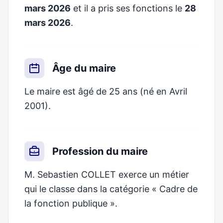
mars 2026
et il a pris ses fonctions le
28
mars 2026
.
Âge du maire
Le maire est âgé de 25 ans (né en Avril
2001).
Profession du maire
M. Sebastien COLLET exerce un métier
qui le classe dans la catégorie « Cadre de
la fonction publique ».