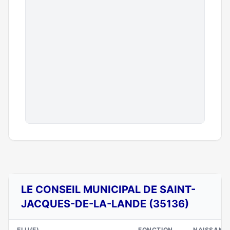
LE CONSEIL MUNICIPAL DE SAINT-
JACQUES-DE-LA-LANDE (35136)
ELU(E)
FONCTION
NAISSANC