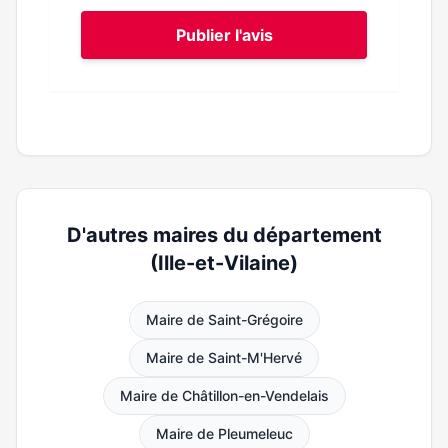
Publier l'avis
D'autres maires du département
(Ille-et-Vilaine)
Maire de Saint-Grégoire
Maire de Saint-M'Hervé
Maire de Châtillon-en-Vendelais
Maire de Pleumeleuc