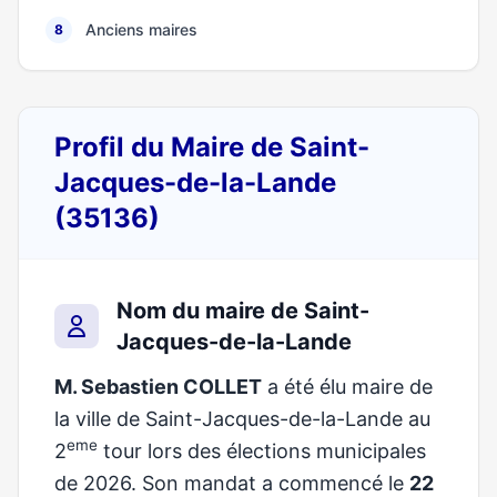
Anciens maires
8
Profil du Maire de Saint-
Jacques-de-la-Lande
(35136)
Nom du maire de Saint-
Jacques-de-la-Lande
M. Sebastien COLLET
a été élu maire de
la ville de Saint-Jacques-de-la-Lande au
eme
2
tour lors des élections municipales
de 2026. Son mandat a commencé le
22