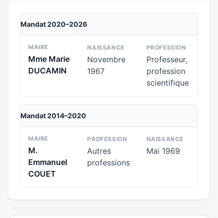
Mandat 2020–2026
MAIRE
NAISSANCE
PROFESSION
Mme Marie
Novembre
Professeur,
DUCAMIN
1967
profession
scientifique
Mandat 2014–2020
MAIRE
PROFESSION
NAISSANCE
M.
Autres
Mai 1969
Emmanuel
professions
COUET