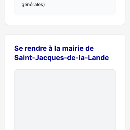
générales)
Se rendre à la mairie de
Saint-Jacques-de-la-Lande