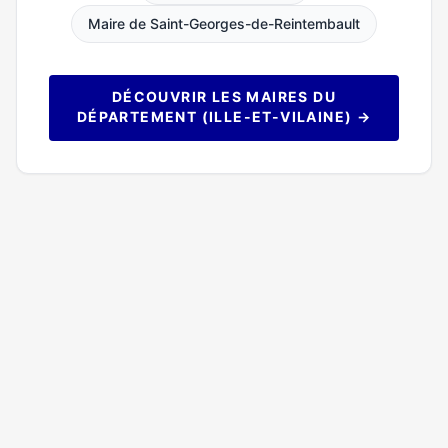
Maire de Saint-Georges-de-Reintembault
DÉCOUVRIR LES MAIRES DU
DÉPARTEMENT (ILLE-ET-VILAINE) →