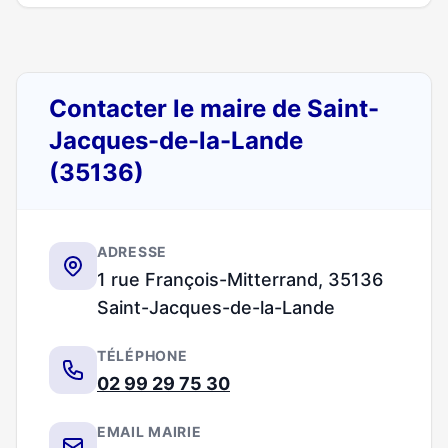
Contacter le maire de Saint-
Jacques-de-la-Lande
(35136)
ADRESSE
1 rue François-Mitterrand, 35136
Saint-Jacques-de-la-Lande
TÉLÉPHONE
02 99 29 75 30
EMAIL MAIRIE