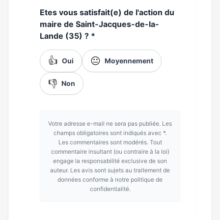
Etes vous satisfait(e) de l'action du
maire de Saint-Jacques-de-la-
Lande (35) ?
*
👍
😐
Oui
Moyennement
👎
Non
Votre adresse e-mail ne sera pas publiée. Les
champs obligatoires sont indiqués avec *.
Les commentaires sont modérés. Tout
commentaire insultant (ou contraire à la loi)
engage la responsabilité exclusive de son
auteur. Les avis sont sujets au traitement de
données conforme à notre politique de
confidentialité.