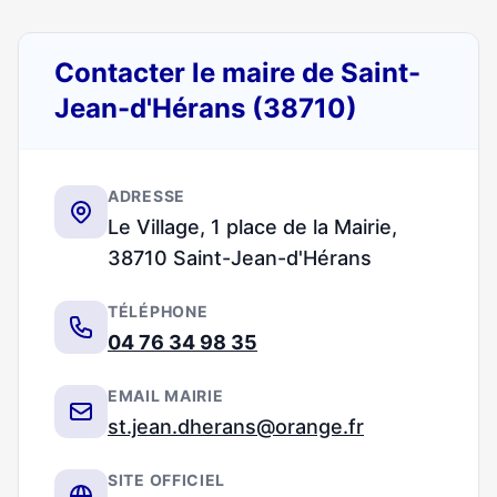
Contacter le maire de Saint-
Jean-d'Hérans (38710)
ADRESSE
Le Village, 1 place de la Mairie,
38710 Saint-Jean-d'Hérans
TÉLÉPHONE
04 76 34 98 35
EMAIL MAIRIE
st.jean.dherans@orange.fr
SITE OFFICIEL