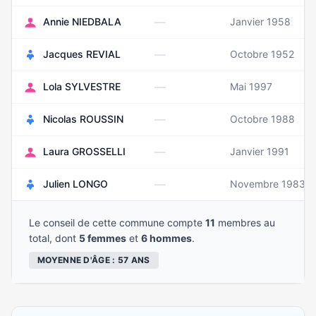
—
Annie NIEDBALA
Janvier 1958
—
Jacques REVIAL
Octobre 1952
—
Lola SYLVESTRE
Mai 1997
—
Nicolas ROUSSIN
Octobre 1988
—
Laura GROSSELLI
Janvier 1991
—
Julien LONGO
Novembre 1983
Le conseil de cette commune compte
11
membres au
total, dont
5 femmes
et
6 hommes
.
MOYENNE D'ÂGE : 57 ANS