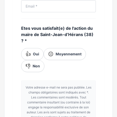
Etes vous satisfait(e) de l'action du
maire de Saint-Jean-d’Hérans (38)
?
*
👍
😐
Oui
Moyennement
👎
Non
Votre adresse e-mail ne sera pas publiée. Les
champs obligatoires sont indiqués avec *.
Les commentaires sont modérés. Tout
commentaire insultant (ou contraire à la loi)
engage la responsabilité exclusive de son
auteur. Les avis sont sujets au traitement de