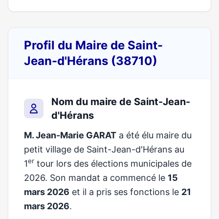
Profil du Maire de Saint-
Jean-d'Hérans (38710)
Nom du maire de Saint-Jean-
d'Hérans
M. Jean-Marie GARAT
a été élu maire du
petit village de Saint-Jean-d'Hérans au
er
1
tour lors des élections municipales de
2026. Son mandat a commencé le
15
mars 2026
et il a pris ses fonctions le
21
mars 2026
.