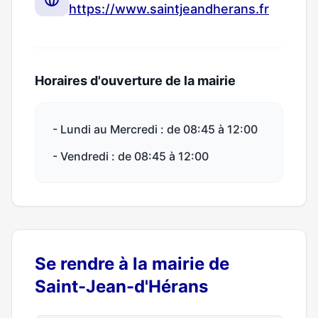
https://www.saintjeandherans.fr
Horaires d'ouverture de la mairie
- Lundi au Mercredi : de 08:45 à 12:00
- Vendredi : de 08:45 à 12:00
Se rendre à la mairie de
Saint-Jean-d'Hérans