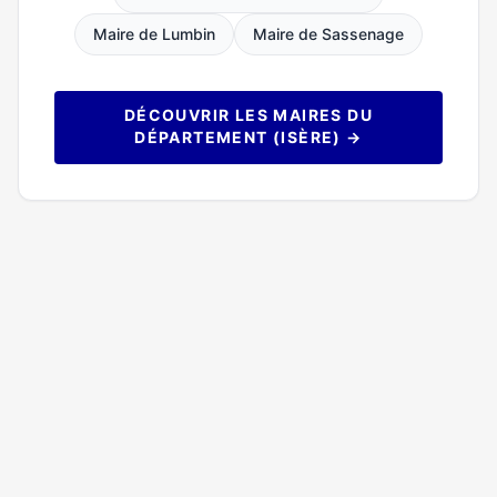
Maire de Lumbin
Maire de Sassenage
DÉCOUVRIR LES MAIRES DU
DÉPARTEMENT (ISÈRE) →