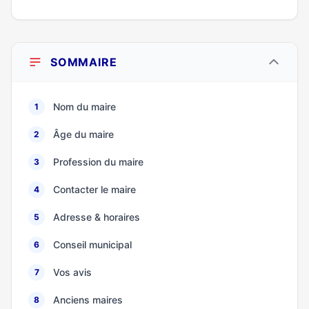
SOMMAIRE
Nom du maire
1
Âge du maire
2
Profession du maire
3
Contacter le maire
4
Adresse & horaires
5
Conseil municipal
6
Vos avis
7
Anciens maires
8