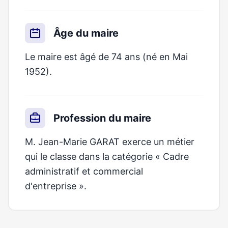
Âge du maire
Le maire est âgé de 74 ans (né en Mai
1952).
Profession du maire
M. Jean-Marie GARAT exerce un métier
qui le classe dans la catégorie « Cadre
administratif et commercial
d'entreprise ».