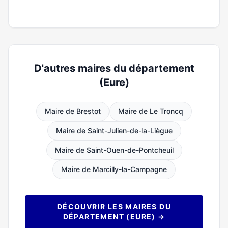
D'autres maires du département
(Eure)
Maire de Brestot
Maire de Le Troncq
Maire de Saint-Julien-de-la-Liègue
Maire de Saint-Ouen-de-Pontcheuil
Maire de Marcilly-la-Campagne
DÉCOUVRIR LES MAIRES DU
DÉPARTEMENT (EURE) →