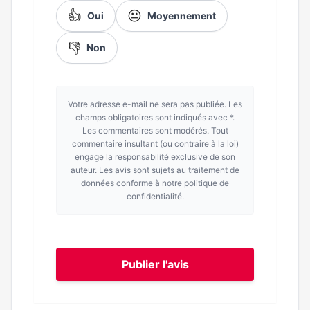
👍
😐
Oui
Moyennement
👎
Non
Votre adresse e-mail ne sera pas publiée. Les
champs obligatoires sont indiqués avec *.
Les commentaires sont modérés. Tout
commentaire insultant (ou contraire à la loi)
engage la responsabilité exclusive de son
auteur. Les avis sont sujets au traitement de
données conforme à notre politique de
confidentialité.
Publier l'avis