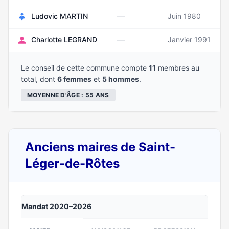
—
Ludovic MARTIN
Juin 1980
—
Charlotte LEGRAND
Janvier 1991
Le conseil de cette commune compte
11
membres au
total, dont
6 femmes
et
5 hommes
.
MOYENNE D'ÂGE : 55 ANS
Anciens maires de Saint-
Léger-de-Rôtes
Mandat 2020–2026