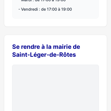
- Vendredi : de 17:00 à 19:00
Se rendre à la mairie de
Saint-Léger-de-Rôtes