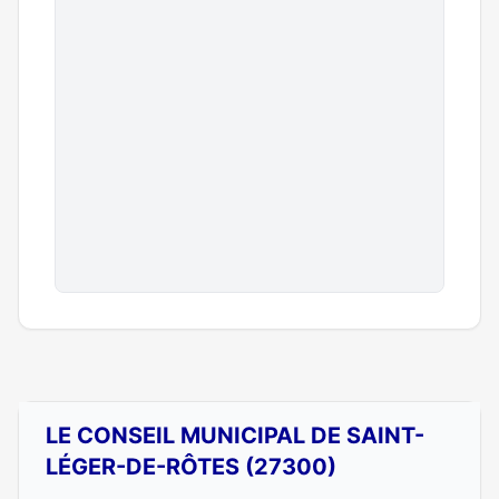
LE CONSEIL MUNICIPAL DE SAINT-
LÉGER-DE-RÔTES (27300)