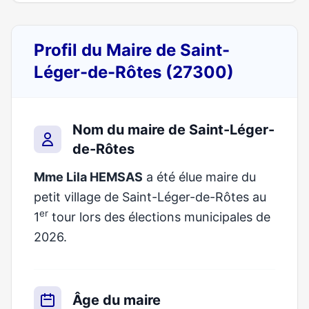
Profil du Maire de Saint-
Léger-de-Rôtes (27300)
Nom du maire de Saint-Léger-
de-Rôtes
Mme Lila HEMSAS
a été élue maire du
petit village de Saint-Léger-de-Rôtes au
er
1
tour lors des élections municipales de
2026.
Âge du maire