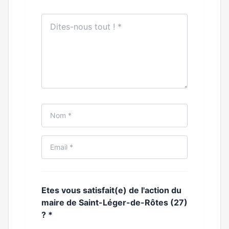
Etes vous satisfait(e) de l'action du
maire de Saint-Léger-de-Rôtes (27)
?
*