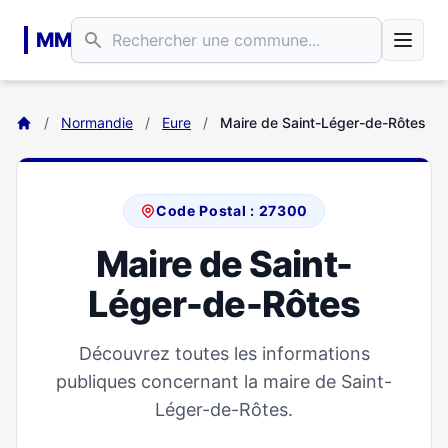
Aller au contenu principal
MM
/
Normandie
/
Eure
/
Maire de Saint-Léger-de-Rôtes
Code Postal : 27300
Maire de Saint-
Léger-de-Rôtes
Découvrez toutes les informations
publiques concernant la maire de Saint-
Léger-de-Rôtes.