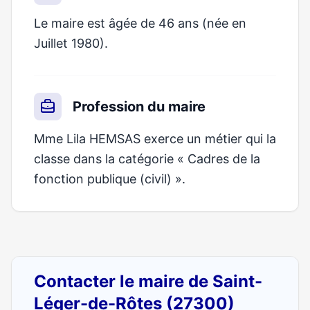
Le maire est âgée de 46 ans (née en
Juillet 1980).
Profession du maire
Mme Lila HEMSAS exerce un métier qui la
classe dans la catégorie « Cadres de la
fonction publique (civil) ».
Contacter le maire de Saint-
Léger-de-Rôtes (27300)