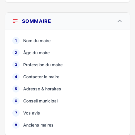
SOMMAIRE
Nom du maire
1
Âge du maire
2
Profession du maire
3
Contacter le maire
4
Adresse & horaires
5
Conseil municipal
6
Vos avis
7
Anciens maires
8