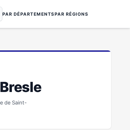
PAR DÉPARTEMENTS
PAR RÉGIONS
-Bresle
e de Saint-