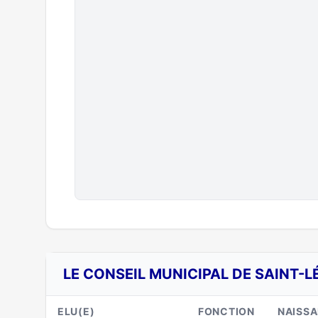
LE CONSEIL MUNICIPAL DE SAINT-L
ELU(E)
FONCTION
NAISS