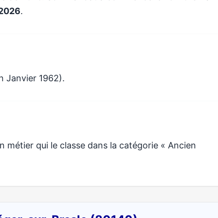
 2026
.
n Janvier 1962).
métier qui le classe dans la catégorie « Ancien