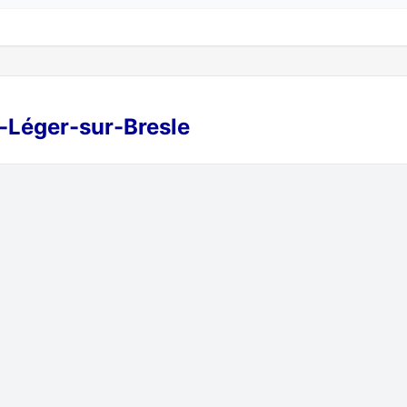
t-Léger-sur-Bresle