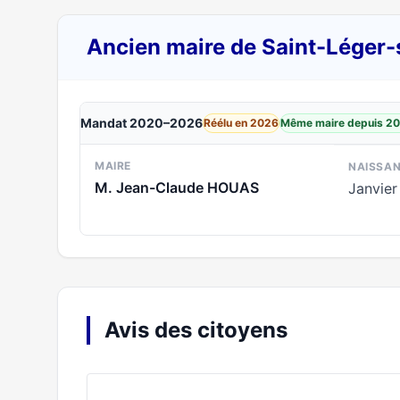
Ancien maire de Saint-Léger-
Mandat 2020–2026
Réélu en 2026
Même maire depuis 2
MAIRE
NAISSA
M. Jean-Claude HOUAS
Janvier
Avis des citoyens