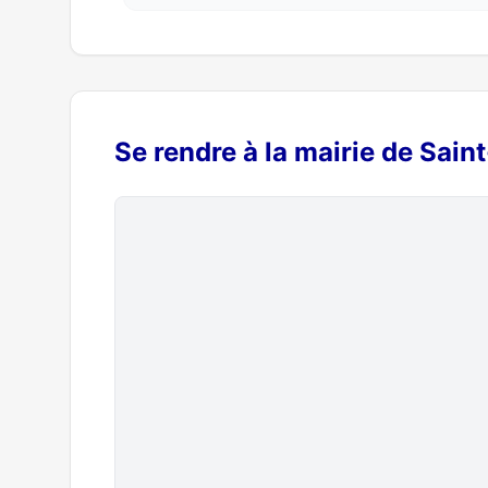
Se rendre à la mairie de Sain