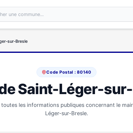
ger-sur-Bresle
Code Postal : 80140
de Saint-Léger-sur
toutes les informations publiques concernant le mair
Léger-sur-Bresle.