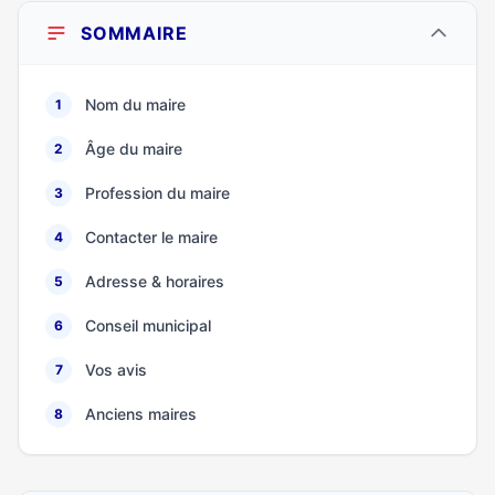
SOMMAIRE
Nom du maire
1
Âge du maire
2
Profession du maire
3
Contacter le maire
4
Adresse & horaires
5
Conseil municipal
6
Vos avis
7
Anciens maires
8