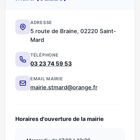
ADRESSE
5 route de Braine, 02220 Saint-
Mard
TÉLÉPHONE
03 23 74 59 53
EMAIL MAIRIE
mairie.stmard@orange.fr
Horaires d'ouverture de la mairie