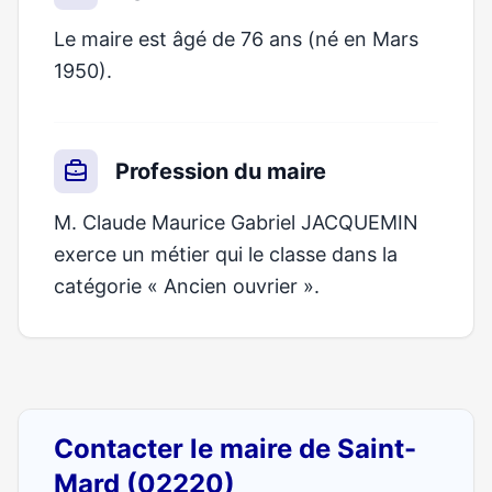
Le maire est âgé de 76 ans (né en Mars
1950).
Profession du maire
M. Claude Maurice Gabriel JACQUEMIN
exerce un métier qui le classe dans la
catégorie « Ancien ouvrier ».
Contacter le maire de Saint-
Mard (02220)