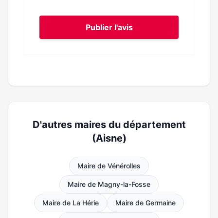
Publier l'avis
D'autres maires du département
(Aisne)
Maire de Vénérolles
Maire de Magny-la-Fosse
Maire de La Hérie
Maire de Germaine