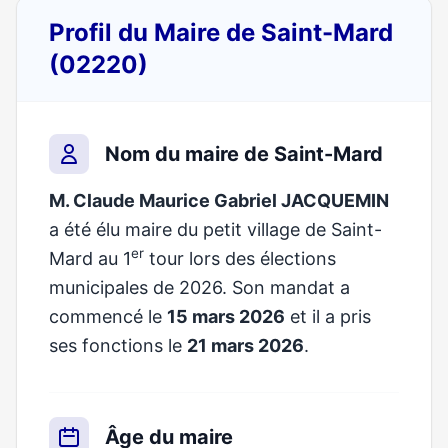
Profil du Maire de Saint-Mard
(02220)
Nom du maire de Saint-Mard
M. Claude Maurice Gabriel JACQUEMIN
a été élu maire du petit village de Saint-
er
Mard au 1
tour lors des élections
municipales de 2026. Son mandat a
commencé le
15 mars 2026
et il a pris
ses fonctions le
21 mars 2026
.
Âge du maire