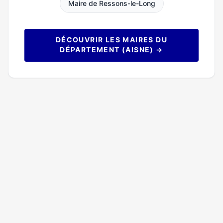
Maire de Ressons-le-Long
DÉCOUVRIR LES MAIRES DU
DÉPARTEMENT (AISNE) →