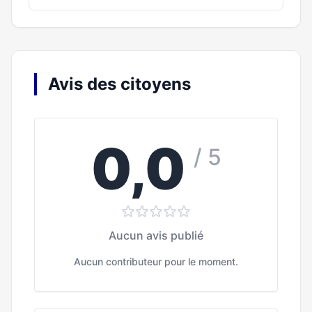
Avis des citoyens
0,0
/ 5
Aucun avis publié
Aucun contributeur pour le moment.