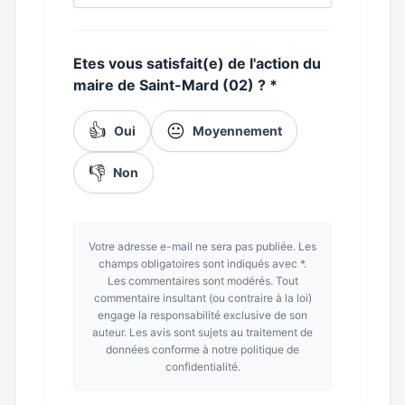
Etes vous satisfait(e) de l'action du
maire de Saint-Mard (02) ?
*
👍
😐
Oui
Moyennement
👎
Non
Votre adresse e-mail ne sera pas publiée. Les
champs obligatoires sont indiqués avec *.
Les commentaires sont modérés. Tout
commentaire insultant (ou contraire à la loi)
engage la responsabilité exclusive de son
auteur. Les avis sont sujets au traitement de
données conforme à notre politique de
confidentialité.