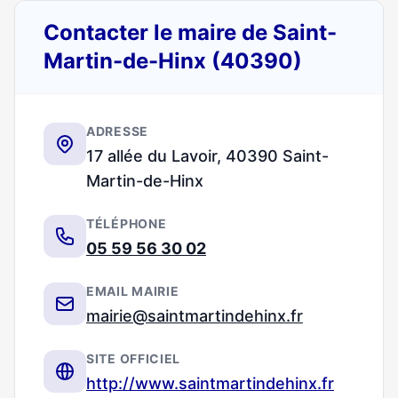
Contacter le maire de Saint-
Martin-de-Hinx (40390)
ADRESSE
17 allée du Lavoir, 40390 Saint-
Martin-de-Hinx
TÉLÉPHONE
05 59 56 30 02
EMAIL MAIRIE
mairie@saintmartindehinx.fr
SITE OFFICIEL
http://www.saintmartindehinx.fr