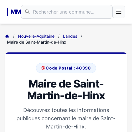
Aller au contenu principal
MM
/
Nouvelle-Aquitaine
/
Landes
/
Maire de Saint-Martin-de-Hinx
Code Postal : 40390
Maire de Saint-
Martin-de-Hinx
Découvrez toutes les informations
publiques concernant le maire de Saint-
Martin-de-Hinx.