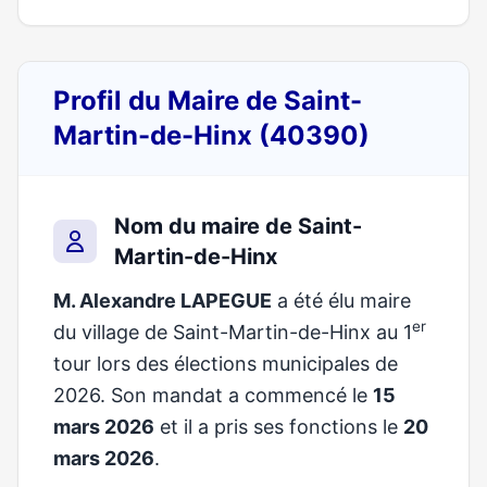
Profil du Maire de Saint-
Martin-de-Hinx (40390)
Nom du maire de Saint-
Martin-de-Hinx
M. Alexandre LAPEGUE
a été élu maire
er
du village de Saint-Martin-de-Hinx au 1
tour lors des élections municipales de
2026. Son mandat a commencé le
15
mars 2026
et il a pris ses fonctions le
20
mars 2026
.