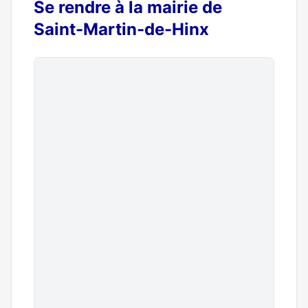
Se rendre à la mairie de
Saint-Martin-de-Hinx