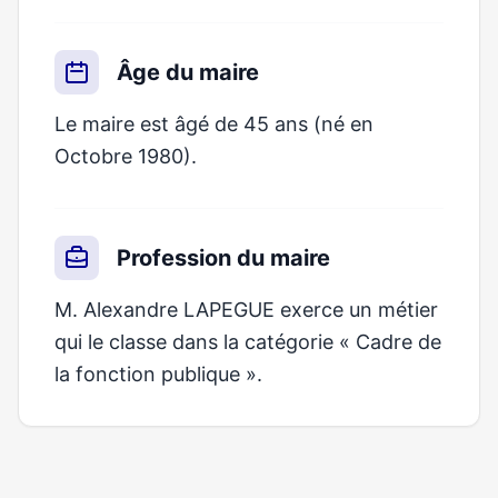
Âge du maire
Le maire est âgé de 45 ans (né en
Octobre 1980).
Profession du maire
M. Alexandre LAPEGUE exerce un métier
qui le classe dans la catégorie « Cadre de
la fonction publique ».