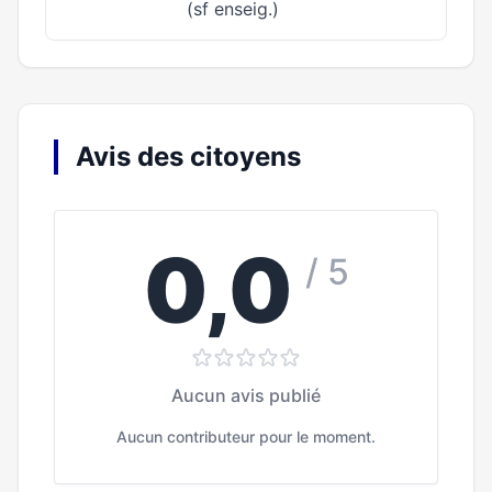
(sf enseig.)
Avis des citoyens
0,0
/ 5
Aucun avis publié
Aucun contributeur pour le moment.