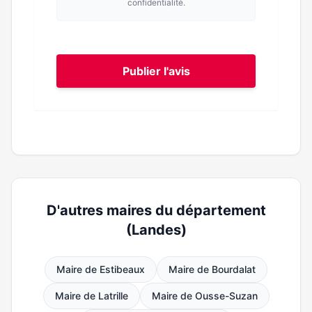
confidentialité.
Publier l'avis
D'autres maires du département
(Landes)
Maire de Estibeaux
Maire de Bourdalat
Maire de Latrille
Maire de Ousse-Suzan