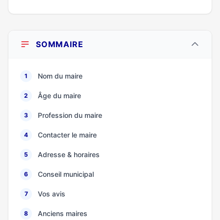
SOMMAIRE
Nom du maire
1
Âge du maire
2
Profession du maire
3
Contacter le maire
4
Adresse & horaires
5
Conseil municipal
6
Vos avis
7
Anciens maires
8