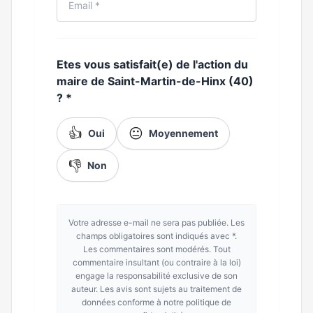
Etes vous satisfait(e) de l'action du
maire de Saint-Martin-de-Hinx (40)
?
*
👍
😐
Oui
Moyennement
👎
Non
Votre adresse e-mail ne sera pas publiée. Les
champs obligatoires sont indiqués avec *.
Les commentaires sont modérés. Tout
commentaire insultant (ou contraire à la loi)
engage la responsabilité exclusive de son
auteur. Les avis sont sujets au traitement de
données conforme à notre politique de