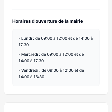
Horaires d'ouverture de la mairie
- Lundi : de 09:00 à 12:00 et de 14:00 à
17:30
- Mercredi : de 09:00 à 12:00 et de
14:00 à 17:30
- Vendredi : de 09:00 à 12:00 et de
14:00 à 16:30