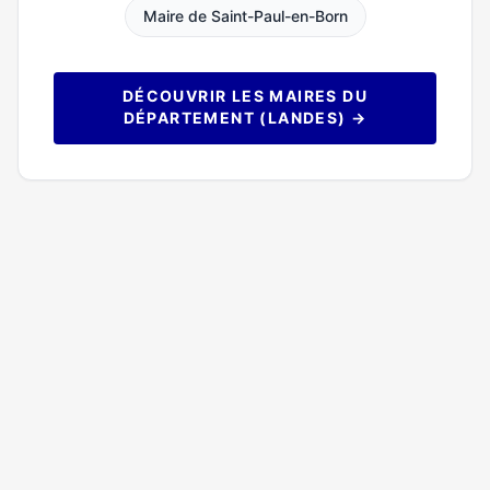
Maire de Saint-Paul-en-Born
DÉCOUVRIR LES MAIRES DU
DÉPARTEMENT (LANDES) →