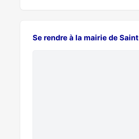
Se rendre à la mairie de Sai