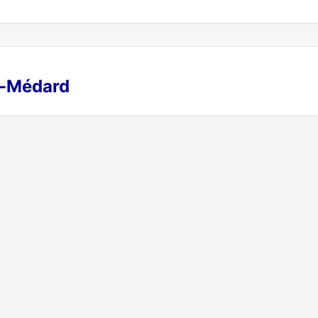
nt-Médard