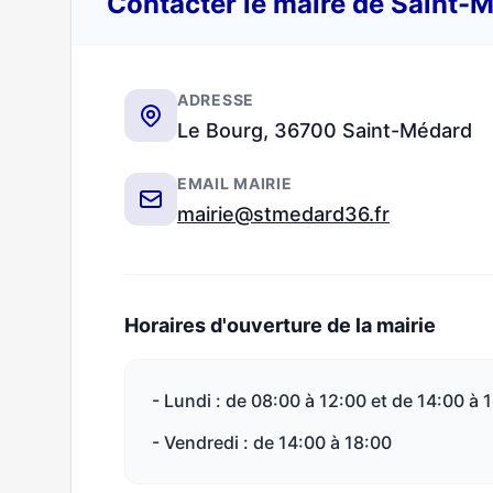
Contacter le maire de Saint-
ADRESSE
Le Bourg, 36700 Saint-Médard
EMAIL MAIRIE
mairie@stmedard36.fr
Horaires d'ouverture de la mairie
- Lundi : de 08:00 à 12:00 et de 14:00 à 
- Vendredi : de 14:00 à 18:00