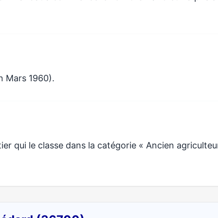
n Mars 1960).
r qui le classe dans la catégorie « Ancien agriculteu