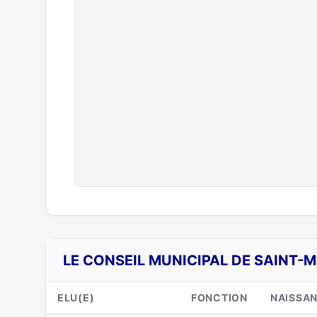
LE CONSEIL MUNICIPAL DE SAINT-
ELU(E)
FONCTION
NAISSA