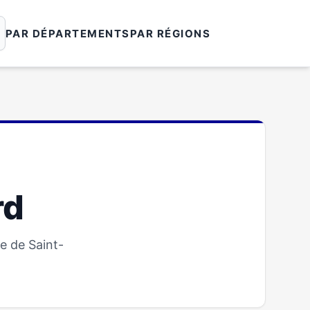
PAR DÉPARTEMENTS
PAR RÉGIONS
rd
e de Saint-