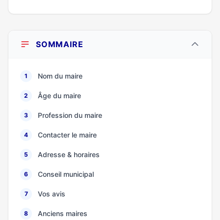
SOMMAIRE
Nom du maire
1
Âge du maire
2
Profession du maire
3
Contacter le maire
4
Adresse & horaires
5
Conseil municipal
6
Vos avis
7
Anciens maires
8