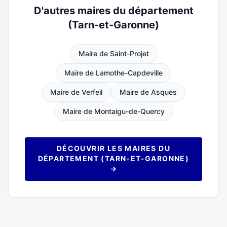
D'autres maires du département
(Tarn-et-Garonne)
Maire de Saint-Projet
Maire de Lamothe-Capdeville
Maire de Verfeil
Maire de Asques
Maire de Montaigu-de-Quercy
DÉCOUVRIR LES MAIRES DU
DÉPARTEMENT (TARN-ET-GARONNE)
→