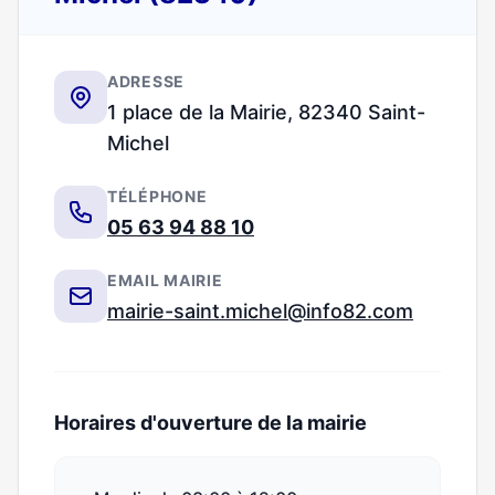
ADRESSE
1 place de la Mairie, 82340 Saint-
Michel
TÉLÉPHONE
05 63 94 88 10
EMAIL MAIRIE
mairie-saint.michel@info82.com
Horaires d'ouverture de la mairie