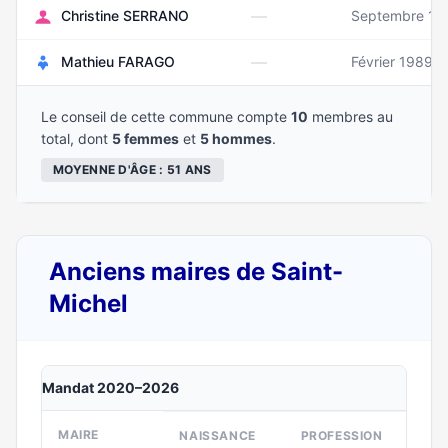
—
Christine SERRANO
Septembre 19
—
Mathieu FARAGO
Février 1989
Le conseil de cette commune compte
10
membres au
total, dont
5 femmes
et
5 hommes
.
MOYENNE D'ÂGE : 51 ANS
Anciens maires de Saint-
Michel
Mandat 2020–2026
MAIRE
NAISSANCE
PROFESSION