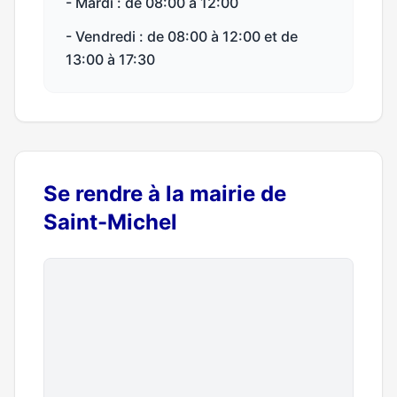
- Mardi : de 08:00 à 12:00
- Vendredi : de 08:00 à 12:00 et de
13:00 à 17:30
Se rendre à la mairie de
Saint-Michel