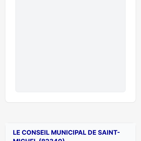
LE CONSEIL MUNICIPAL DE SAINT-