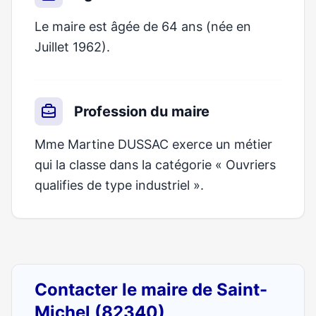
Le maire est âgée de 64 ans (née en
Juillet 1962).
Profession du maire
Mme Martine DUSSAC exerce un métier
qui la classe dans la catégorie « Ouvriers
qualifies de type industriel ».
Contacter le maire de Saint-
Michel (82340)