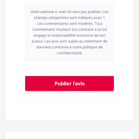
Votre adresse e-mail ne sera pas publiée. Les
champs obligatoires sont indiqués avec *.
Les commentaires sont modérés. Tout
commentaire insultant (ou contraire à la loi)
engage la responsabilité exclusive de son
auteur. Les avis sont sujets au traitement de
données conforme à notre politique de
confidentialité.
Publier l'avis