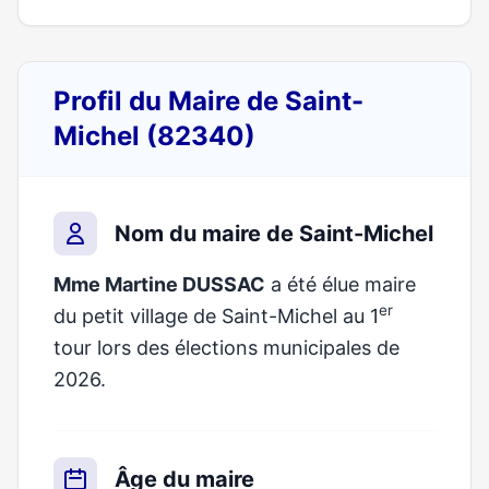
Profil du Maire de Saint-
Michel (82340)
Nom du maire de Saint-Michel
Mme Martine DUSSAC
a été élue maire
er
du petit village de Saint-Michel au 1
tour lors des élections municipales de
2026.
Âge du maire