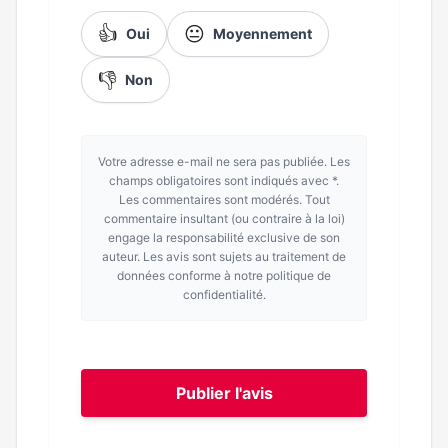
👍
😐
Oui
Moyennement
👎
Non
Votre adresse e-mail ne sera pas publiée. Les
champs obligatoires sont indiqués avec *.
Les commentaires sont modérés. Tout
commentaire insultant (ou contraire à la loi)
engage la responsabilité exclusive de son
auteur. Les avis sont sujets au traitement de
données conforme à notre politique de
confidentialité.
Publier l'avis