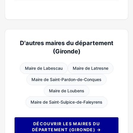
D'autres maires du département
(Gironde)
Maire de Labescau
Maire de Latresne
Maire de Saint-Pardon-de-Conques
Maire de Loubens
Maire de Saint-Sulpice-de-Faleyrens
DÉCOUVRIR LES MAIRES DU
DÉPARTEMENT (GIRONDE) →