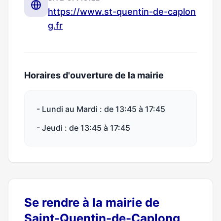
https://www.st-quentin-de-caplon
g.fr
Horaires d'ouverture de la mairie
- Lundi au Mardi : de 13:45 à 17:45
- Jeudi : de 13:45 à 17:45
Se rendre à la mairie de
Saint-Quentin-de-Caplong