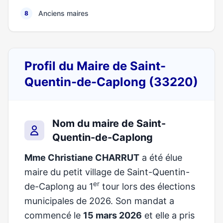
Anciens maires
8
Profil du Maire de Saint-
Quentin-de-Caplong (33220)
Nom du maire de Saint-
Quentin-de-Caplong
Mme Christiane CHARRUT
a été élue
maire du petit village de Saint-Quentin-
er
de-Caplong au 1
tour lors des élections
municipales de 2026. Son mandat a
commencé le
15 mars 2026
et elle a pris