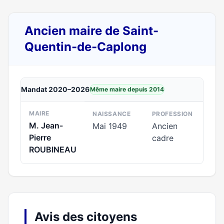
Ancien maire de Saint-
Quentin-de-Caplong
Mandat 2020–2026
Même maire depuis 2014
MAIRE
NAISSANCE
PROFESSION
M. Jean-
Mai 1949
Ancien
Pierre
cadre
ROUBINEAU
Avis des citoyens