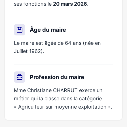
ses fonctions le
20 mars 2026
.
Âge du maire
Le maire est âgée de 64 ans (née en
Juillet 1962).
Profession du maire
Mme Christiane CHARRUT exerce un
métier qui la classe dans la catégorie
« Agriculteur sur moyenne exploitation ».