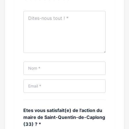
Etes vous satisfait(e) de l'action du
maire de Saint-Quentin-de-Caplong
(33) ?
*