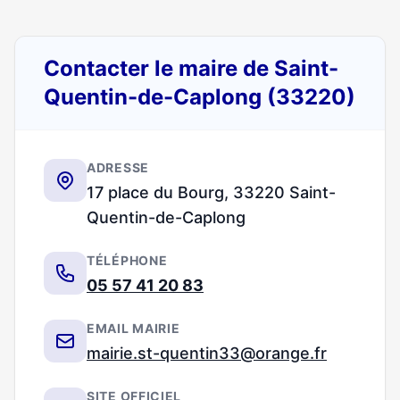
Contacter le maire de Saint-
Quentin-de-Caplong (33220)
ADRESSE
17 place du Bourg, 33220 Saint-
Quentin-de-Caplong
TÉLÉPHONE
05 57 41 20 83
EMAIL MAIRIE
mairie.st-quentin33@orange.fr
SITE OFFICIEL