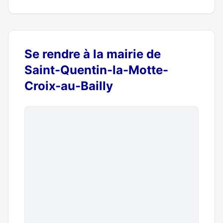
Se rendre à la mairie de
Saint-Quentin-la-Motte-
Croix-au-Bailly