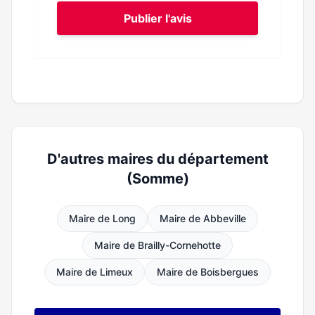
Publier l'avis
D'autres maires du département
(Somme)
Maire de Long
Maire de Abbeville
Maire de Brailly-Cornehotte
Maire de Limeux
Maire de Boisbergues