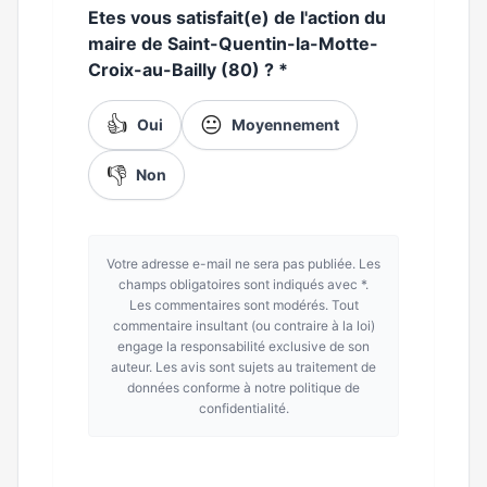
Etes vous satisfait(e) de l'action du
maire de Saint-Quentin-la-Motte-
Croix-au-Bailly (80) ?
*
👍
😐
Oui
Moyennement
👎
Non
Votre adresse e-mail ne sera pas publiée. Les
champs obligatoires sont indiqués avec *.
Les commentaires sont modérés. Tout
commentaire insultant (ou contraire à la loi)
engage la responsabilité exclusive de son
auteur. Les avis sont sujets au traitement de
données conforme à notre politique de
confidentialité.