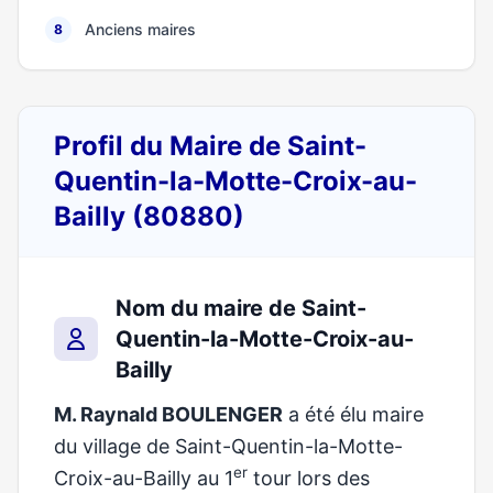
Anciens maires
8
Profil du Maire de Saint-
Quentin-la-Motte-Croix-au-
Bailly (80880)
Nom du maire de Saint-
Quentin-la-Motte-Croix-au-
Bailly
M. Raynald BOULENGER
a été élu maire
du village de Saint-Quentin-la-Motte-
er
Croix-au-Bailly au 1
tour lors des