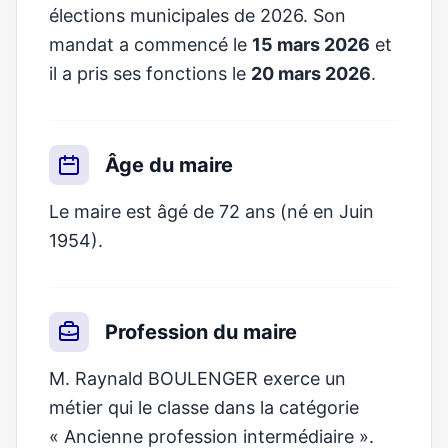
élections municipales de 2026. Son
mandat a commencé le
15 mars 2026
et
il a pris ses fonctions le
20 mars 2026
.
Âge du maire
Le maire est âgé de 72 ans (né en Juin
1954).
Profession du maire
M. Raynald BOULENGER exerce un
métier qui le classe dans la catégorie
« Ancienne profession intermédiaire ».