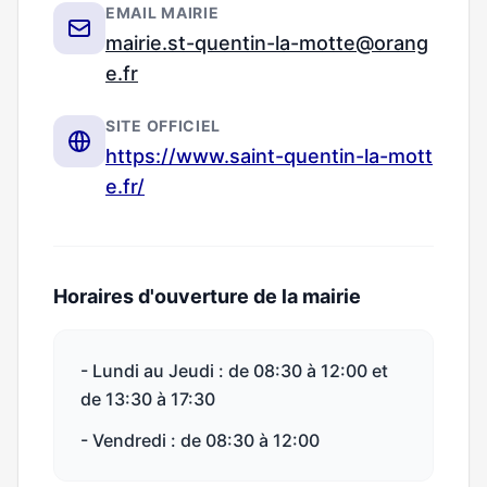
EMAIL MAIRIE
mairie.st-quentin-la-motte@orang
e.fr
SITE OFFICIEL
https://www.saint-quentin-la-mott
e.fr/
Horaires d'ouverture de la mairie
- Lundi au Jeudi : de 08:30 à 12:00 et
de 13:30 à 17:30
- Vendredi : de 08:30 à 12:00