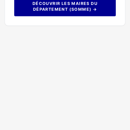
DÉCOUVRIR LES MAIRES DU
DÉPARTEMENT (SOMME) →