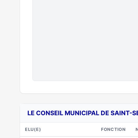
LE CONSEIL MUNICIPAL DE SAINT-S
ELU(E)
FONCTION