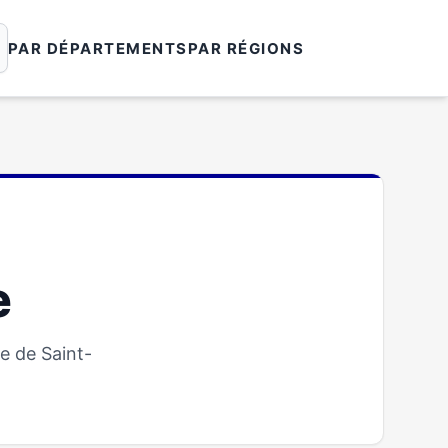
PAR DÉPARTEMENTS
PAR RÉGIONS
e
e de Saint-