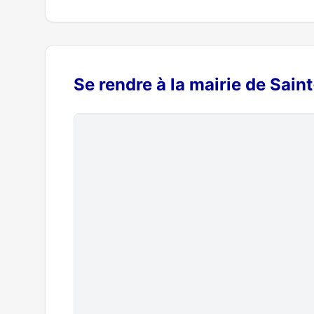
Se rendre à la mairie de Sain