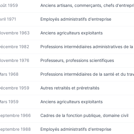
oût 1959
Anciens artisans, commerçants, chefs d'entrepr
vril 1971
Employés administratifs d'entreprise
Novembre 1963
Anciens agriculteurs exploitants
Décembre 1982
Professions intermédiaires administratives de la
Novembre 1976
Professeurs, professions scientifiques
ars 1968
Professions intermédiaires de la santé et du trav
Décembre 1959
Autres retraités et préretraités
ars 1959
Anciens agriculteurs exploitants
eptembre 1966
Cadres de la fonction publique, domaine civil
eptembre 1988
Employés administratifs d'entreprise