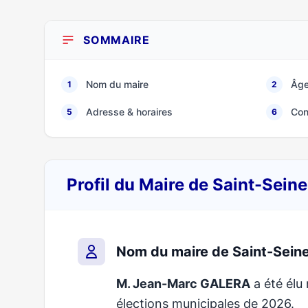
SOMMAIRE
Nom du maire
Âge
1
2
Adresse & horaires
Con
5
6
Profil du Maire de Saint-Sein
Nom du maire de Saint-Sein
M. Jean-Marc GALERA
a été élu 
élections municipales de 2026.