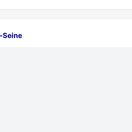
t-Seine