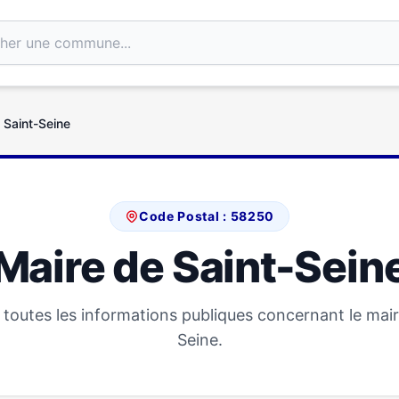
 Saint-Seine
Code Postal : 58250
Maire de Saint-Sein
toutes les informations publiques concernant le mair
Seine.