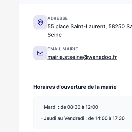
ADRESSE
55 place Saint-Laurent, 58250 Sa
Seine
EMAIL MAIRIE
mairie.stseine@wanadoo.fr
Horaires d'ouverture de la mairie
- Mardi : de 08:30 à 12:00
- Jeudi au Vendredi : de 14:00 à 17:30