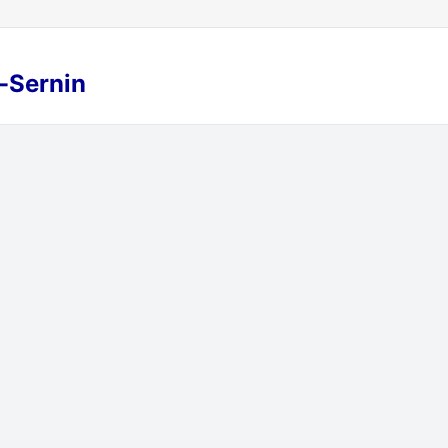
t-Sernin