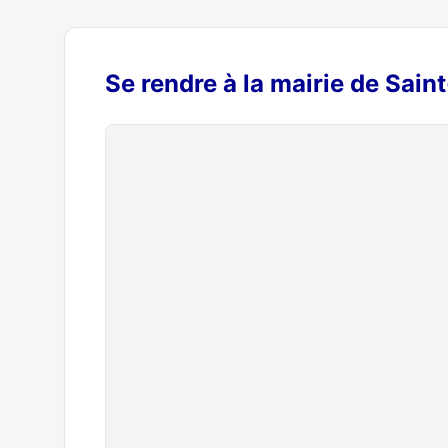
Se rendre à la mairie de Sain