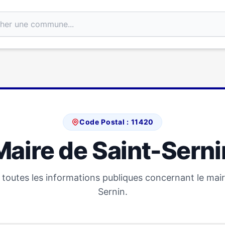
Code Postal : 11420
Maire de Saint-Serni
toutes les informations publiques concernant le mair
Sernin.