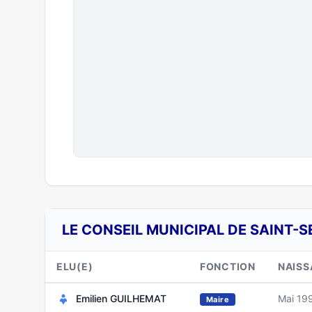
LE CONSEIL MUNICIPAL DE SAINT-S
ELU(E)
FONCTION
NAIS
Emilien GUILHEMAT
Mai 19
Maire