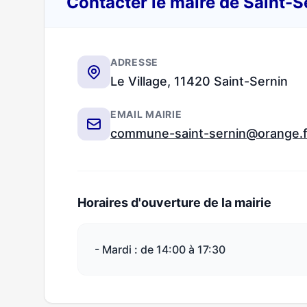
Contacter le maire de Saint-S
ADRESSE
Le Village, 11420 Saint-Sernin
EMAIL MAIRIE
commune-saint-sernin@orange.f
Horaires d'ouverture de la mairie
- Mardi : de 14:00 à 17:30