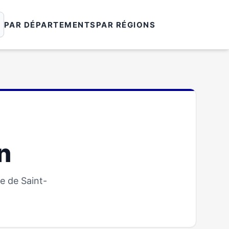
PAR DÉPARTEMENTS
PAR RÉGIONS
n
e de Saint-