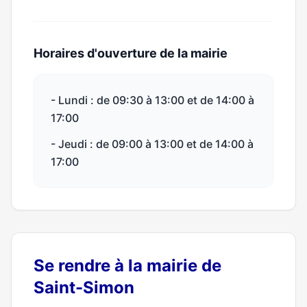
Horaires d'ouverture de la mairie
- Lundi : de 09:30 à 13:00 et de 14:00 à
17:00
- Jeudi : de 09:00 à 13:00 et de 14:00 à
17:00
Se rendre à la mairie de
Saint-Simon