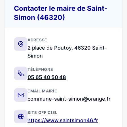
Contacter le maire de Saint-
Simon (46320)
ADRESSE
2 place de Poutoy, 46320 Saint-
Simon
TÉLÉPHONE
05 65 40 50 48
EMAIL MAIRIE
commune-saint-simon@orange.fr
SITE OFFICIEL
https://www.saintsimon46.fr