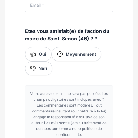
Etes vous satisfait(e) de l'action du
maire de Saint-Simon (46) ?
*
👍
😐
Oui
Moyennement
👎
Non
Votre adresse e-mail ne sera pas publiée. Les
champs obligatoires sont indiqués avec *.
Les commentaires sont modérés. Tout
commentaire insultant (ou contraire à la loi)
engage la responsabilité exclusive de son
auteur. Les avis sont sujets au traitement de
données conforme à notre politique de
confidentialité.