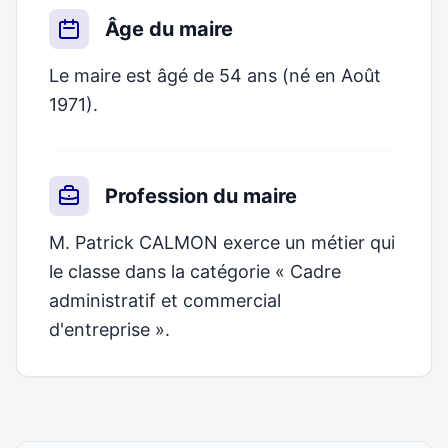
Âge du maire
Le maire est âgé de 54 ans (né en Août
1971).
Profession du maire
M. Patrick CALMON exerce un métier qui
le classe dans la catégorie « Cadre
administratif et commercial
d'entreprise ».