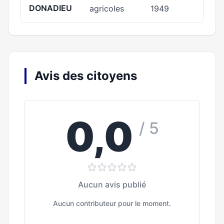
DONADIEU
agricoles
1949
Avis des citoyens
0,0
/ 5
Aucun avis publié
Aucun contributeur pour le moment.