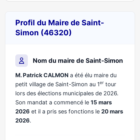
Profil du Maire de Saint-
Simon (46320)
Nom du maire de Saint-Simon
M. Patrick CALMON
a été élu maire du
er
petit village de Saint-Simon au 1
tour
lors des élections municipales de 2026.
Son mandat a commencé le
15 mars
2026
et il a pris ses fonctions le
20 mars
2026
.