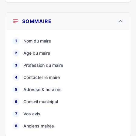
SOMMAIRE
Nom du maire
1
Âge du maire
2
Profession du maire
3
Contacter le maire
4
Adresse & horaires
5
Conseil municipal
6
Vos avis
7
Anciens maires
8