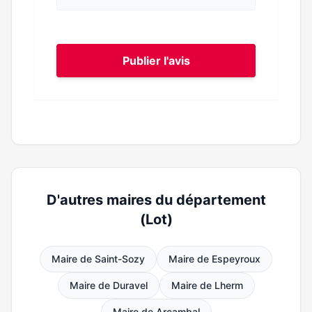
Publier l'avis
D'autres maires du département
(Lot)
Maire de Saint-Sozy
Maire de Espeyroux
Maire de Duravel
Maire de Lherm
Maire de Arcambal