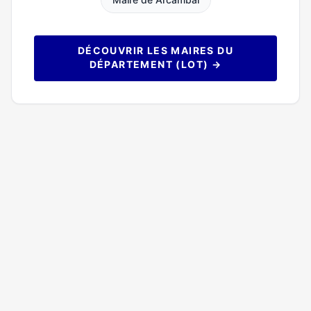
DÉCOUVRIR LES MAIRES DU
DÉPARTEMENT (LOT) →