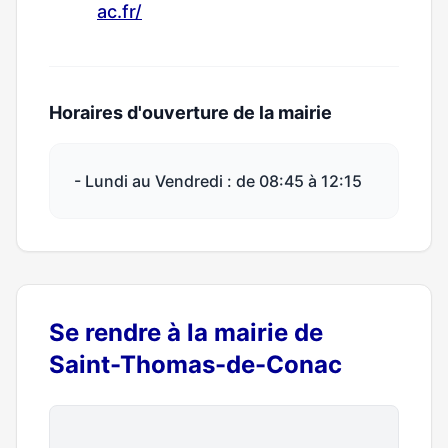
ac.fr/
Horaires d'ouverture de la mairie
- Lundi au Vendredi : de 08:45 à 12:15
Se rendre à la mairie de
Saint-Thomas-de-Conac