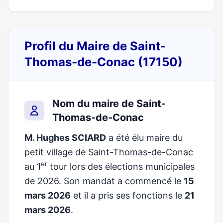
Profil du Maire de Saint-
Thomas-de-Conac (17150)
Nom du maire de Saint-
Thomas-de-Conac
M. Hughes SCIARD
a été élu maire du
petit village de Saint-Thomas-de-Conac
er
au 1
tour lors des élections municipales
de 2026. Son mandat a commencé le
15
mars 2026
et il a pris ses fonctions le
21
mars 2026
.