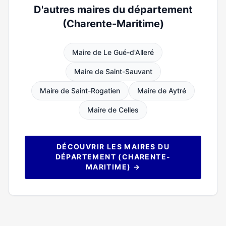
D'autres maires du département
(Charente-Maritime)
Maire de Le Gué-d'Alleré
Maire de Saint-Sauvant
Maire de Saint-Rogatien
Maire de Aytré
Maire de Celles
DÉCOUVRIR LES MAIRES DU
DÉPARTEMENT (CHARENTE-
MARITIME) →