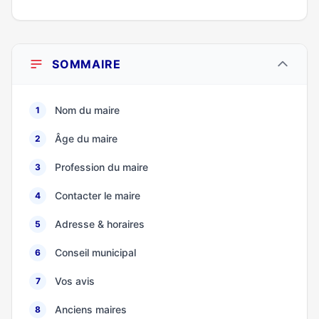
SOMMAIRE
Nom du maire
1
Âge du maire
2
Profession du maire
3
Contacter le maire
4
Adresse & horaires
5
Conseil municipal
6
Vos avis
7
Anciens maires
8