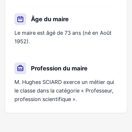
Âge du maire
Le maire est âgé de 73 ans (né en Août
1952).
Profession du maire
M. Hughes SCIARD exerce un métier qui
le classe dans la catégorie « Professeur,
profession scientifique ».