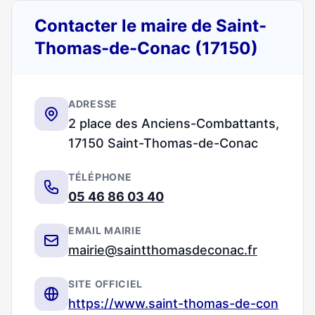
Contacter le maire de Saint-
Thomas-de-Conac (17150)
ADRESSE
2 place des Anciens-Combattants,
17150 Saint-Thomas-de-Conac
TÉLÉPHONE
05 46 86 03 40
EMAIL MAIRIE
mairie@saintthomasdeconac.fr
SITE OFFICIEL
https://www.saint-thomas-de-con