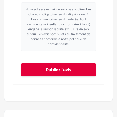
Votre adresse e-mail ne sera pas publiée. Les
champs obligatoires sont indiqués avec *.
Les commentaires sont modérés. Tout
commentaire insultant (ou contraire à la loi)
engage la responsabilité exclusive de son
auteur. Les avis sont sujets au traitement de
données conforme à notre politique de
confidentialité.
Publier l'avis