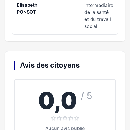
Elisabeth
intermédiaire
PONSOT
de la santé
et du travail
social
Avis des citoyens
0,0
/ 5
Aucun avis publié