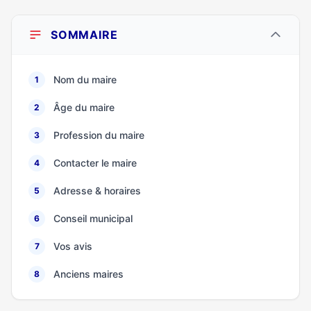
SOMMAIRE
Nom du maire
1
Âge du maire
2
Profession du maire
3
Contacter le maire
4
Adresse & horaires
5
Conseil municipal
6
Vos avis
7
Anciens maires
8