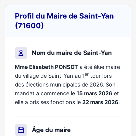
Profil du Maire de Saint-Yan
(71600)
Nom du maire de Saint-Yan
Mme Elisabeth PONSOT
a été élue maire
er
du village de Saint-Yan au 1
tour lors
des élections municipales de 2026. Son
mandat a commencé le
15 mars 2026
et
elle a pris ses fonctions le
22 mars 2026
.
Âge du maire