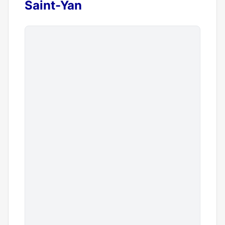
Saint-Yan