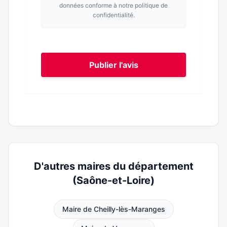
données conforme à notre politique de
confidentialité.
Publier l'avis
D'autres maires du département
(Saône-et-Loire)
Maire de Cheilly-lès-Maranges