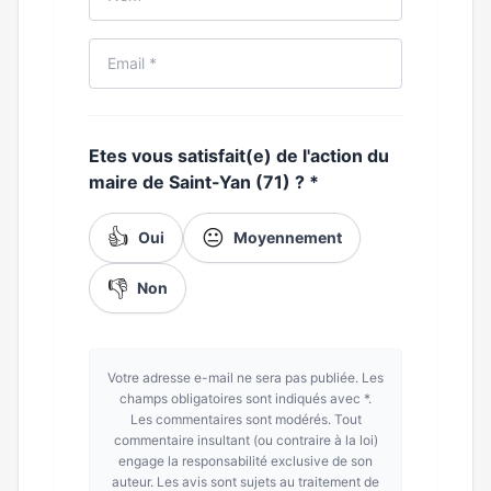
Etes vous satisfait(e) de l'action du
maire de Saint-Yan (71) ?
*
👍
😐
Oui
Moyennement
👎
Non
Votre adresse e-mail ne sera pas publiée. Les
champs obligatoires sont indiqués avec *.
Les commentaires sont modérés. Tout
commentaire insultant (ou contraire à la loi)
engage la responsabilité exclusive de son
auteur. Les avis sont sujets au traitement de