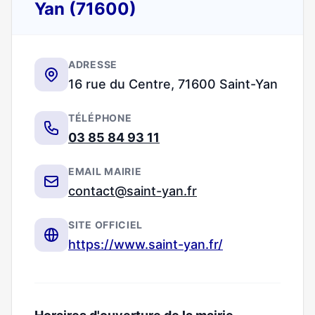
Yan (71600)
ADRESSE
16 rue du Centre, 71600 Saint-Yan
TÉLÉPHONE
03 85 84 93 11
EMAIL MAIRIE
contact@saint-yan.fr
SITE OFFICIEL
https://www.saint-yan.fr/