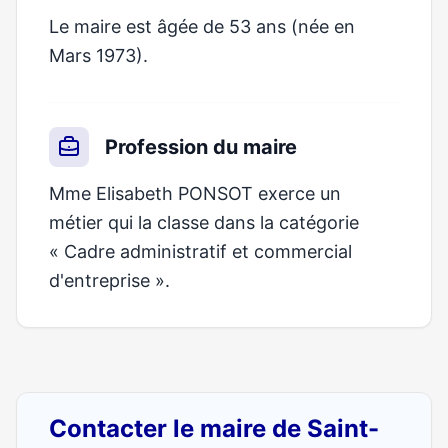
Le maire est âgée de 53 ans (née en
Mars 1973).
Profession du maire
Mme Elisabeth PONSOT exerce un
métier qui la classe dans la catégorie
« Cadre administratif et commercial
d'entreprise ».
Contacter le maire de Saint-