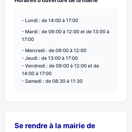
Horaires d'ouverture de la mairie
- Lundi : de 14:00 à 17:00
- Mardi : de 09:00 à 12:00 et de 13:00 à
17:00
- Mercredi : de 09:00 à 12:00
- Jeudi : de 13:00 à 17:00
- Vendredi : de 09:00 à 12:00 et de
14:00 à 17:00
- Samedi : de 08:30 à 11:30
Se rendre à la mairie de