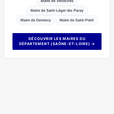
Maire de Verosvres
Maire de Saint-Léger-lès-Paray
Maire de Dennevy
Maire de Saint-Point
DÉCOUVRIR LES MAIRES DU
DÉPARTEMENT (SAÔNE-ET-LOIRE) →