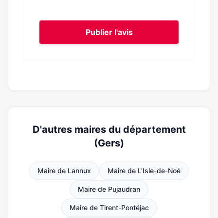
Publier l'avis
D'autres maires du département
(Gers)
Maire de Lannux
Maire de L'Isle-de-Noé
Maire de Pujaudran
Maire de Tirent-Pontéjac