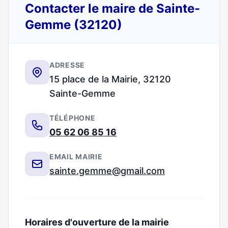
Contacter le maire de Sainte-
Gemme (32120)
ADRESSE
15 place de la Mairie, 32120
Sainte-Gemme
TÉLÉPHONE
05 62 06 85 16
EMAIL MAIRIE
sainte.gemme@gmail.com
Horaires d'ouverture de la mairie