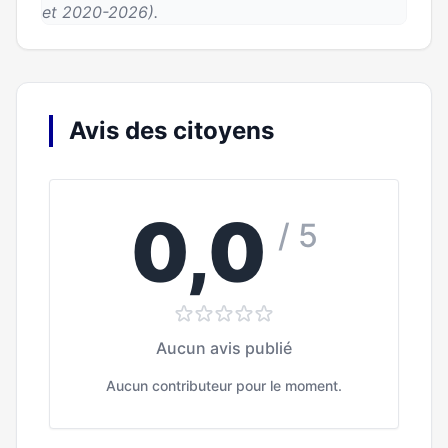
et 2020-2026).
Avis des citoyens
0,0
/ 5
Aucun avis publié
Aucun contributeur pour le moment.