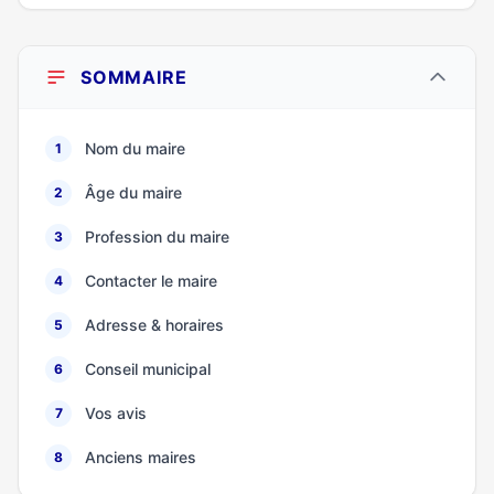
SOMMAIRE
Nom du maire
1
Âge du maire
2
Profession du maire
3
Contacter le maire
4
Adresse & horaires
5
Conseil municipal
6
Vos avis
7
Anciens maires
8