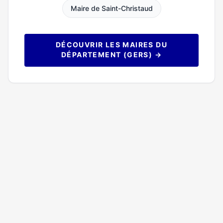
Maire de Saint-Christaud
DÉCOUVRIR LES MAIRES DU
DÉPARTEMENT (GERS) →