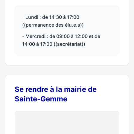
- Lundi : de 14:30 à 17:00
((permanence des élu.e.s))
- Mercredi : de 09:00 à 12:00 et de
14:00 à 17:00 ((secrétariat))
Se rendre à la mairie de
Sainte-Gemme