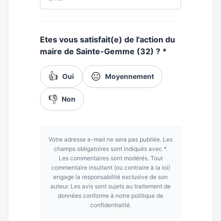
Etes vous satisfait(e) de l'action du
maire de Sainte-Gemme (32) ?
*
👍
😐
Oui
Moyennement
👎
Non
Votre adresse e-mail ne sera pas publiée. Les
champs obligatoires sont indiqués avec *.
Les commentaires sont modérés. Tout
commentaire insultant (ou contraire à la loi)
engage la responsabilité exclusive de son
auteur. Les avis sont sujets au traitement de
données conforme à notre politique de
confidentialité.