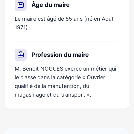
Âge du maire
Le maire est âgé de 55 ans (né en Août
1971).
Profession du maire
M. Benoit NOGUES exerce un métier qui
le classe dans la catégorie « Ouvrier
qualifié de la manutention, du
magasinage et du transport ».