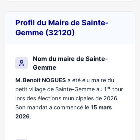
Profil du Maire de Sainte-
Gemme (32120)
Nom du maire de Sainte-
Gemme
M. Benoit NOGUES
a été élu maire du
er
petit village de Sainte-Gemme au 1
tour
lors des élections municipales de 2026.
Son mandat a commencé le
15 mars
2026
.