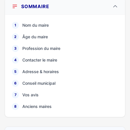
SOMMAIRE
Nom du maire
1
Âge du maire
2
Profession du maire
3
Contacter le maire
4
Adresse & horaires
5
Conseil municipal
6
Vos avis
7
Anciens maires
8