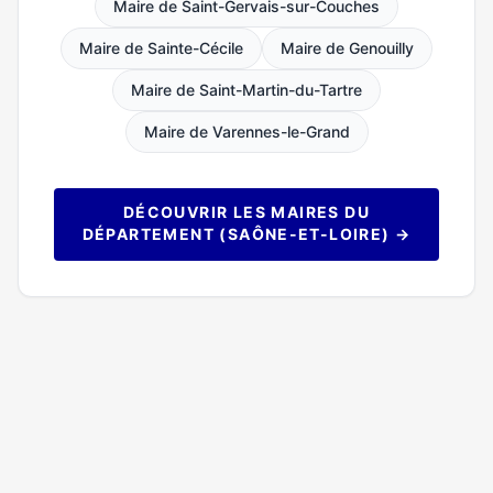
Maire de Saint-Gervais-sur-Couches
Maire de Sainte-Cécile
Maire de Genouilly
Maire de Saint-Martin-du-Tartre
Maire de Varennes-le-Grand
DÉCOUVRIR LES MAIRES DU
DÉPARTEMENT (SAÔNE-ET-LOIRE) →