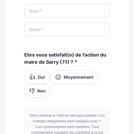
Etes vous satisfait(e) de l'action du
maire de Sarry (71) ?
*
👍
😐
Oui
Moyennement
👎
Non
Votre adresse e-mail ne sera pas publiée. Les
champs obligatoires sont indiqués avec *.
Les commentaires sont modérés. Tout
commentaire insultant (ou contraire à la loi)