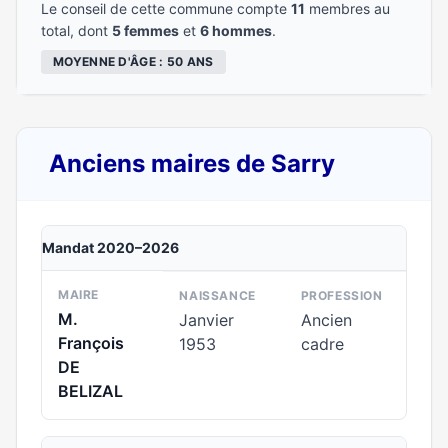
Le conseil de cette commune compte
11
membres au
total, dont
5 femmes
et
6 hommes
.
MOYENNE D'ÂGE : 50 ANS
Anciens maires de Sarry
Mandat 2020–2026
MAIRE
NAISSANCE
PROFESSION
M.
Janvier
Ancien
François
1953
cadre
DE
BELIZAL