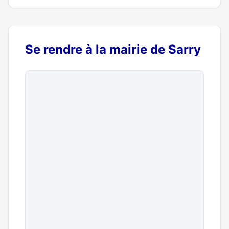
Se rendre à la mairie de Sarry