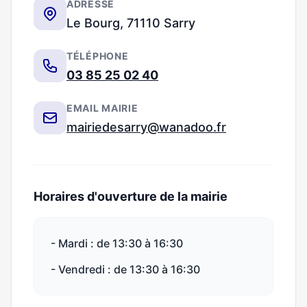
ADRESSE
Le Bourg, 71110 Sarry
TÉLÉPHONE
03 85 25 02 40
EMAIL MAIRIE
mairiedesarry@wanadoo.fr
Horaires d'ouverture de la mairie
- Mardi : de 13:30 à 16:30
- Vendredi : de 13:30 à 16:30