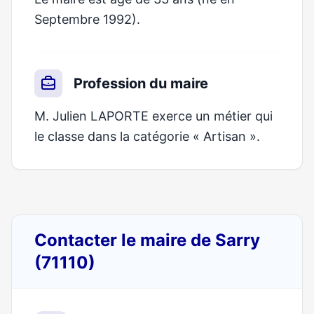
Septembre 1992).
Profession du maire
M. Julien LAPORTE exerce un métier qui
le classe dans la catégorie « Artisan ».
Contacter le maire de Sarry
(71110)