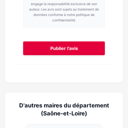
engage la responsabilité exclusive de son
auteur. Les avis sont sujets au traitement de
données conforme à notre politique de
confidentialité.
Publier l'avis
D'autres maires du département
(Saône-et-Loire)