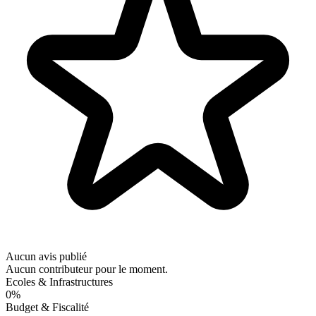
Aucun avis publié
Aucun contributeur pour le moment.
Ecoles & Infrastructures
0%
Budget & Fiscalité