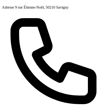
Adresse
9 rue Étienne-Noël, 50210 Savigny