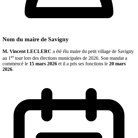
Nom du maire de Savigny
M. Vincent LECLERC
a été élu maire du petit village de Savigny
er
au 1
tour lors des élections municipales de 2026. Son mandat a
commencé le
15 mars 2026
et il a pris ses fonctions le
20 mars
2026
.