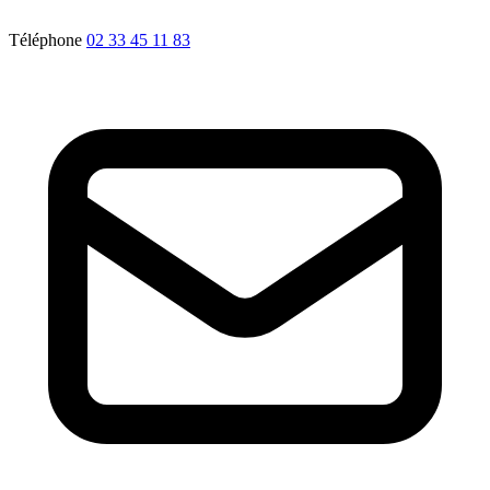
Téléphone
02 33 45 11 83