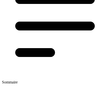
Sommaire