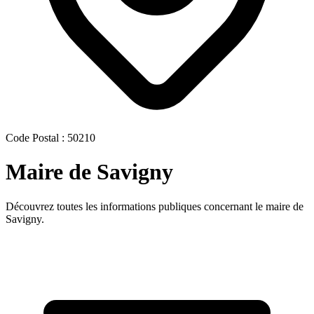
Code Postal : 50210
Maire de Savigny
Découvrez toutes les informations publiques concernant le maire de
Savigny.