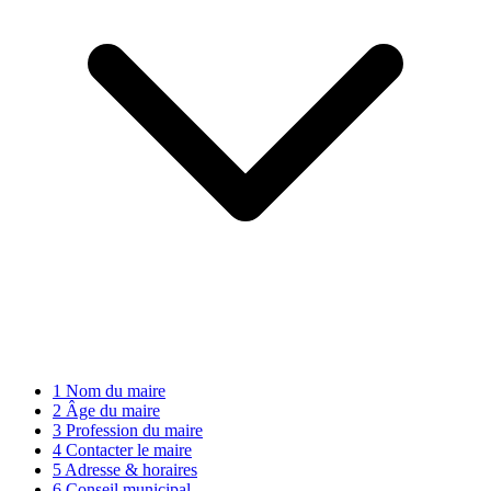
1
Nom du maire
2
Âge du maire
3
Profession du maire
4
Contacter le maire
5
Adresse & horaires
6
Conseil municipal