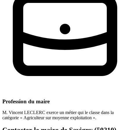
Profession du maire
M. Vincent LECLERC exerce un métier qui le classe dans la
catégorie « Agriculteur sur moyenne exploitation ».