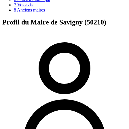
7
Vos avis
8
Anciens maires
Profil du Maire de Savigny (50210)