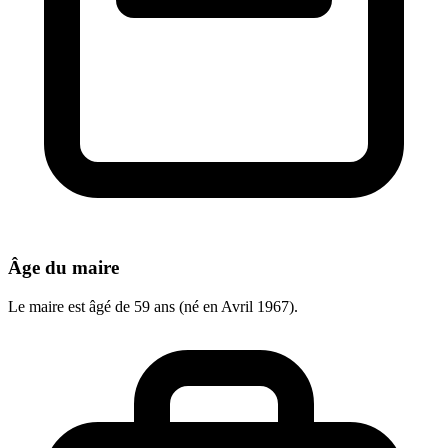
Âge du maire
Le maire est âgé de 59 ans (né en Avril 1967).