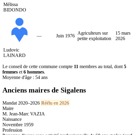
Mélissa
BIDONDO
Agriculteurs sur
15 mars
—
Juin 1976
petite exploitation
2026
Ludovic
LAINARD
Le conseil de cette commune compte
11
membres au total, dont
5
femmes
et
6 hommes
.
Moyenne d'âge : 54 ans
Anciens maires de Sigalens
Mandat 2020–2026
Réélu en 2026
Maire
M. Jean-Marc VAZIA
Naissance
Novembre 1959
Profession