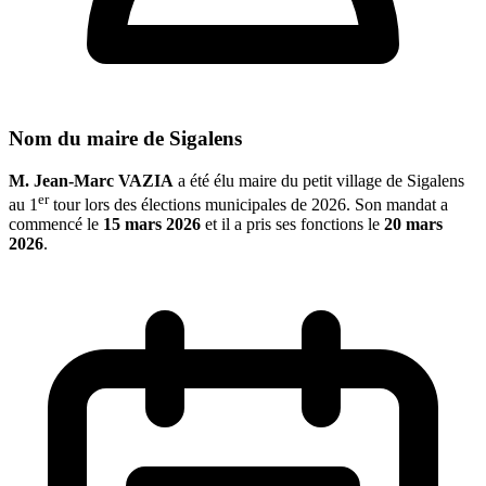
Nom du maire de Sigalens
M. Jean-Marc VAZIA
a été élu maire du petit village de Sigalens
er
au 1
tour lors des élections municipales de 2026. Son mandat a
commencé le
15 mars 2026
et il a pris ses fonctions le
20 mars
2026
.