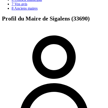
7
Vos avis
8
Anciens maires
Profil du Maire de Sigalens (33690)