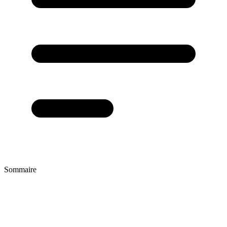
Sommaire