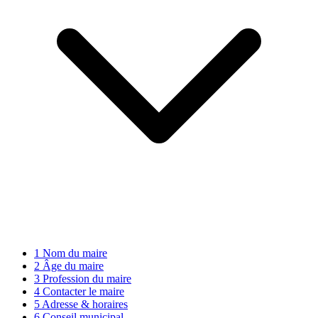
1
Nom du maire
2
Âge du maire
3
Profession du maire
4
Contacter le maire
5
Adresse & horaires
6
Conseil municipal