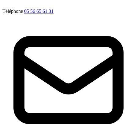
Téléphone
05 56 65 61 31