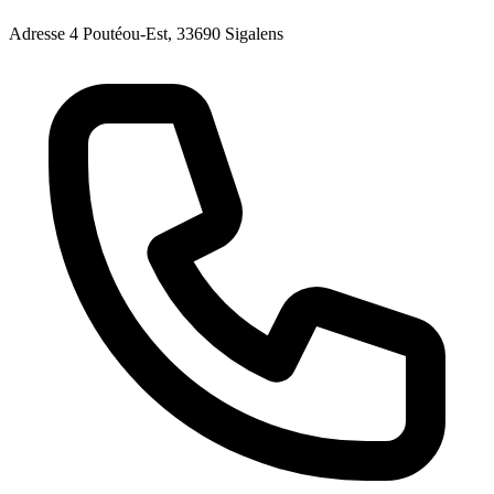
Adresse
4 Poutéou-Est, 33690 Sigalens