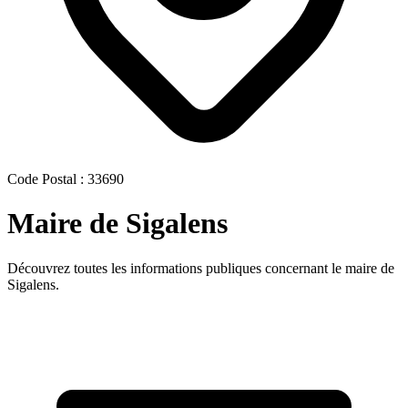
Code Postal : 33690
Maire de Sigalens
Découvrez toutes les informations publiques concernant le maire de
Sigalens.