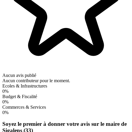
Aucun avis publié
Aucun contributeur pour le moment.
Ecoles & Infrastructures
0%
Budget & Fiscalité
0%
Commerces & Services
0%
Soyez le premier à donner votre avis sur le maire de
Sigalens (33)