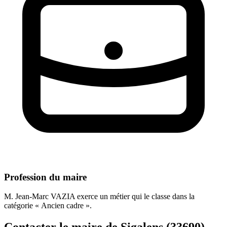
Profession du maire
M. Jean-Marc VAZIA exerce un métier qui le classe dans la
catégorie « Ancien cadre ».