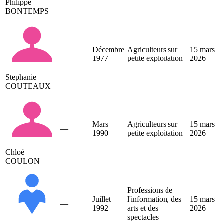
Philippe
BONTEMPS
Décembre
Agriculteurs sur
15 mars
—
1977
petite exploitation
2026
Stephanie
COUTEAUX
Mars
Agriculteurs sur
15 mars
—
1990
petite exploitation
2026
Chloé
COULON
Professions de
Juillet
l'information, des
15 mars
—
1992
arts et des
2026
spectacles