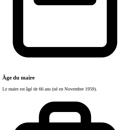
Âge du maire
Le maire est âgé de 66 ans (né en Novembre 1959).