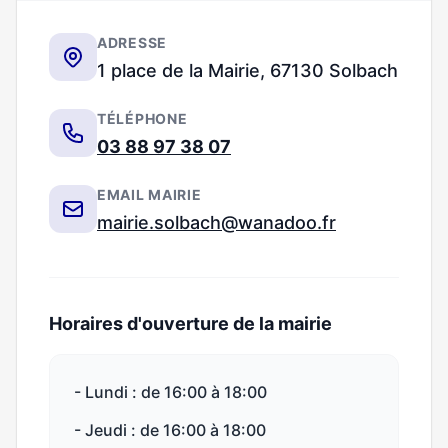
ADRESSE
1 place de la Mairie, 67130 Solbach
TÉLÉPHONE
03 88 97 38 07
EMAIL MAIRIE
mairie.solbach@wanadoo.fr
Horaires d'ouverture de la mairie
- Lundi : de 16:00 à 18:00
- Jeudi : de 16:00 à 18:00