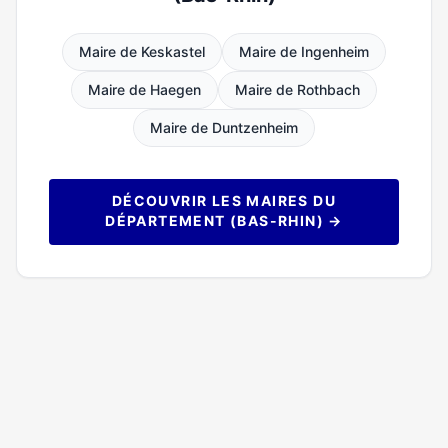
Maire de Keskastel
Maire de Ingenheim
Maire de Haegen
Maire de Rothbach
Maire de Duntzenheim
DÉCOUVRIR LES MAIRES DU
DÉPARTEMENT (BAS-RHIN) →