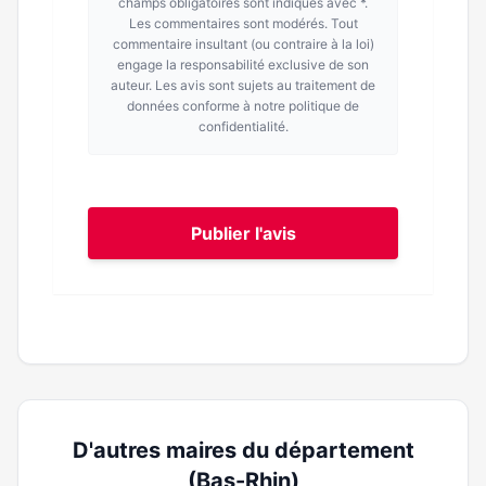
champs obligatoires sont indiqués avec *.
Les commentaires sont modérés. Tout
commentaire insultant (ou contraire à la loi)
engage la responsabilité exclusive de son
auteur. Les avis sont sujets au traitement de
données conforme à notre politique de
confidentialité.
Publier l'avis
D'autres maires du département
(Bas-Rhin)