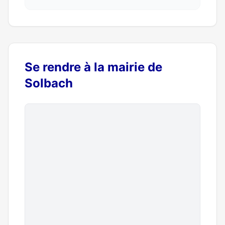
Se rendre à la mairie de
Solbach