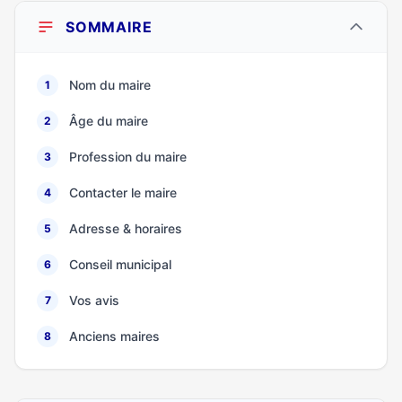
SOMMAIRE
Nom du maire
1
Âge du maire
2
Profession du maire
3
Contacter le maire
4
Adresse & horaires
5
Conseil municipal
6
Vos avis
7
Anciens maires
8