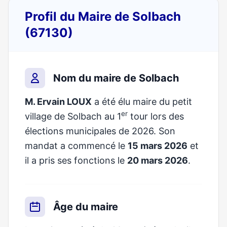
Profil du Maire de Solbach
(67130)
Nom du maire de Solbach
M. Ervain LOUX
a été élu maire du petit
er
village de Solbach au 1
tour lors des
élections municipales de 2026. Son
mandat a commencé le
15 mars 2026
et
il a pris ses fonctions le
20 mars 2026
.
Âge du maire