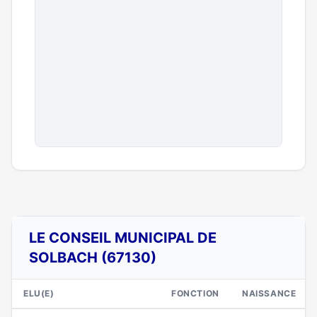
LE CONSEIL MUNICIPAL DE
SOLBACH (67130)
ELU(E)
FONCTION
NAISSANCE