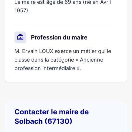
Le maire est âgé de 69 ans (né en Avril
1957).
Profession du maire
M. Ervain LOUX exerce un métier qui le
classe dans la catégorie « Ancienne
profession intermédiaire ».
Contacter le maire de
Solbach (67130)