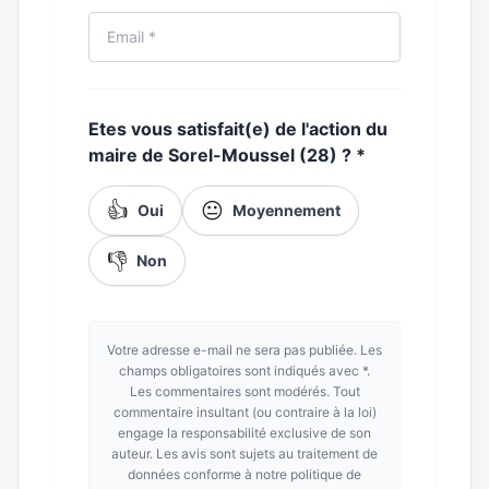
Etes vous satisfait(e) de l'action du
maire de Sorel-Moussel (28) ?
*
👍
😐
Oui
Moyennement
👎
Non
Votre adresse e-mail ne sera pas publiée. Les
champs obligatoires sont indiqués avec *.
Les commentaires sont modérés. Tout
commentaire insultant (ou contraire à la loi)
engage la responsabilité exclusive de son
auteur. Les avis sont sujets au traitement de
données conforme à notre politique de