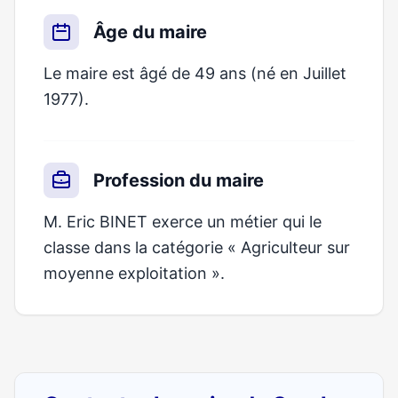
Âge du maire
Le maire est âgé de 49 ans (né en Juillet
1977).
Profession du maire
M. Eric BINET exerce un métier qui le
classe dans la catégorie « Agriculteur sur
moyenne exploitation ».