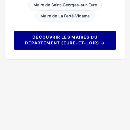
Maire de Saint-Georges-sur-Eure
Maire de La Ferté-Vidame
DÉCOUVRIR LES MAIRES DU
DÉPARTEMENT (EURE-ET-LOIR) →