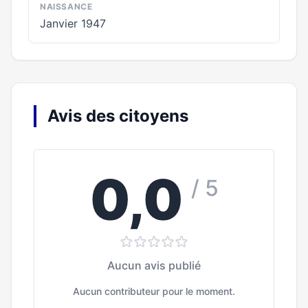
NAISSANCE
Janvier 1947
Avis des citoyens
0,0
/ 5
Aucun avis publié
Aucun contributeur pour le moment.