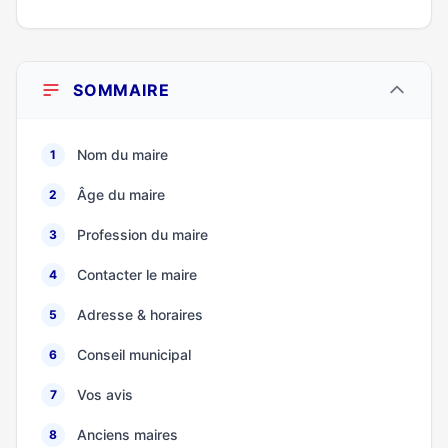
SOMMAIRE
Nom du maire
1
Âge du maire
2
Profession du maire
3
Contacter le maire
4
Adresse & horaires
5
Conseil municipal
6
Vos avis
7
Anciens maires
8