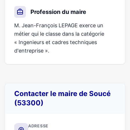
Profession du maire
M. Jean-François LEPAGE exerce un
métier qui le classe dans la catégorie
« Ingenieurs et cadres techniques
d'entreprise ».
Contacter le maire de Soucé
(53300)
ADRESSE