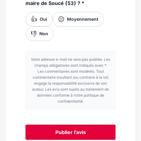
maire de Soucé (53) ?
*
👍
😐
Oui
Moyennement
👎
Non
Votre adresse e-mail ne sera pas publiée. Les
champs obligatoires sont indiqués avec *.
Les commentaires sont modérés. Tout
commentaire insultant (ou contraire à la loi)
engage la responsabilité exclusive de son
auteur. Les avis sont sujets au traitement de
données conforme à notre politique de
confidentialité.
Publier l'avis