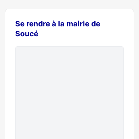
Se rendre à la mairie de
Soucé