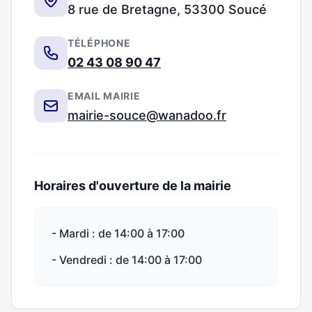
8 rue de Bretagne, 53300 Soucé
TÉLÉPHONE
02 43 08 90 47
EMAIL MAIRIE
mairie-souce@wanadoo.fr
Horaires d'ouverture de la mairie
- Mardi : de 14:00 à 17:00
- Vendredi : de 14:00 à 17:00