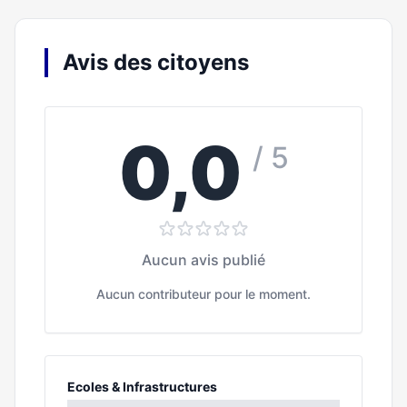
Avis des citoyens
0,0
/ 5
Aucun avis publié
Aucun contributeur pour le moment.
Ecoles & Infrastructures