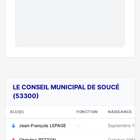
LE CONSEIL MUNICIPAL DE SOUCÉ
(53300)
ELU(E)
FONCTION
NAISSANCE
—
Jean-François LEPAGE
Septembre 19
Christine BETTON
Octobre 1965