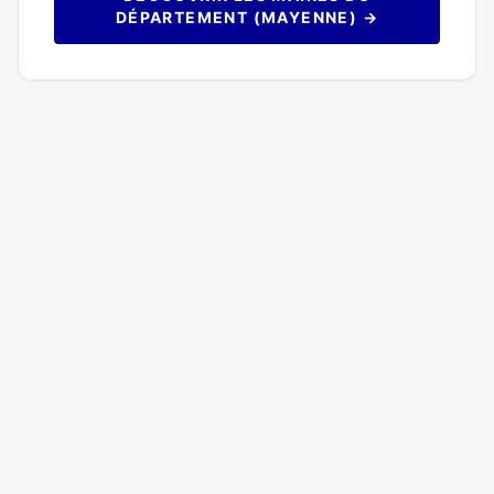
DÉPARTEMENT (MAYENNE) →