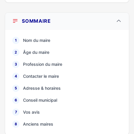
SOMMAIRE
Nom du maire
1
Âge du maire
2
Profession du maire
3
Contacter le maire
4
Adresse & horaires
5
Conseil municipal
6
Vos avis
7
Anciens maires
8