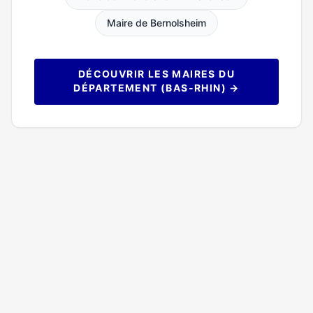
Maire de Bernolsheim
DÉCOUVRIR LES MAIRES DU
DÉPARTEMENT (BAS-RHIN) →