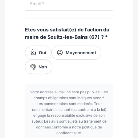
Etes vous satisfait(e) de l'action du
maire de Soultz-les-Bains (67) ?
*
👍
😐
Oui
Moyennement
👎
Non
Votre adresse e-mail ne sera pas publiée. Les
champs obligatoires sont indiqués avec *.
Les commentaires sont modérés. Tout
commentaire insultant (ou contraire à la loi)
engage la responsabilité exclusive de son
auteur. Les avis sont sujets au traitement de
données conforme à notre politique de
confidentialité.