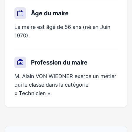
Âge du maire
Le maire est âgé de 56 ans (né en Juin
1970).
Profession du maire
M. Alain VON WIEDNER exerce un métier
qui le classe dans la catégorie
« Technicien ».