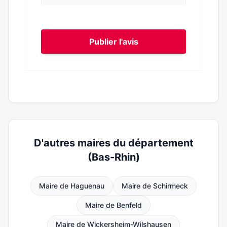
Publier l'avis
D'autres maires du département
(Bas-Rhin)
Maire de Haguenau
Maire de Schirmeck
Maire de Benfeld
Maire de Wickersheim-Wilshausen