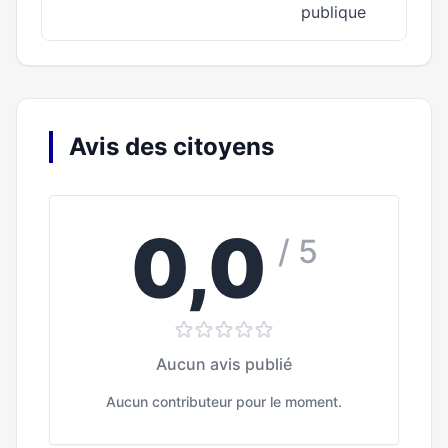
publique
Avis des citoyens
0,0
/ 5
Aucun avis publié
Aucun contributeur pour le moment.