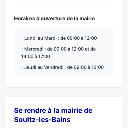
Horaires d'ouverture de la mairie
- Lundi au Mardi : de 09:00 à 12:00
- Mercredi : de 09:00 à 12:00 et de
14:00 à 17:00
- Jeudi au Vendredi : de 09:00 à 12:00
Se rendre à la mairie de
Soultz-les-Bains