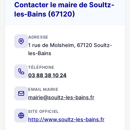
Contacter le maire de Soultz-
les-Bains (67120)
ADRESSE
1 rue de Molsheim, 67120 Soultz-
les-Bains
TÉLÉPHONE
03 88 38 10 24
EMAIL MAIRIE
mairie@soultz-les-bains.fr
SITE OFFICIEL
http://www.soultz-les-bains.fr