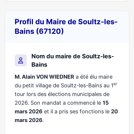
Profil du Maire de Soultz-les-
Bains (67120)
Nom du maire de Soultz-les-
Bains
M. Alain VON WIEDNER
a été élu maire
er
du petit village de Soultz-les-Bains au 1
tour lors des élections municipales de
2026. Son mandat a commencé le
15
mars 2026
et il a pris ses fonctions le
20
mars 2026
.