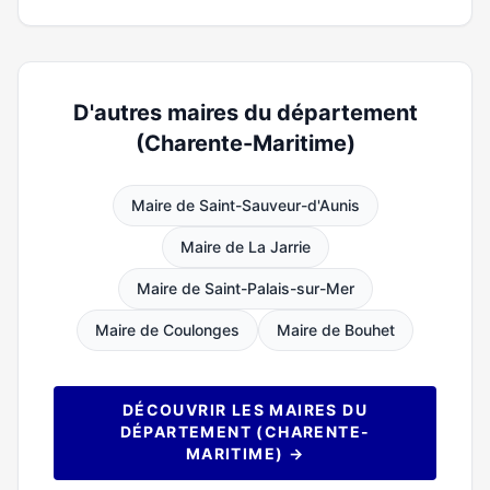
D'autres maires du département
(Charente-Maritime)
Maire de Saint-Sauveur-d'Aunis
Maire de La Jarrie
Maire de Saint-Palais-sur-Mer
Maire de Coulonges
Maire de Bouhet
DÉCOUVRIR LES MAIRES DU
DÉPARTEMENT (CHARENTE-
MARITIME) →