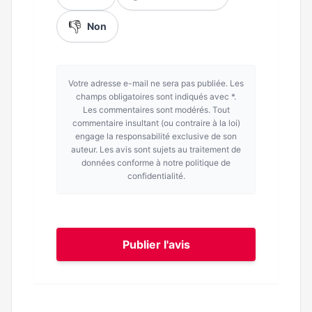
👎
Non
Votre adresse e-mail ne sera pas publiée. Les
champs obligatoires sont indiqués avec *.
Les commentaires sont modérés. Tout
commentaire insultant (ou contraire à la loi)
engage la responsabilité exclusive de son
auteur. Les avis sont sujets au traitement de
données conforme à notre politique de
confidentialité.
Publier l'avis