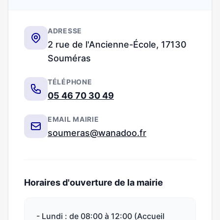
ADRESSE
2 rue de l'Ancienne-École, 17130
Souméras
TÉLÉPHONE
05 46 70 30 49
EMAIL MAIRIE
soumeras@wanadoo.fr
Horaires d'ouverture de la mairie
- Lundi : de 08:00 à 12:00 (Accueil