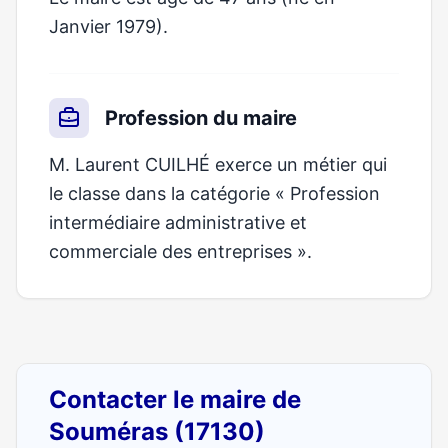
Janvier 1979).
Profession du maire
M. Laurent CUILHÉ exerce un métier qui
le classe dans la catégorie « Profession
intermédiaire administrative et
commerciale des entreprises ».
Contacter le maire de
Souméras (17130)