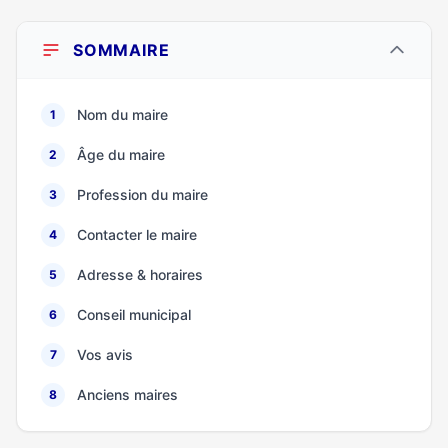
SOMMAIRE
Nom du maire
1
Âge du maire
2
Profession du maire
3
Contacter le maire
4
Adresse & horaires
5
Conseil municipal
6
Vos avis
7
Anciens maires
8