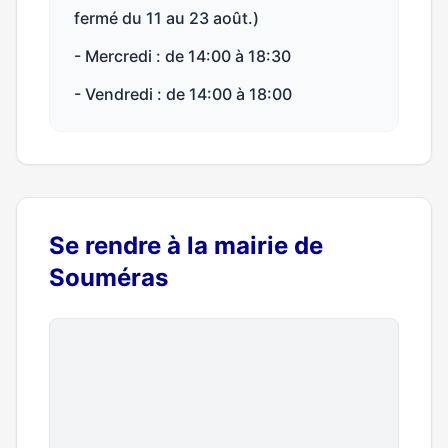
fermé du 11 au 23 août.)
- Mercredi : de 14:00 à 18:30
- Vendredi : de 14:00 à 18:00
Se rendre à la mairie de
Souméras