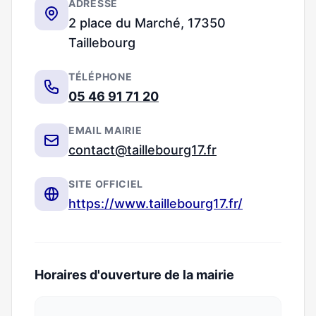
ADRESSE
2 place du Marché, 17350
Taillebourg
TÉLÉPHONE
05 46 91 71 20
EMAIL MAIRIE
contact@taillebourg17.fr
SITE OFFICIEL
https://www.taillebourg17.fr/
Horaires d'ouverture de la mairie