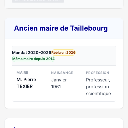
Ancien maire de Taillebourg
Mandat 2020–2026
Réélu en 2026
Même maire depuis 2014
MAIRE
NAISSANCE
PROFESSION
M. Pierre
Janvier
Professeur,
TEXIER
1961
profession
scientifique