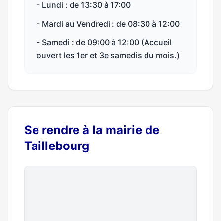
- Lundi : de 13:30 à 17:00
- Mardi au Vendredi : de 08:30 à 12:00
- Samedi : de 09:00 à 12:00 (Accueil
ouvert les 1er et 3e samedis du mois.)
Se rendre à la mairie de
Taillebourg