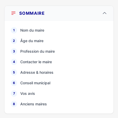
SOMMAIRE
Nom du maire
1
Âge du maire
2
Profession du maire
3
Contacter le maire
4
Adresse & horaires
5
Conseil municipal
6
Vos avis
7
Anciens maires
8