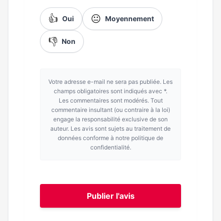
👍
😐
Oui
Moyennement
👎
Non
Votre adresse e-mail ne sera pas publiée. Les
champs obligatoires sont indiqués avec *.
Les commentaires sont modérés. Tout
commentaire insultant (ou contraire à la loi)
engage la responsabilité exclusive de son
auteur. Les avis sont sujets au traitement de
données conforme à notre politique de
confidentialité.
Publier l'avis