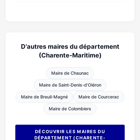
D'autres maires du département
(Charente-Maritime)
Maire de Chaunac
Maire de Saint-Denis-d'Oléron
Maire de Breuil-Magné
Maire de Courcerac
Maire de Colombiers
DÉCOUVRIR LES MAIRES DU
DÉPARTEMENT (CHARENTE-