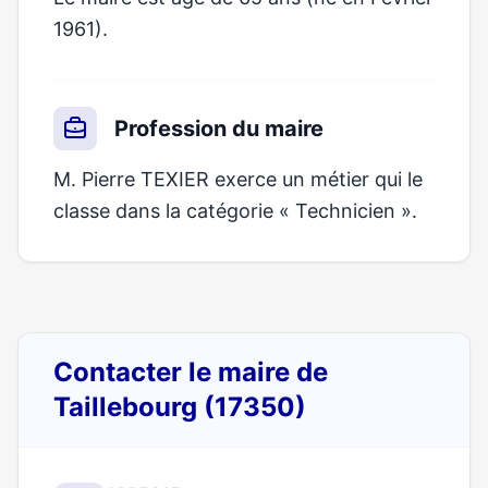
1961).
Profession du maire
M. Pierre TEXIER exerce un métier qui le
classe dans la catégorie « Technicien ».
Contacter le maire de
Taillebourg (17350)