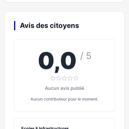
Avis des citoyens
0,0
/ 5
Aucun avis publié
Aucun contributeur pour le moment.
Ecoles & Infrastructures