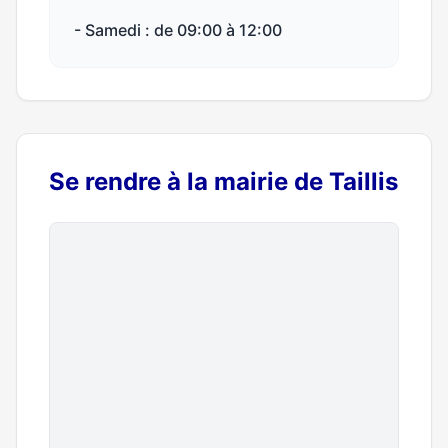
- Samedi : de 09:00 à 12:00
Se rendre à la mairie de Taillis