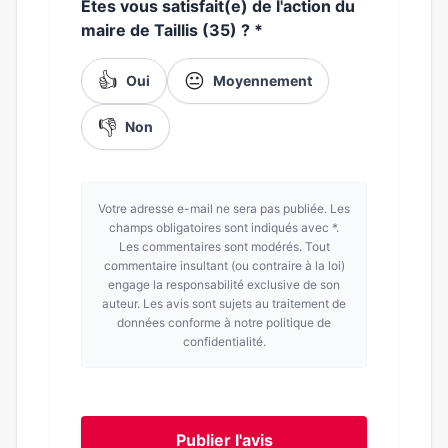
Etes vous satisfait(e) de l'action du
maire de Taillis (35) ?
*
👍
😐
Oui
Moyennement
👎
Non
Votre adresse e-mail ne sera pas publiée. Les
champs obligatoires sont indiqués avec *.
Les commentaires sont modérés. Tout
commentaire insultant (ou contraire à la loi)
engage la responsabilité exclusive de son
auteur. Les avis sont sujets au traitement de
données conforme à notre politique de
confidentialité.
Publier l'avis