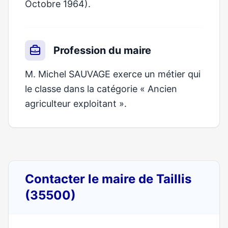
Octobre 1964).
Profession du maire
M. Michel SAUVAGE exerce un métier qui
le classe dans la catégorie « Ancien
agriculteur exploitant ».
Contacter le maire de Taillis
(35500)