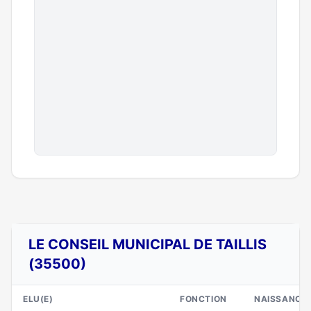
LE CONSEIL MUNICIPAL DE TAILLIS
(35500)
ELU(E)
FONCTION
NAISSANCE