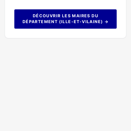
DÉCOUVRIR LES MAIRES DU
DÉPARTEMENT (ILLE-ET-VILAINE) →