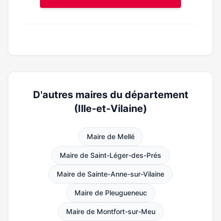
D'autres maires du département
(Ille-et-Vilaine)
Maire de Mellé
Maire de Saint-Léger-des-Prés
Maire de Sainte-Anne-sur-Vilaine
Maire de Pleugueneuc
Maire de Montfort-sur-Meu