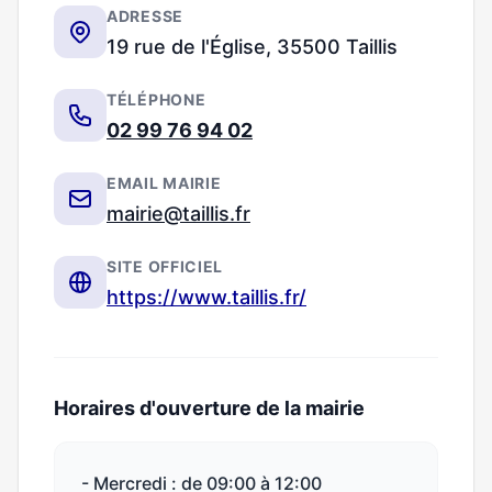
ADRESSE
19 rue de l'Église, 35500 Taillis
TÉLÉPHONE
02 99 76 94 02
EMAIL MAIRIE
mairie@taillis.fr
SITE OFFICIEL
https://www.taillis.fr/
Horaires d'ouverture de la mairie
- Mercredi : de 09:00 à 12:00