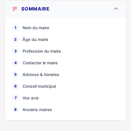
SOMMAIRE
Nom du maire
1
Âge du maire
2
Profession du maire
3
Contacter le maire
4
Adresse & horaires
5
Conseil municipal
6
Vos avis
7
Anciens maires
8