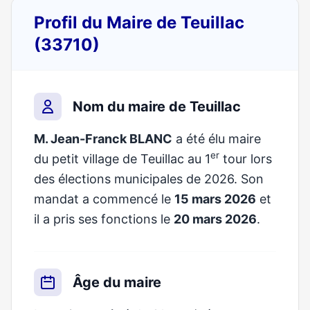
Profil du Maire de Teuillac
(33710)
Nom du maire de Teuillac
M. Jean-Franck BLANC
a été élu maire
er
du petit village de Teuillac au 1
tour lors
des élections municipales de 2026. Son
mandat a commencé le
15 mars 2026
et
il a pris ses fonctions le
20 mars 2026
.
Âge du maire