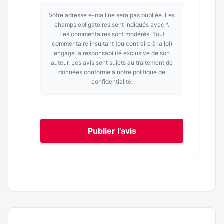
Votre adresse e-mail ne sera pas publiée. Les
champs obligatoires sont indiqués avec *.
Les commentaires sont modérés. Tout
commentaire insultant (ou contraire à la loi)
engage la responsabilité exclusive de son
auteur. Les avis sont sujets au traitement de
données conforme à notre politique de
confidentialité.
Publier l'avis