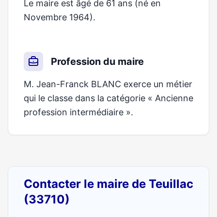
Le maire est âgé de 61 ans (né en
Novembre 1964).
Profession du maire
M. Jean-Franck BLANC exerce un métier
qui le classe dans la catégorie « Ancienne
profession intermédiaire ».
Contacter le maire de Teuillac
(33710)