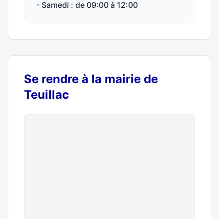
- Samedi : de 09:00 à 12:00
Se rendre à la mairie de
Teuillac