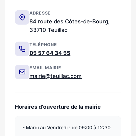
ADRESSE
84 route des Côtes-de-Bourg,
33710 Teuillac
TÉLÉPHONE
05 57 64 34 55
EMAIL MAIRIE
mairie@teuillac.com
Horaires d'ouverture de la mairie
- Mardi au Vendredi : de 09:00 à 12:30