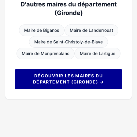
D'autres maires du département
(Gironde)
Maire de Biganos
Maire de Landerrouat
Maire de Saint-Christoly-de-Blaye
Maire de Monprimblanc
Maire de Lartigue
DÉCOUVRIR LES MAIRES DU
DÉPARTEMENT (GIRONDE) →