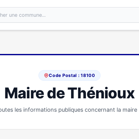
Code Postal : 18100
Maire de Thénioux
utes les informations publiques concernant la maire