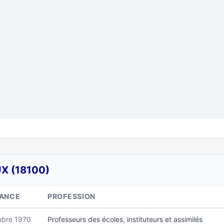
X (18100)
SANCE
PROFESSION
bre 1970
Professeurs des écoles, instituteurs et assimilés