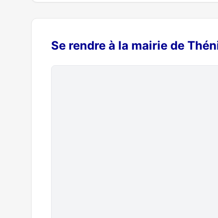
Se rendre à la mairie de Thé