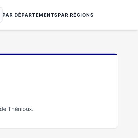
PAR DÉPARTEMENTS
PAR RÉGIONS
 de Thénioux.