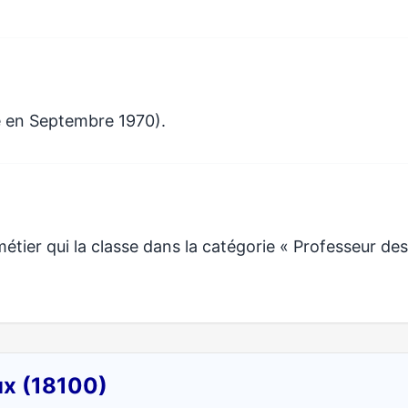
e en Septembre 1970).
ier qui la classe dans la catégorie « Professeur des
ux (18100)