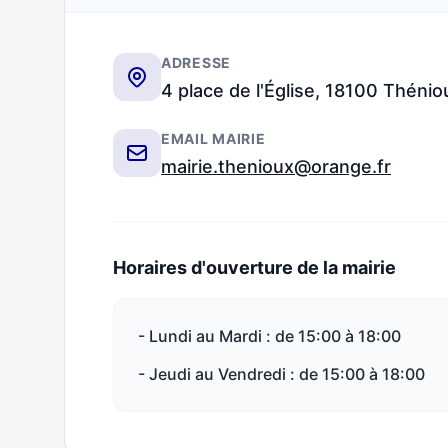
ADRESSE
4 place de l'Église, 18100 Thénio
EMAIL MAIRIE
mairie.thenioux@orange.fr
Horaires d'ouverture de la mairie
- Lundi au Mardi : de 15:00 à 18:00
- Jeudi au Vendredi : de 15:00 à 18:00