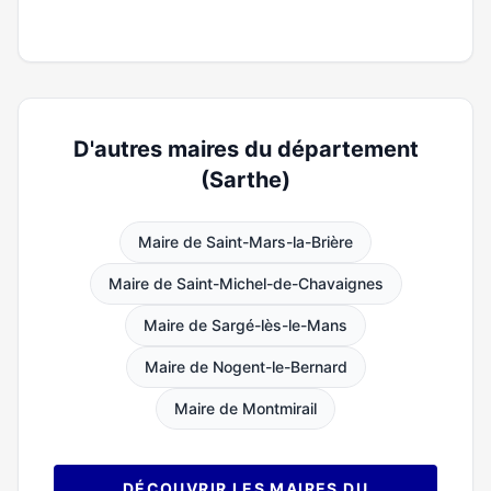
D'autres maires du département
(Sarthe)
Maire de Saint-Mars-la-Brière
Maire de Saint-Michel-de-Chavaignes
Maire de Sargé-lès-le-Mans
Maire de Nogent-le-Bernard
Maire de Montmirail
DÉCOUVRIR LES MAIRES DU