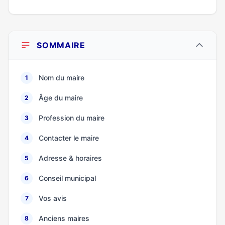
SOMMAIRE
Nom du maire
1
Âge du maire
2
Profession du maire
3
Contacter le maire
4
Adresse & horaires
5
Conseil municipal
6
Vos avis
7
Anciens maires
8