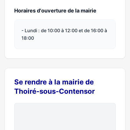
Horaires d'ouverture de la mairie
- Lundi : de 10:00 à 12:00 et de 16:00 à
18:00
Se rendre à la mairie de
Thoiré-sous-Contensor