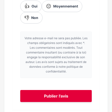
👍
😐
Oui
Moyennement
👎
Non
Votre adresse e-mail ne sera pas publiée. Les
champs obligatoires sont indiqués avec *.
Les commentaires sont modérés. Tout
commentaire insultant (ou contraire à la loi)
engage la responsabilité exclusive de son
auteur. Les avis sont sujets au traitement de
données conforme à notre politique de
confidentialité.
Publier l'avis