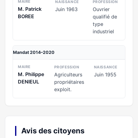
MAIRE
NAISSANCE
PROFESSION
M. Patrick
Juin 1963
Ouvrier
BOREE
qualifié de
type
industriel
Mandat 2014–2020
MAIRE
PROFESSION
NAISSANCE
M. Philippe
Agriculteurs
Juin 1955
DENIEUL
propriétaires
exploit.
Avis des citoyens