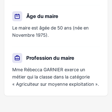
Âge du maire
Le maire est âgée de 50 ans (née en
Novembre 1975).
Profession du maire
Mme Rébecca GARNIER exerce un
métier qui la classe dans la catégorie
« Agriculteur sur moyenne exploitation ».