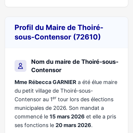
Profil du Maire de Thoiré-
sous-Contensor (72610)
Nom du maire de Thoiré-sous-
Contensor
Mme Rébecca GARNIER
a été élue maire
du petit village de Thoiré-sous-
er
Contensor au 1
tour lors des élections
municipales de 2026. Son mandat a
commencé le
15 mars 2026
et elle a pris
ses fonctions le
20 mars 2026
.