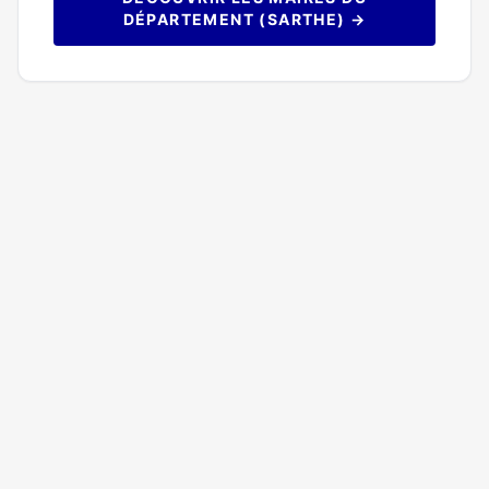
DÉPARTEMENT (SARTHE) →