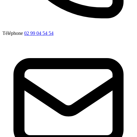
Téléphone
02 99 04 54 54