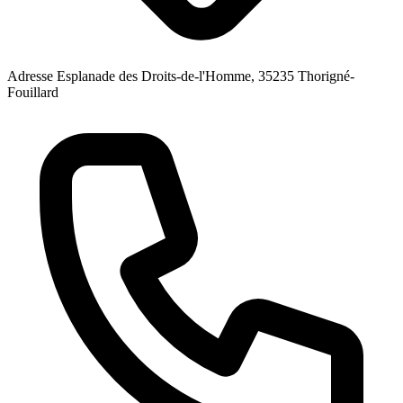
Adresse
Esplanade des Droits-de-l'Homme, 35235 Thorigné-
Fouillard