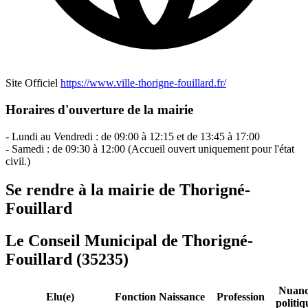
Site Officiel
https://www.ville-thorigne-fouillard.fr/
Horaires d'ouverture de la mairie
- Lundi au Vendredi : de 09:00 à 12:15 et de 13:45 à 17:00
- Samedi : de 09:30 à 12:00 (Accueil ouvert uniquement pour l'état
civil.)
Se rendre à la mairie de Thorigné-
Fouillard
Le Conseil Municipal de Thorigné-
Fouillard (35235)
Nuanc
Elu(e)
Fonction
Naissance
Profession
politiq