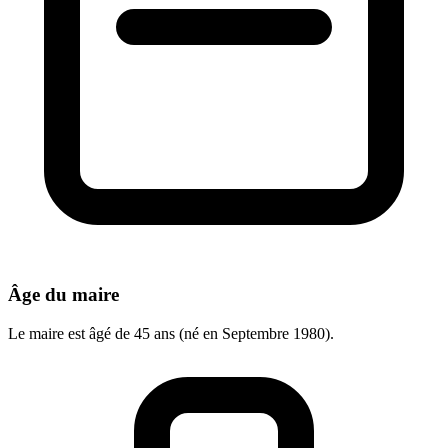
Âge du maire
Le maire est âgé de 45 ans (né en Septembre 1980).