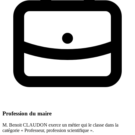
Profession du maire
M. Benoit CLAUDON exerce un métier qui le classe dans la
catégorie « Professeur, profession scientifique ».