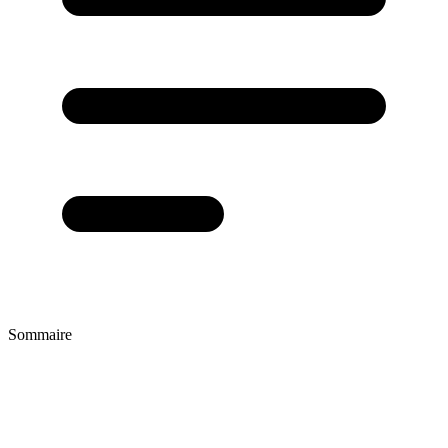
Sommaire