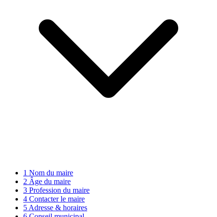
1
Nom du maire
2
Âge du maire
3
Profession du maire
4
Contacter le maire
5
Adresse & horaires
6
Conseil municipal