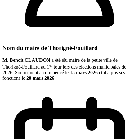
Nom du maire de Thorigné-Fouillard
M. Benoit CLAUDON
a été élu maire de la petite ville de
er
Thorigné-Fouillard au 1
tour lors des élections municipales de
2026. Son mandat a commencé le
15 mars 2026
et il a pris ses
fonctions le
20 mars 2026
.