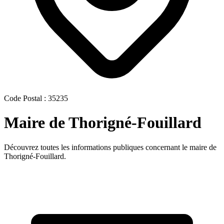
Code Postal : 35235
Maire de Thorigné-Fouillard
Découvrez toutes les informations publiques concernant le maire de
Thorigné-Fouillard.