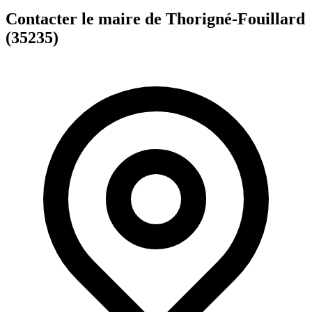
Contacter le maire de Thorigné-Fouillard
(35235)