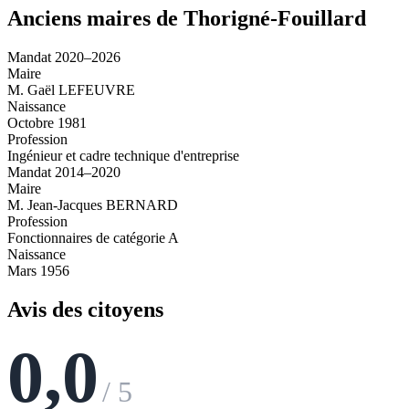
Anciens maires de Thorigné-Fouillard
Mandat 2020–2026
Maire
M. Gaël LEFEUVRE
Naissance
Octobre 1981
Profession
Ingénieur et cadre technique d'entreprise
Mandat 2014–2020
Maire
M. Jean-Jacques BERNARD
Profession
Fonctionnaires de catégorie A
Naissance
Mars 1956
Avis des citoyens
0,0
/ 5