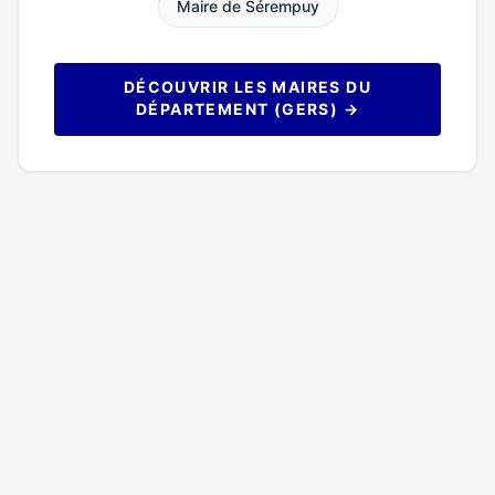
Maire de Sérempuy
DÉCOUVRIR LES MAIRES DU
DÉPARTEMENT (GERS) →