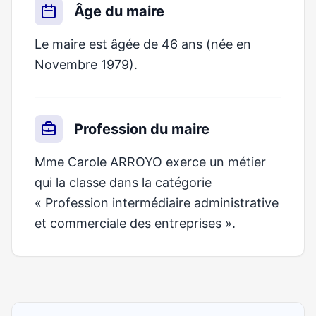
Âge du maire
Le maire est âgée de 46 ans (née en
Novembre 1979).
Profession du maire
Mme Carole ARROYO exerce un métier
qui la classe dans la catégorie
« Profession intermédiaire administrative
et commerciale des entreprises ».