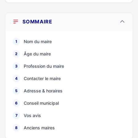
SOMMAIRE
Nom du maire
1
Âge du maire
2
Profession du maire
3
Contacter le maire
4
Adresse & horaires
5
Conseil municipal
6
Vos avis
7
Anciens maires
8