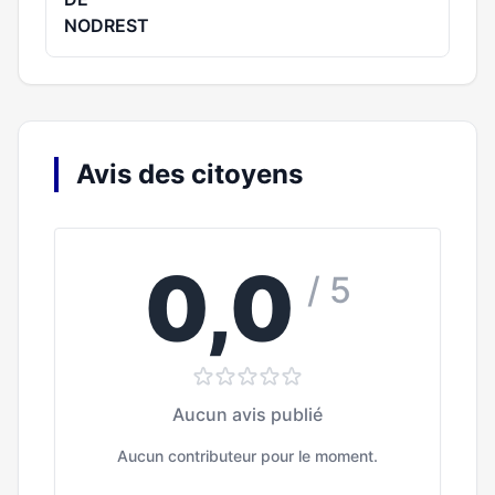
NODREST
Avis des citoyens
0,0
/ 5
Aucun avis publié
Aucun contributeur pour le moment.