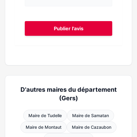
Publier l'avis
D'autres maires du département
(Gers)
Maire de Tudelle
Maire de Samatan
Maire de Montaut
Maire de Cazaubon