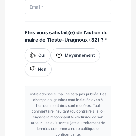
Etes vous satisfait(e) de l'action du
maire de Tieste-Uragnoux (32) ?
*
👍
😐
Oui
Moyennement
👎
Non
Votre adresse e-mail ne sera pas publiée. Les
champs obligatoires sont indiqués avec *.
Les commentaires sont modérés. Tout
commentaire insultant (ou contraire à la loi)
engage la responsabilité exclusive de son
auteur. Les avis sont sujets au traitement de
données conforme à notre politique de
confidentialité.