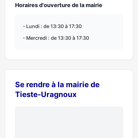
Horaires d'ouverture de la mairie
- Lundi : de 13:30 à 17:30
- Mercredi : de 13:30 à 17:30
Se rendre à la mairie de
Tieste-Uragnoux