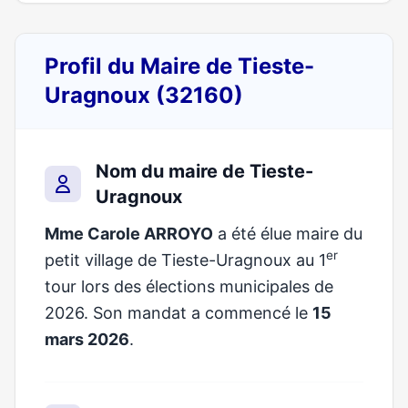
Profil du Maire de Tieste-
Uragnoux (32160)
Nom du maire de Tieste-
Uragnoux
Mme Carole ARROYO
a été élue maire du
er
petit village de Tieste-Uragnoux au 1
tour lors des élections municipales de
2026. Son mandat a commencé le
15
mars 2026
.