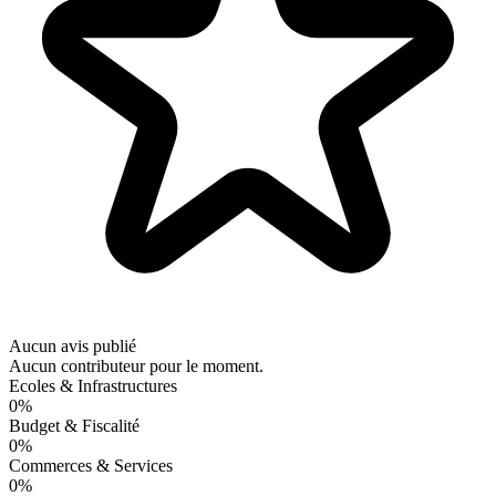
Aucun avis publié
Aucun contributeur pour le moment.
Ecoles & Infrastructures
0%
Budget & Fiscalité
0%
Commerces & Services
0%