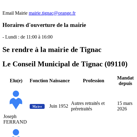
Email Mairie
mairie.tignac@orange.fr
Horaires d'ouverture de la mairie
- Lundi : de 11:00 à 16:00
Se rendre à la mairie de Tignac
Le Conseil Municipal de Tignac (09110)
Mandat
Elu(e)
Fonction
Naissance
Profession
depuis
Autres retraités et
15 mars
Juin 1952
Maire
préretraités
2026
Joseph
FERRAND