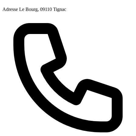
Adresse
Le Bourg, 09110 Tignac