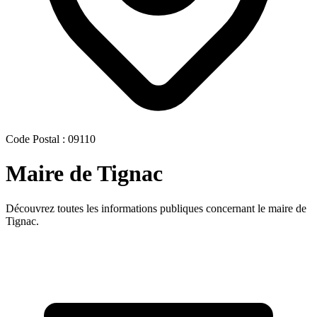
Code Postal : 09110
Maire de Tignac
Découvrez toutes les informations publiques concernant le maire de
Tignac.