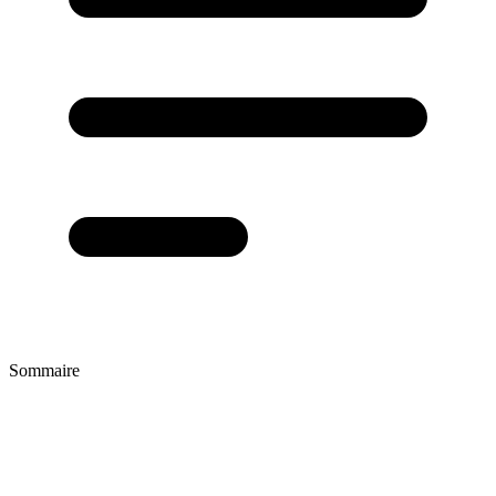
Sommaire