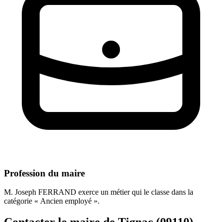
Profession du maire
M. Joseph FERRAND exerce un métier qui le classe dans la
catégorie « Ancien employé ».