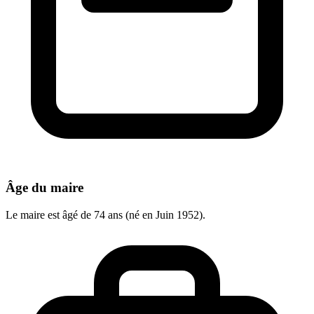
Âge du maire
Le maire est âgé de 74 ans (né en Juin 1952).