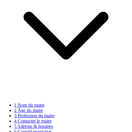
1
Nom du maire
2
Âge du maire
3
Profession du maire
4
Contacter le maire
5
Adresse & horaires
6
Conseil municipal