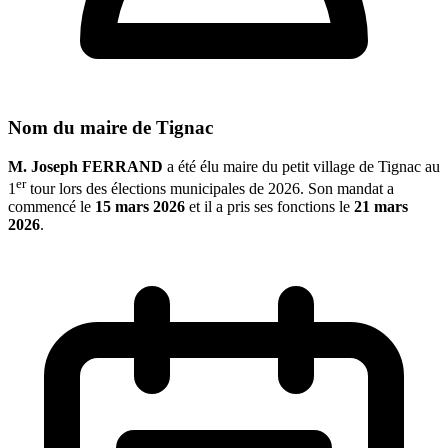
Nom du maire de Tignac
M. Joseph FERRAND
a été élu maire du petit village de Tignac au
er
1
tour lors des élections municipales de 2026. Son mandat a
commencé le
15 mars 2026
et il a pris ses fonctions le
21 mars
2026
.