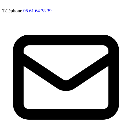
Téléphone
05 61 64 38 39