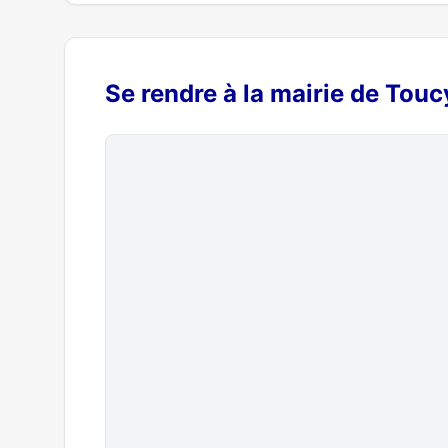
Se rendre à la mairie de Touc