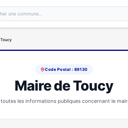
 Toucy
Code Postal : 89130
Maire de Toucy
toutes les informations publiques concernant le mair