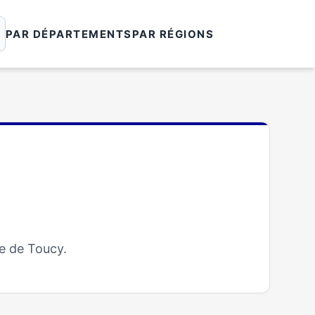
PAR DÉPARTEMENTS
PAR RÉGIONS
e de Toucy.