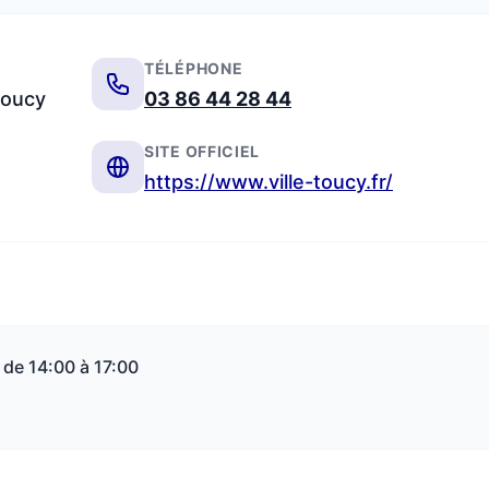
TÉLÉPHONE
Toucy
03 86 44 28 44
SITE OFFICIEL
https://www.ville-toucy.fr/
 de 14:00 à 17:00