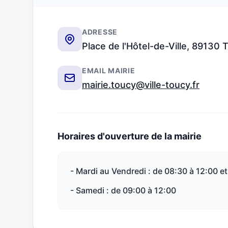
ADRESSE
Place de l'Hôtel-de-Ville, 89130 
EMAIL MAIRIE
mairie.toucy@ville-toucy.fr
Horaires d'ouverture de la mairie
- Mardi au Vendredi : de 08:30 à 12:00 et
- Samedi : de 09:00 à 12:00