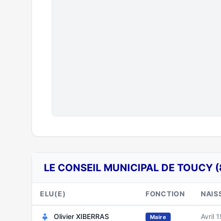
LE CONSEIL MUNICIPAL DE TOUCY (
ELU(E)
FONCTION
NAIS
Olivier XIBERRAS
Avril 
Maire