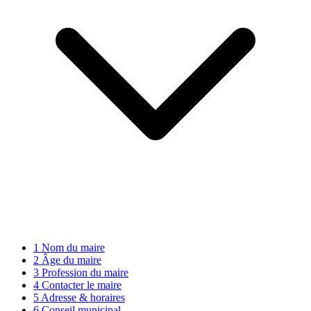
1
Nom du maire
2
Âge du maire
3
Profession du maire
4
Contacter le maire
5
Adresse & horaires
6
Conseil municipal