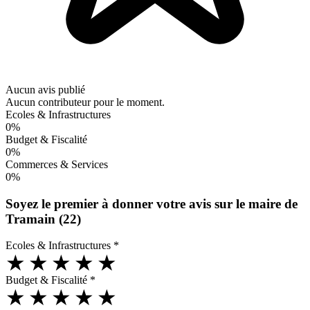
Aucun avis publié
Aucun contributeur pour le moment.
Ecoles & Infrastructures
0%
Budget & Fiscalité
0%
Commerces & Services
0%
Soyez le premier à donner votre avis sur le maire de
Tramain (22)
Ecoles & Infrastructures
*
★
★
★
★
★
Budget & Fiscalité
*
★
★
★
★
★