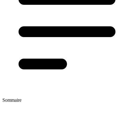
Sommaire