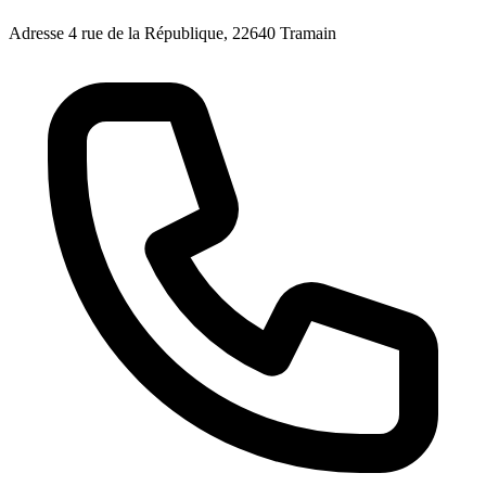
Adresse
4 rue de la République, 22640 Tramain