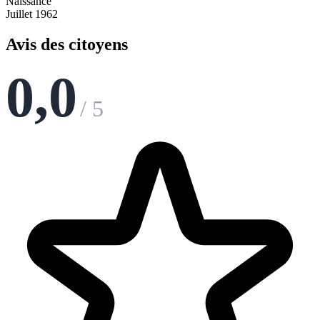
Naissance
Juillet 1962
Avis des citoyens
0,0
/ 5