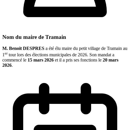
Nom du maire de Tramain
M. Benoit DESPRES
a été élu maire du petit village de Tramain au
er
1
tour lors des élections municipales de 2026. Son mandat a
commencé le
15 mars 2026
et il a pris ses fonctions le
20 mars
2026
.