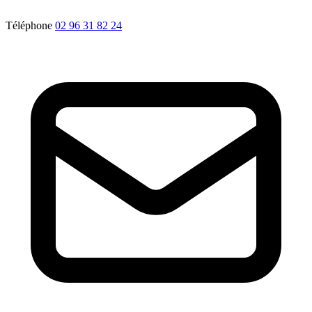
Téléphone
02 96 31 82 24