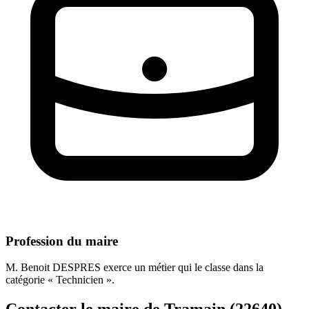
Profession du maire
M. Benoit DESPRES exerce un métier qui le classe dans la
catégorie « Technicien ».