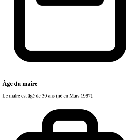
Âge du maire
Le maire est âgé de 39 ans (né en Mars 1987).