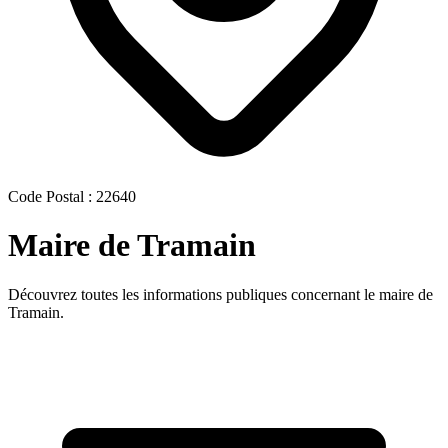
Code Postal : 22640
Maire de Tramain
Découvrez toutes les informations publiques concernant le maire de
Tramain.