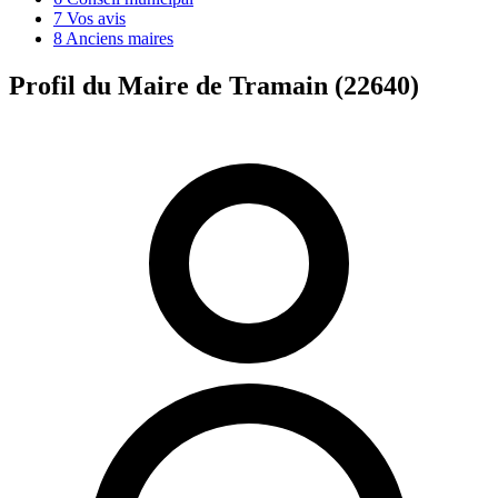
7
Vos avis
8
Anciens maires
Profil du Maire de Tramain (22640)