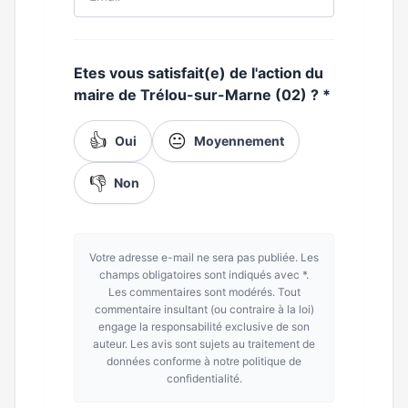
Etes vous satisfait(e) de l'action du
maire de Trélou-sur-Marne (02) ?
*
👍
😐
Oui
Moyennement
👎
Non
Votre adresse e-mail ne sera pas publiée. Les
champs obligatoires sont indiqués avec *.
Les commentaires sont modérés. Tout
commentaire insultant (ou contraire à la loi)
engage la responsabilité exclusive de son
auteur. Les avis sont sujets au traitement de
données conforme à notre politique de
confidentialité.