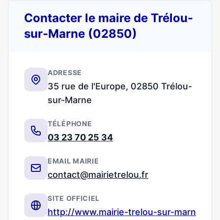
Contacter le maire de Trélou-
sur-Marne (02850)
ADRESSE
35 rue de l'Europe, 02850 Trélou-
sur-Marne
TÉLÉPHONE
03 23 70 25 34
EMAIL MAIRIE
contact@mairietrelou.fr
SITE OFFICIEL
http://www.mairie-trelou-sur-marn