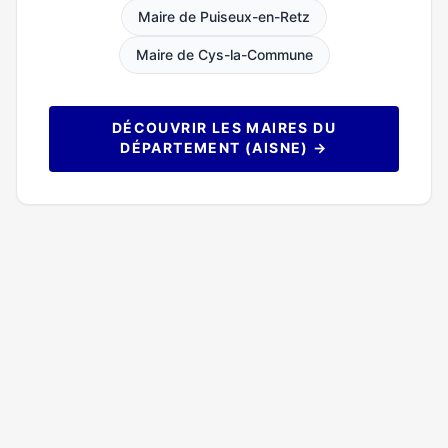
Maire de Puiseux-en-Retz
Maire de Cys-la-Commune
DÉCOUVRIR LES MAIRES DU
DÉPARTEMENT (AISNE) →