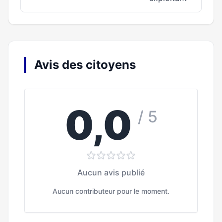
Avis des citoyens
0,0
/ 5
Aucun avis publié
Aucun contributeur pour le moment.