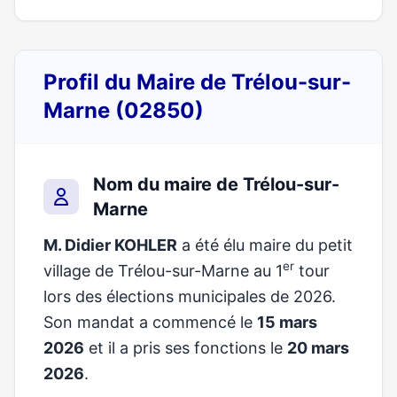
Profil du Maire de Trélou-sur-
Marne (02850)
Nom du maire de Trélou-sur-
Marne
M. Didier KOHLER
a été élu maire du petit
er
village de Trélou-sur-Marne au 1
tour
lors des élections municipales de 2026.
Son mandat a commencé le
15 mars
2026
et il a pris ses fonctions le
20 mars
2026
.