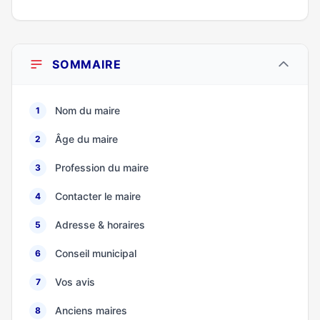
SOMMAIRE
Nom du maire
1
Âge du maire
2
Profession du maire
3
Contacter le maire
4
Adresse & horaires
5
Conseil municipal
6
Vos avis
7
Anciens maires
8