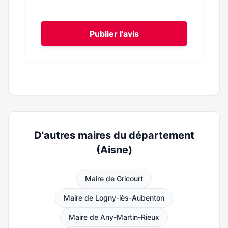
Publier l'avis
D'autres maires du département
(Aisne)
Maire de Gricourt
Maire de Logny-lès-Aubenton
Maire de Any-Martin-Rieux