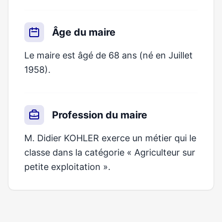
Âge du maire
Le maire est âgé de 68 ans (né en Juillet
1958).
Profession du maire
M. Didier KOHLER exerce un métier qui le
classe dans la catégorie « Agriculteur sur
petite exploitation ».