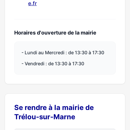
e.fr
Horaires d'ouverture de la mairie
- Lundi au Mercredi : de 13:30 à 17:30
- Vendredi : de 13:30 à 17:30
Se rendre à la mairie de
Trélou-sur-Marne