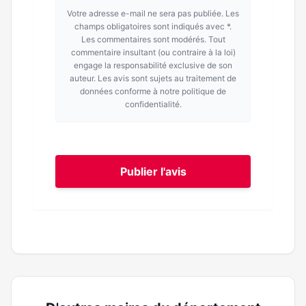
Votre adresse e-mail ne sera pas publiée. Les
champs obligatoires sont indiqués avec *.
Les commentaires sont modérés. Tout
commentaire insultant (ou contraire à la loi)
engage la responsabilité exclusive de son
auteur. Les avis sont sujets au traitement de
données conforme à notre politique de
confidentialité.
Publier l'avis