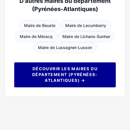
D'autres maires du département
(Pyrénées-Atlantiques)
Maire de Beuste
Maire de Lecumberry
Maire de Méracq
Maire de Lichans-Sunhar
Maire de Lussagnet-Lusson
DÉCOUVRIR LES MAIRES DU
DÉPARTEMENT (PYRÉNÉES-
ATLANTIQUES) →