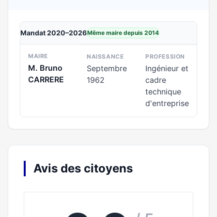
Mandat 2020–2026
Même maire depuis 2014
MAIRE
NAISSANCE
PROFESSION
M. Bruno
Septembre
Ingénieur et
CARRERE
1962
cadre
technique
d'entreprise
Avis des citoyens