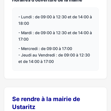
- Lundi : de 09:00 à 12:30 et de 14:00 à
18:00
- Mardi : de 09:00 à 12:30 et de 14:00 à
17:00
- Mercredi : de 09:00 à 17:00
- Jeudi au Vendredi : de 09:00 à 12:30
et de 14:00 à 17:00
Se rendre à la mairie de
Ustaritz