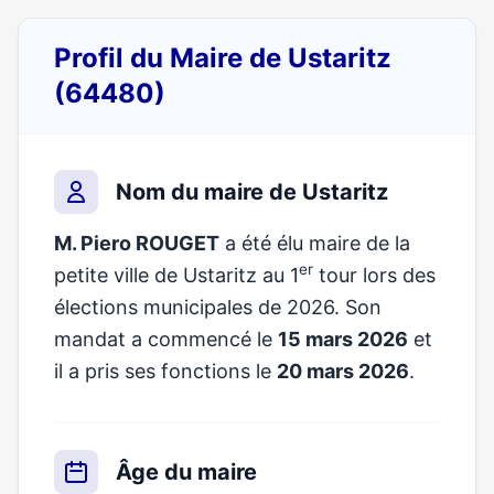
Profil du Maire de Ustaritz
(64480)
Nom du maire de Ustaritz
M. Piero ROUGET
a été élu maire de la
er
petite ville de Ustaritz au 1
tour lors des
élections municipales de 2026. Son
mandat a commencé le
15 mars 2026
et
il a pris ses fonctions le
20 mars 2026
.
Âge du maire