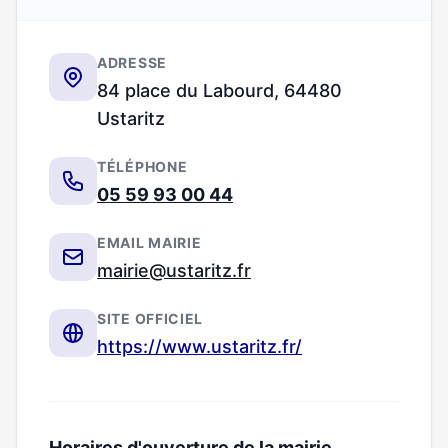
ADRESSE
84 place du Labourd, 64480
Ustaritz
TÉLÉPHONE
05 59 93 00 44
EMAIL MAIRIE
mairie@ustaritz.fr
SITE OFFICIEL
https://www.ustaritz.fr/
Horaires d'ouverture de la mairie