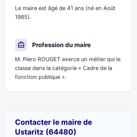
Le maire est âgé de 41 ans (né en Août
1985).
Profession du maire
M. Piero ROUGET exerce un métier qui le
classe dans la catégorie « Cadre de la
fonction publique ».
Contacter le maire de
Ustaritz (64480)