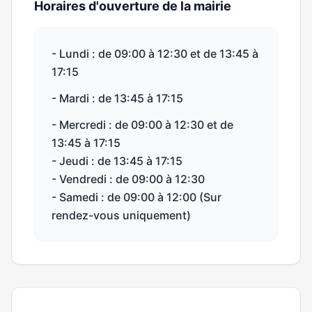
Horaires d'ouverture de la mairie
- Lundi : de 09:00 à 12:30 et de 13:45 à
17:15
- Mardi : de 13:45 à 17:15
- Mercredi : de 09:00 à 12:30 et de
13:45 à 17:15
- Jeudi : de 13:45 à 17:15
- Vendredi : de 09:00 à 12:30
- Samedi : de 09:00 à 12:00 (Sur
rendez-vous uniquement)