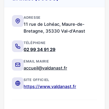
ADRESSE
11 rue de Lohéac, Maure-de-
Bretagne, 35330 Val-d'Anast
TÉLÉPHONE
02 99 34 91 29
EMAIL MAIRIE
accueil@valdanast.fr
SITE OFFICIEL
https://www.valdanast.fr