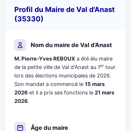
Profil du Maire de Val d'Anast
(35330)
Nom du maire de Val d'Anast
M. Pierre-Yves REBOUX
a été élu maire
er
de la petite ville de Val d'Anast au 1
tour
lors des élections municipales de 2026.
Son mandat a commencé le
15 mars
2026
et il a pris ses fonctions le
21 mars
2026
.
Âge du maire