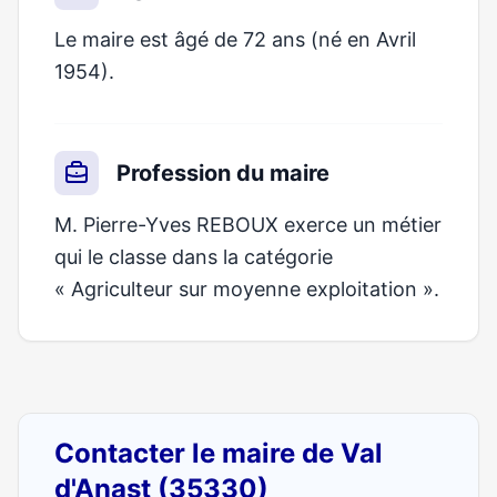
Le maire est âgé de 72 ans (né en Avril
1954).
Profession du maire
M. Pierre-Yves REBOUX exerce un métier
qui le classe dans la catégorie
« Agriculteur sur moyenne exploitation ».
Contacter le maire de Val
d'Anast (35330)