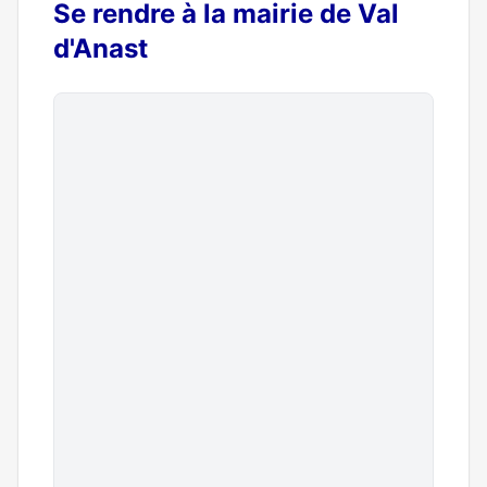
Se rendre à la mairie de Val
d'Anast