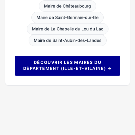
Maire de Châteaubourg
Maire de Saint-Germain-sur-Ille
Maire de La Chapelle du Lou du Lac
Maire de Saint-Aubin-des-Landes
DÉCOUVRIR LES MAIRES DU
DÉPARTEMENT (ILLE-ET-VILAINE) →