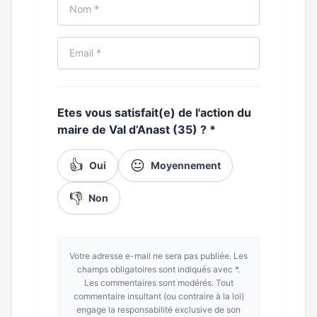
Etes vous satisfait(e) de l'action du
maire de Val d’Anast (35) ?
*
👍
😐
Oui
Moyennement
👎
Non
Votre adresse e-mail ne sera pas publiée. Les
champs obligatoires sont indiqués avec *.
Les commentaires sont modérés. Tout
commentaire insultant (ou contraire à la loi)
engage la responsabilité exclusive de son