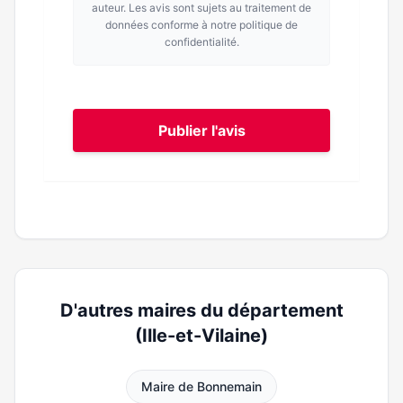
auteur. Les avis sont sujets au traitement de
données conforme à notre politique de
confidentialité.
Publier l'avis
D'autres maires du département
(Ille-et-Vilaine)
Maire de Bonnemain