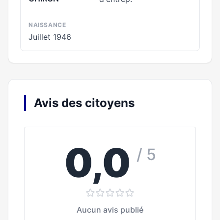
NAISSANCE
Juillet 1946
Avis des citoyens
0,0
/ 5
Aucun avis publié