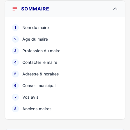
SOMMAIRE
Nom du maire
1
Âge du maire
2
Profession du maire
3
Contacter le maire
4
Adresse & horaires
5
Conseil municipal
6
Vos avis
7
Anciens maires
8