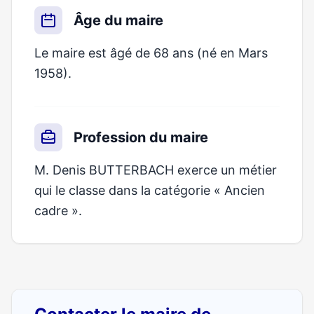
Âge du maire
Le maire est âgé de 68 ans (né en Mars
1958).
Profession du maire
M. Denis BUTTERBACH exerce un métier
qui le classe dans la catégorie « Ancien
cadre ».