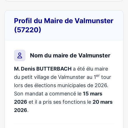
Profil du Maire de Valmunster
(57220)
Nom du maire de Valmunster
M. Denis BUTTERBACH
a été élu maire
er
du petit village de Valmunster au 1
tour
lors des élections municipales de 2026.
Son mandat a commencé le
15 mars
2026
et il a pris ses fonctions le
20 mars
2026
.