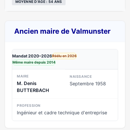
MOYENNE D'ÂGE : 54 ANS
Ancien maire de Valmunster
Mandat 2020–2026
Réélu en 2026
Même maire depuis 2014
MAIRE
NAISSANCE
M. Denis
Septembre 1958
BUTTERBACH
PROFESSION
Ingénieur et cadre technique d'entreprise