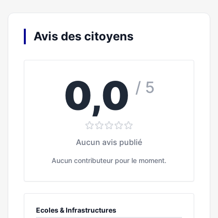
Avis des citoyens
0,0
/ 5
Aucun avis publié
Aucun contributeur pour le moment.
Ecoles & Infrastructures