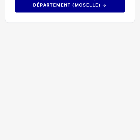
DÉPARTEMENT (MOSELLE) →