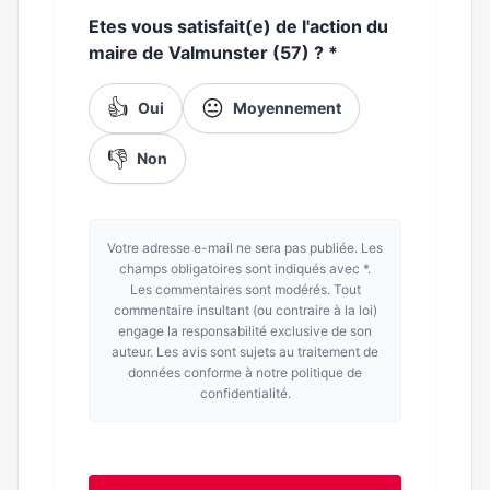
Etes vous satisfait(e) de l'action du
maire de Valmunster (57) ?
*
👍
😐
Oui
Moyennement
👎
Non
Votre adresse e-mail ne sera pas publiée. Les
champs obligatoires sont indiqués avec *.
Les commentaires sont modérés. Tout
commentaire insultant (ou contraire à la loi)
engage la responsabilité exclusive de son
auteur. Les avis sont sujets au traitement de
données conforme à notre politique de
confidentialité.