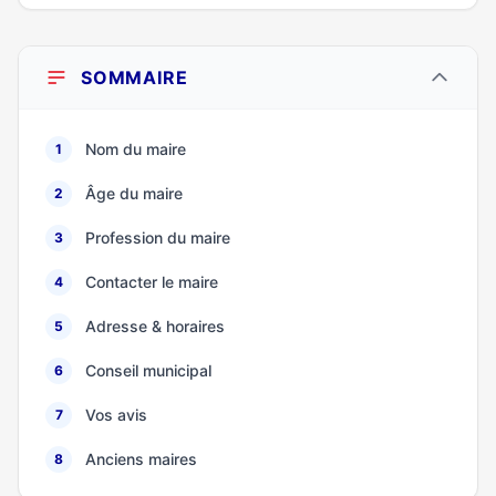
SOMMAIRE
Nom du maire
1
Âge du maire
2
Profession du maire
3
Contacter le maire
4
Adresse & horaires
5
Conseil municipal
6
Vos avis
7
Anciens maires
8