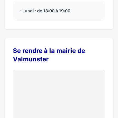
- Lundi : de 18:00 à 19:00
Se rendre à la mairie de
Valmunster