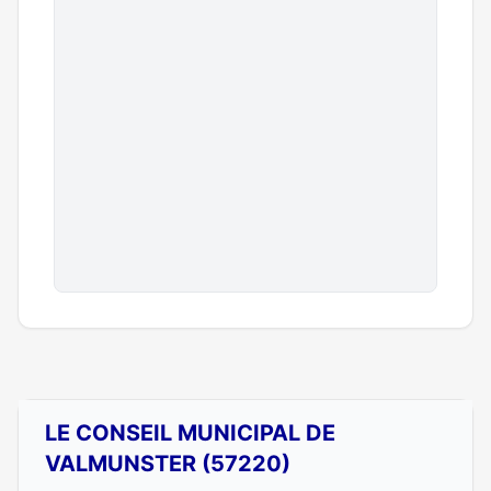
LE CONSEIL MUNICIPAL DE
VALMUNSTER (57220)