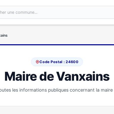
xains
Code Postal : 24600
Maire de Vanxains
utes les informations publiques concernant la maire