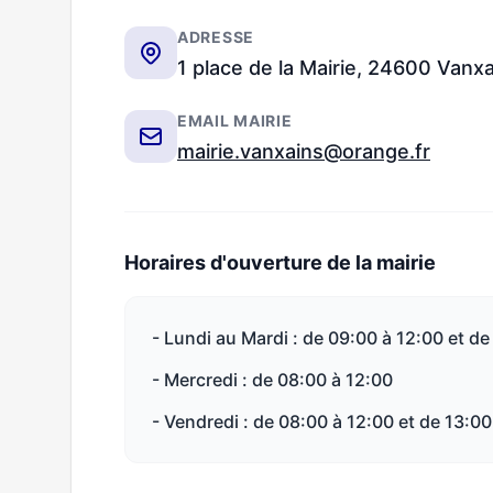
ADRESSE
1 place de la Mairie, 24600 Vanx
EMAIL MAIRIE
mairie.vanxains@orange.fr
Horaires d'ouverture de la mairie
- Lundi au Mardi : de 09:00 à 12:00 et de
- Mercredi : de 08:00 à 12:00
- Vendredi : de 08:00 à 12:00 et de 13:00