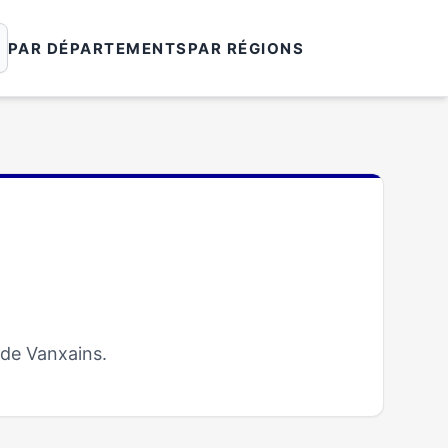
PAR DÉPARTEMENTS
PAR RÉGIONS
 de Vanxains.