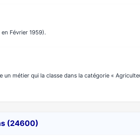
 en Février 1959).
 métier qui la classe dans la catégorie « Agriculte
ns (24600)