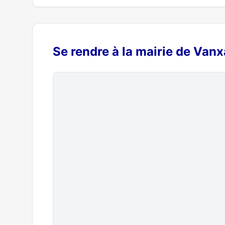
Se rendre à la mairie de Vanx