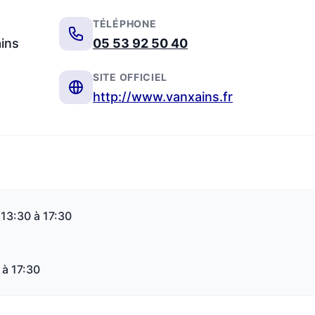
TÉLÉPHONE
ains
05 53 92 50 40
SITE OFFICIEL
http://www.vanxains.fr
 13:30 à 17:30
 à 17:30