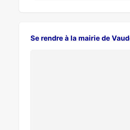
Se rendre à la mairie de Vau