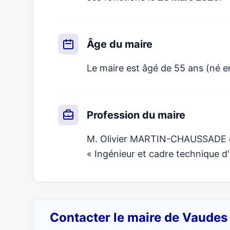
Âge du maire
Le maire est âgé de 55 ans (né en
Profession du maire
M. Olivier MARTIN-CHAUSSADE exe
« Ingénieur et cadre technique d'
Contacter le maire de Vaudes