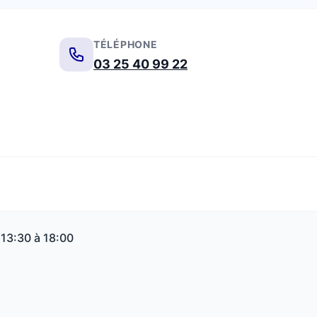
TÉLÉPHONE
03 25 40 99 22
 13:30 à 18:00