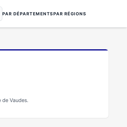
PAR DÉPARTEMENTS
PAR RÉGIONS
e de Vaudes.