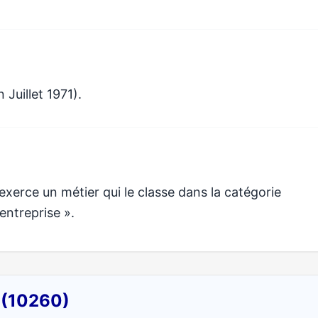
 Juillet 1971).
rce un métier qui le classe dans la catégorie
entreprise ».
 (10260)