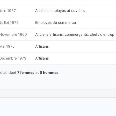
Juin 1957
Anciens employés et ouvriers
Juillet 1975
Employés de commerce
Novembre 1960
Anciens artisans, commerçants, chefs d'entrepr
Mai 1975
Artisans
Décembre 1979
Artisans
otal, dont
7 femmes
et
8 hommes
.