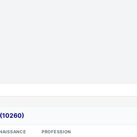
(10260)
NAISSANCE
PROFESSION