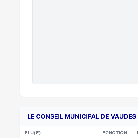
LE CONSEIL MUNICIPAL DE VAUDES 
ELU(E)
FONCTION