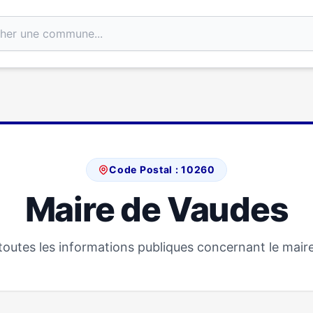
Code Postal : 10260
Maire de Vaudes
outes les informations publiques concernant le mair