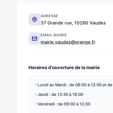
ADRESSE
37 Grande rue, 10260 Vaudes
EMAIL MAIRIE
mairie.vaudes@orange.fr
Horaires d'ouverture de la mairie
- Lundi au Mardi : de 09:00 à 12:00 et de
- Jeudi : de 13:30 à 18:00
- Vendredi : de 09:00 à 12:00