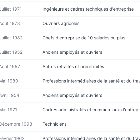
Juillet 1971
Ingénieurs et cadres techniques d'entreprise
Août 1973
Ouvriers agricoles
Juillet 1982
Chefs d'entreprise de 10 salariés ou plus
Juillet 1952
Anciens employés et ouvriers
Août 1957
Autres retraités et préretraités
Mai 1980
Professions intermédiaires de la santé et du trav
Avril 1954
Anciens employés et ouvriers
Mai 1971
Cadres administratifs et commerciaux d'entrepr
Décembre 1993
Techniciens
Février 1962
Professions intermédiaires de la santé et du trav