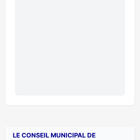
LE CONSEIL MUNICIPAL DE