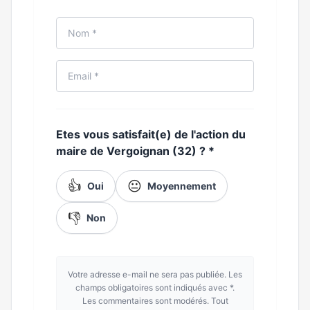
Etes vous satisfait(e) de l'action du
maire de Vergoignan (32) ?
*
👍
😐
Oui
Moyennement
👎
Non
Votre adresse e-mail ne sera pas publiée. Les
champs obligatoires sont indiqués avec *.
Les commentaires sont modérés. Tout