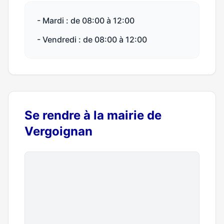
- Mardi : de 08:00 à 12:00
- Vendredi : de 08:00 à 12:00
Se rendre à la mairie de
Vergoignan