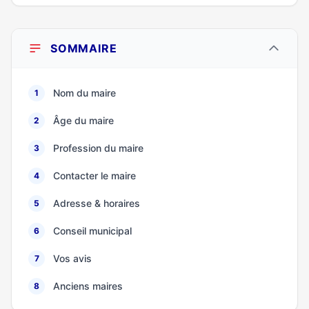
SOMMAIRE
Nom du maire
1
Âge du maire
2
Profession du maire
3
Contacter le maire
4
Adresse & horaires
5
Conseil municipal
6
Vos avis
7
Anciens maires
8