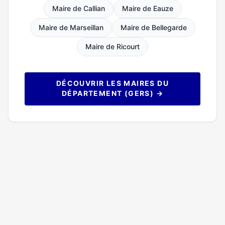
Maire de Callian
Maire de Eauze
Maire de Marseillan
Maire de Bellegarde
Maire de Ricourt
DÉCOUVRIR LES MAIRES DU
DÉPARTEMENT (GERS) →