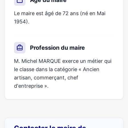
Âge du maire
Le maire est âgé de 72 ans (né en Mai
1954).
Profession du maire
M. Michel MARQUE exerce un métier qui
le classe dans la catégorie « Ancien
artisan, commerçant, chef
d'entreprise ».