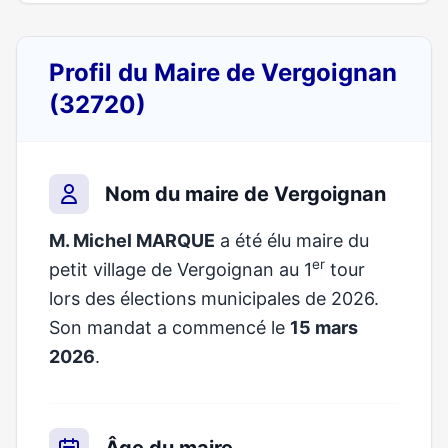
Profil du Maire de Vergoignan
(32720)
Nom du maire de Vergoignan
M. Michel MARQUE
a été élu maire du
er
petit village de Vergoignan au 1
tour
lors des élections municipales de 2026.
Son mandat a commencé le
15 mars
2026
.