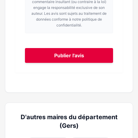
commentaire insultant (ou contraire à la loi)
engage la responsabilité exclusive de son
auteur. Les avis sont sujets au traitement de
données conforme à notre politique de
confidentialité.
Publier l'avis
D'autres maires du département
(Gers)