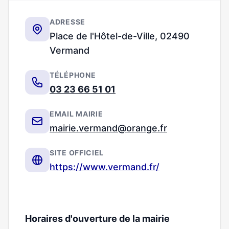
ADRESSE
Place de l'Hôtel-de-Ville, 02490
Vermand
TÉLÉPHONE
03 23 66 51 01
EMAIL MAIRIE
mairie.vermand@orange.fr
SITE OFFICIEL
https://www.vermand.fr/
Horaires d'ouverture de la mairie