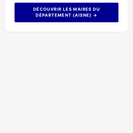
DÉCOUVRIR LES MAIRES DU
DÉPARTEMENT (AISNE) →