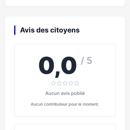
Avis des citoyens
0,0
/ 5
Aucun avis publié
Aucun contributeur pour le moment.