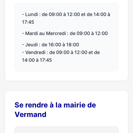
- Lundi : de 09:00 à 12:00 et de 14:00 à
17:45
- Mardi au Mercredi : de 09:00 à 12:00
- Jeudi : de 16:00 à 18:00
- Vendredi : de 09:00 à 12:00 et de
14:00 à 17:45
Se rendre à la mairie de
Vermand