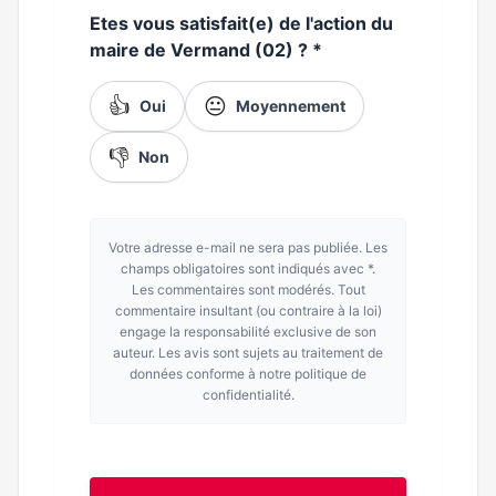
Etes vous satisfait(e) de l'action du
maire de Vermand (02) ?
*
👍
😐
Oui
Moyennement
👎
Non
Votre adresse e-mail ne sera pas publiée. Les
champs obligatoires sont indiqués avec *.
Les commentaires sont modérés. Tout
commentaire insultant (ou contraire à la loi)
engage la responsabilité exclusive de son
auteur. Les avis sont sujets au traitement de
données conforme à notre politique de
confidentialité.