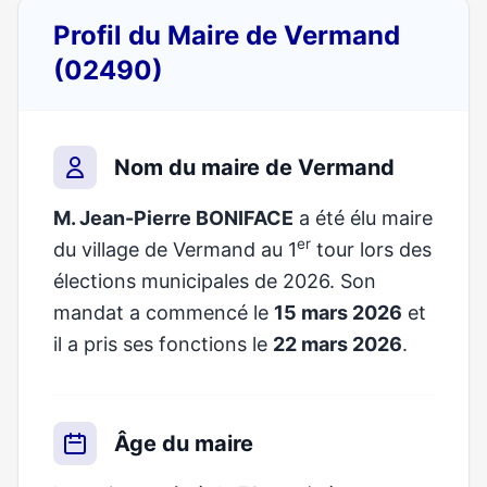
Profil du Maire de Vermand
(02490)
Nom du maire de Vermand
M. Jean-Pierre BONIFACE
a été élu maire
er
du village de Vermand au 1
tour lors des
élections municipales de 2026. Son
mandat a commencé le
15 mars 2026
et
il a pris ses fonctions le
22 mars 2026
.
Âge du maire