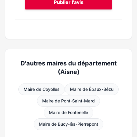
Publier l'avis
D'autres maires du département
(Aisne)
Maire de Coyolles
Maire de Épaux-Bézu
Maire de Pont-Saint-Mard
Maire de Fontenelle
Maire de Bucy-lès-Pierrepont