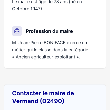
Le maire est âgé de 78 ans (né en
Octobre 1947).
Profession du maire
M. Jean-Pierre BONIFACE exerce un
métier qui le classe dans la catégorie
« Ancien agriculteur exploitant ».
Contacter le maire de
Vermand (02490)