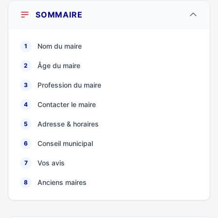
SOMMAIRE
Nom du maire
1
Âge du maire
2
Profession du maire
3
Contacter le maire
4
Adresse & horaires
5
Conseil municipal
6
Vos avis
7
Anciens maires
8