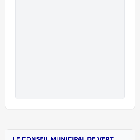
LE CONSEIL MUNICIPAL DE VERT