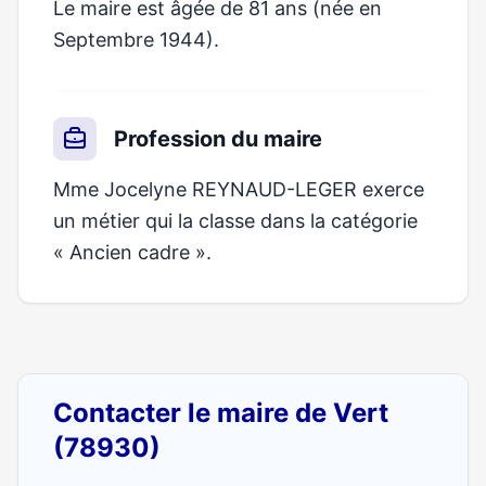
Le maire est âgée de 81 ans (née en
Septembre 1944).
Profession du maire
Mme Jocelyne REYNAUD-LEGER exerce
un métier qui la classe dans la catégorie
« Ancien cadre ».
Contacter le maire de Vert
(78930)