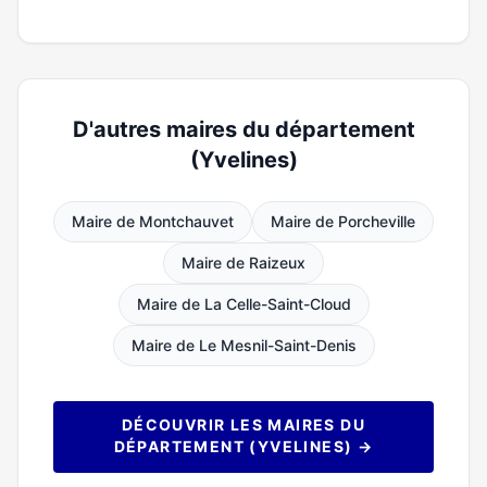
D'autres maires du département
(Yvelines)
Maire de Montchauvet
Maire de Porcheville
Maire de Raizeux
Maire de La Celle-Saint-Cloud
Maire de Le Mesnil-Saint-Denis
DÉCOUVRIR LES MAIRES DU
DÉPARTEMENT (YVELINES) →