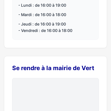
- Lundi : de 16:00 à 19:00
- Mardi : de 16:00 à 18:00
- Jeudi : de 16:00 à 19:00
- Vendredi : de 16:00 à 18:00
Se rendre à la mairie de Vert