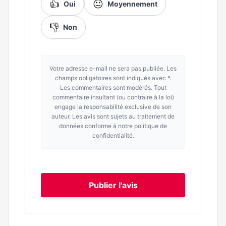
👍
😐
Oui
Moyennement
👎
Non
Votre adresse e-mail ne sera pas publiée. Les
champs obligatoires sont indiqués avec *.
Les commentaires sont modérés. Tout
commentaire insultant (ou contraire à la loi)
engage la responsabilité exclusive de son
auteur. Les avis sont sujets au traitement de
données conforme à notre politique de
confidentialité.
Publier l'avis