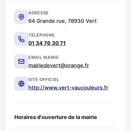
ADRESSE
64 Grande rue, 78930 Vert
TÉLÉPHONE
01 34 76 30 71
EMAIL MAIRIE
mairiedevert@orange.fr
SITE OFFICIEL
http://www.vert-vaucouleurs.fr
Horaires d'ouverture de la mairie