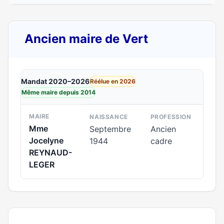
Ancien maire de Vert
Mandat 2020–2026
Réélue en 2026
Même maire depuis 2014
MAIRE
NAISSANCE
PROFESSION
Mme
Septembre
Ancien
Jocelyne
1944
cadre
REYNAUD-
LEGER