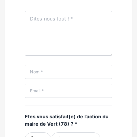
Etes vous satisfait(e) de l'action du
maire de Vert (78) ?
*