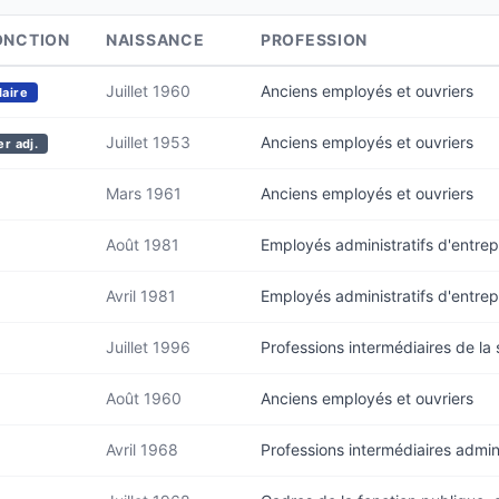
ONCTION
NAISSANCE
PROFESSION
Juillet 1960
Anciens employés et ouvriers
aire
Juillet 1953
Anciens employés et ouvriers
er adj.
Mars 1961
Anciens employés et ouvriers
Août 1981
Employés administratifs d'entrep
Avril 1981
Employés administratifs d'entrep
Juillet 1996
Professions intermédiaires de la s
Août 1960
Anciens employés et ouvriers
Avril 1968
Professions intermédiaires admini