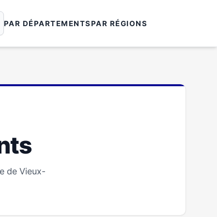
PAR DÉPARTEMENTS
PAR RÉGIONS
nts
e de Vieux-