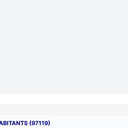
ABITANTS (97119)