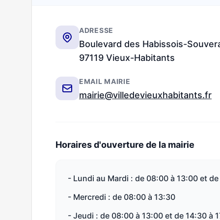
ADRESSE
Boulevard des Habissois-Souvera
97119 Vieux-Habitants
EMAIL MAIRIE
mairie@villedevieuxhabitants.fr
Horaires d'ouverture de la mairie
- Lundi au Mardi : de 08:00 à 13:00 et de
- Mercredi : de 08:00 à 13:30
- Jeudi : de 08:00 à 13:00 et de 14:30 à 