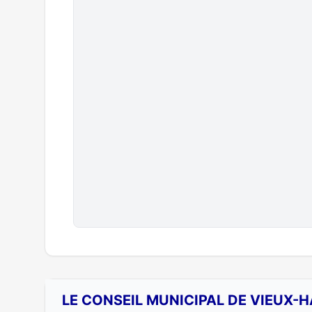
LE CONSEIL MUNICIPAL DE VIEUX-H