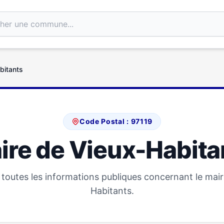
bitants
Code Postal : 97119
ire de Vieux-Habita
toutes les informations publiques concernant le mair
Habitants.