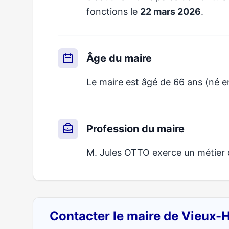
fonctions le
22 mars 2026
.
Âge du maire
Le maire est âgé de 66 ans (né en
Profession du maire
M. Jules OTTO exerce un métier q
Contacter le maire de Vieux-