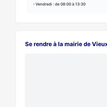
- Vendredi : de 08:00 à 13:30
Se rendre à la mairie de Vieu