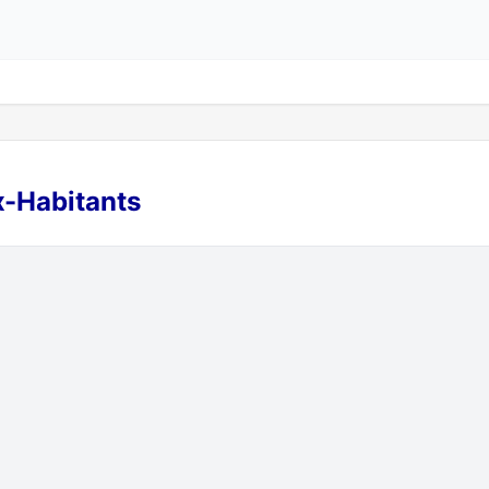
x-Habitants