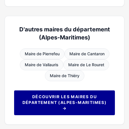
D'autres maires du département
(Alpes-Maritimes)
Maire de Pierrefeu
Maire de Cantaron
Maire de Vallauris
Maire de Le Rouret
Maire de Thiéry
DÉCOUVRIR LES MAIRES DU
DÉPARTEMENT (ALPES-MARITIMES)
→