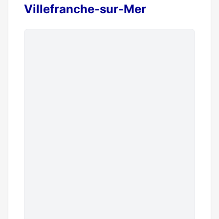
Villefranche-sur-Mer