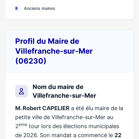
Anciens maires
8
Profil du Maire de
Villefranche-sur-Mer
(06230)
Nom du maire de
Villefranche-sur-Mer
M. Robert CAPELIER
a été élu maire de la
petite ville de Villefranche-sur-Mer au
eme
2
tour lors des élections municipales
de 2026. Son mandat a commencé le
22