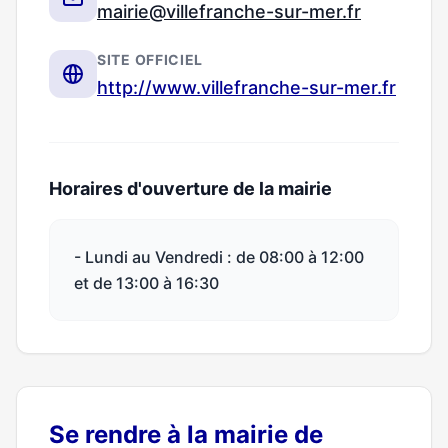
mairie@villefranche-sur-mer.fr
SITE OFFICIEL
http://www.villefranche-sur-mer.fr
Horaires d'ouverture de la mairie
- Lundi au Vendredi : de 08:00 à 12:00
et de 13:00 à 16:30
Se rendre à la mairie de