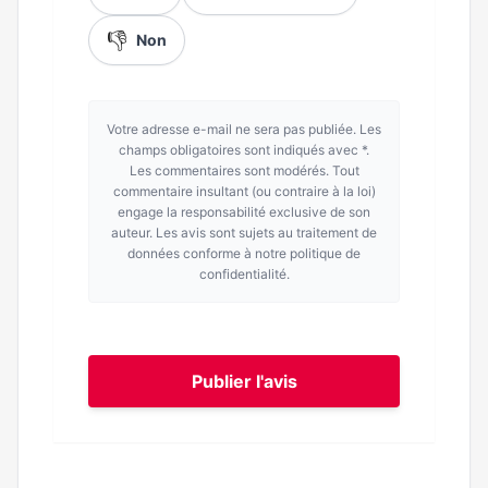
👎
Non
Votre adresse e-mail ne sera pas publiée. Les
champs obligatoires sont indiqués avec *.
Les commentaires sont modérés. Tout
commentaire insultant (ou contraire à la loi)
engage la responsabilité exclusive de son
auteur. Les avis sont sujets au traitement de
données conforme à notre politique de
confidentialité.
Publier l'avis