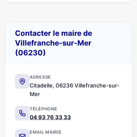
Contacter le maire de
Villefranche-sur-Mer
(06230)
ADRESSE
Citadelle, 06236 Villefranche-sur-
Mer
TÉLÉPHONE
04 93 76 33 33
EMAIL MAIRIE