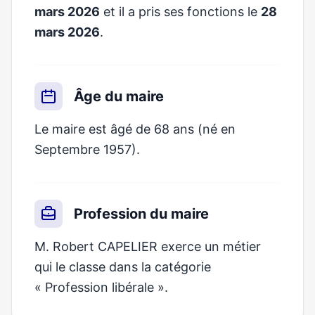
mars 2026
et il a pris ses fonctions le
28
mars 2026
.
Âge du maire
Le maire est âgé de 68 ans (né en
Septembre 1957).
Profession du maire
M. Robert CAPELIER exerce un métier
qui le classe dans la catégorie
« Profession libérale ».