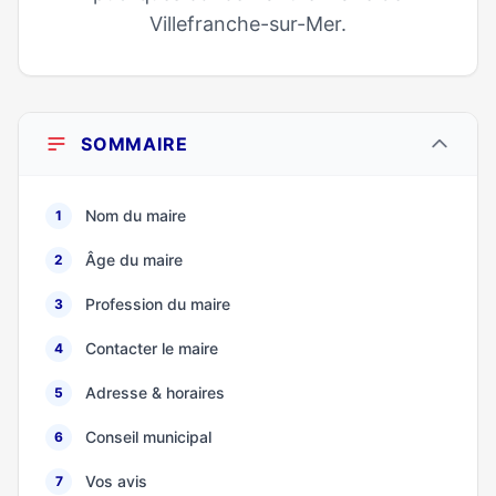
Villefranche-sur-Mer.
SOMMAIRE
Nom du maire
1
Âge du maire
2
Profession du maire
3
Contacter le maire
4
Adresse & horaires
5
Conseil municipal
6
Vos avis
7