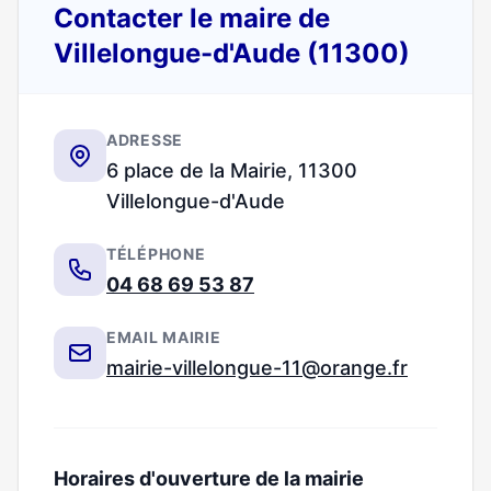
Contacter le maire de
Villelongue-d'Aude (11300)
ADRESSE
6 place de la Mairie, 11300
Villelongue-d'Aude
TÉLÉPHONE
04 68 69 53 87
EMAIL MAIRIE
mairie-villelongue-11@orange.fr
Horaires d'ouverture de la mairie