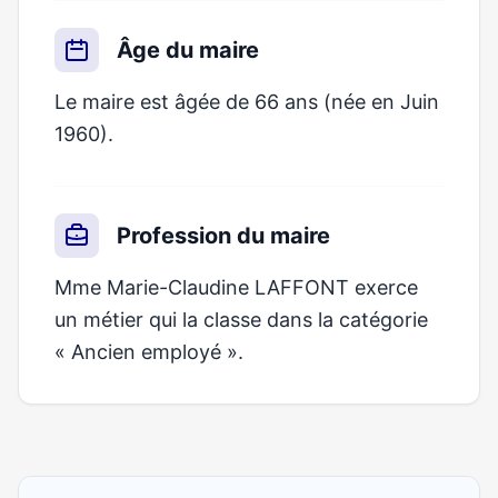
Âge du maire
Le maire est âgée de 66 ans (née en Juin
1960).
Profession du maire
Mme Marie-Claudine LAFFONT exerce
un métier qui la classe dans la catégorie
« Ancien employé ».