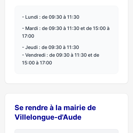
- Lundi : de 09:30 à 11:30
- Mardi : de 09:30 à 11:30 et de 15:00 à
17:00
- Jeudi : de 09:30 à 11:30
- Vendredi : de 09:30 à 11:30 et de
15:00 à 17:00
Se rendre à la mairie de
Villelongue-d'Aude