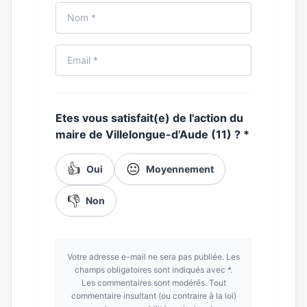
Etes vous satisfait(e) de l'action du
maire de Villelongue-d’Aude (11) ?
*
👍
😐
Oui
Moyennement
👎
Non
Votre adresse e-mail ne sera pas publiée. Les
champs obligatoires sont indiqués avec *.
Les commentaires sont modérés. Tout
commentaire insultant (ou contraire à la loi)