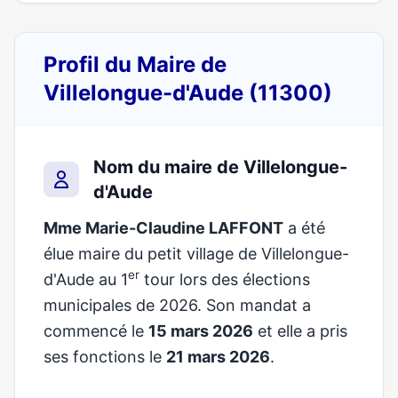
Profil du Maire de
Villelongue-d'Aude (11300)
Nom du maire de Villelongue-
d'Aude
Mme Marie-Claudine LAFFONT
a été
élue maire du petit village de Villelongue-
er
d'Aude au 1
tour lors des élections
municipales de 2026. Son mandat a
commencé le
15 mars 2026
et elle a pris
ses fonctions le
21 mars 2026
.