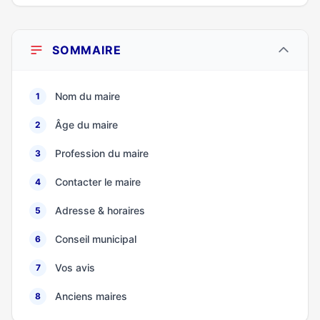
SOMMAIRE
Nom du maire
1
Âge du maire
2
Profession du maire
3
Contacter le maire
4
Adresse & horaires
5
Conseil municipal
6
Vos avis
7
Anciens maires
8