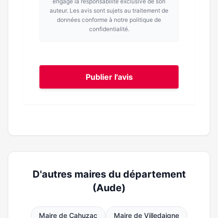
engage la responsabilité exclusive de son
auteur. Les avis sont sujets au traitement de
données conforme à notre politique de
confidentialité.
Publier l'avis
D'autres maires du département
(Aude)
Maire de Cahuzac
Maire de Villedaigne