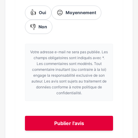
👍
😐
Oui
Moyennement
👎
Non
Votre adresse e-mail ne sera pas publiée. Les
champs obligatoires sont indiqués avec *.
Les commentaires sont modérés. Tout
commentaire insultant (ou contraire à la loi)
engage la responsabilité exclusive de son
auteur. Les avis sont sujets au traitement de
données conforme à notre politique de
confidentialité.
Publier l'avis