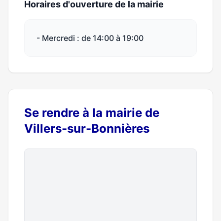
Horaires d'ouverture de la mairie
- Mercredi : de 14:00 à 19:00
Se rendre à la mairie de
Villers-sur-Bonnières