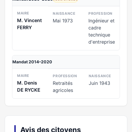
MAIRE
NAISSANCE
PROFESSION
M. Vincent
Mai 1973
Ingénieur et
FERRY
cadre
technique
d'entreprise
Mandat 2014–2020
MAIRE
PROFESSION
NAISSANCE
M. Denis
Retraités
Juin 1943
DE RYCKE
agricoles
Avis des citoyens