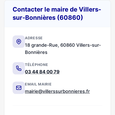
Contacter le maire de Villers-
sur-Bonnières (60860)
ADRESSE
18 grande-Rue, 60860 Villers-sur-
Bonnières
TÉLÉPHONE
03 44 84 00 79
EMAIL MAIRIE
mairie@villerssurbonnieres.fr