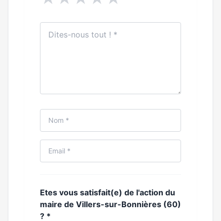
Etes vous satisfait(e) de l'action du
maire de Villers-sur-Bonnières (60)
?
*