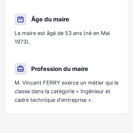
Âge du maire
Le maire est âgé de 53 ans (né en Mai
1973).
Profession du maire
M. Vincent FERRY exerce un métier qui le
classe dans la catégorie « Ingénieur et
cadre technique d'entreprise ».