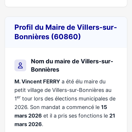
Profil du Maire de Villers-sur-
Bonnières (60860)
Nom du maire de Villers-sur-
Bonnières
M. Vincent FERRY
a été élu maire du
petit village de Villers-sur-Bonnières au
er
1
tour lors des élections municipales de
2026. Son mandat a commencé le
15
mars 2026
et il a pris ses fonctions le
21
mars 2026
.