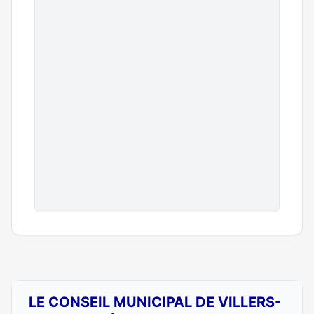
LE CONSEIL MUNICIPAL DE VILLERS-