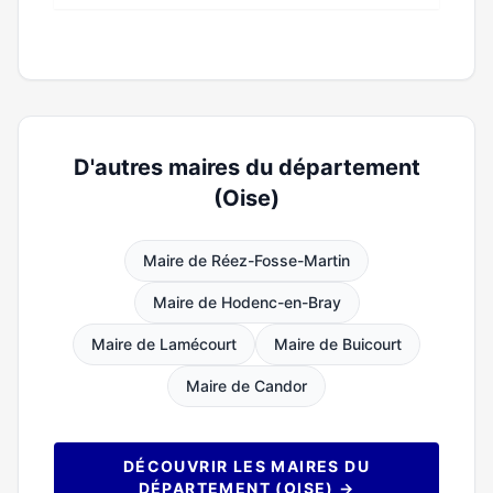
D'autres maires du département
(Oise)
Maire de Réez-Fosse-Martin
Maire de Hodenc-en-Bray
Maire de Lamécourt
Maire de Buicourt
Maire de Candor
DÉCOUVRIR LES MAIRES DU
DÉPARTEMENT (OISE) →