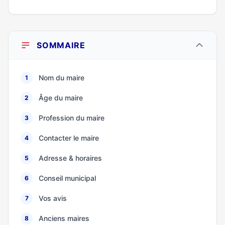
SOMMAIRE
Nom du maire
1
Âge du maire
2
Profession du maire
3
Contacter le maire
4
Adresse & horaires
5
Conseil municipal
6
Vos avis
7
Anciens maires
8